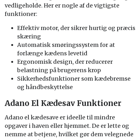
vedligeholde. Her er nogle af de vigtigste
funktioner:
Effektiv motor, der sikrer hurtig og præcis
skæring
Automatisk smøringssystem for at
forlænge kædens levetid
Ergonomisk design, der reducerer
belastning på brugerens krop
Sikkerhedsfunktioner som kædebremse
og håndbeskyttelse
Adano El Kædesav Funktioner
Adano el kædesave er ideelle til mindre
opgaver i haven eller hjemmet. De er lette og
nemme at betjene, hvilket gør dem velegnede