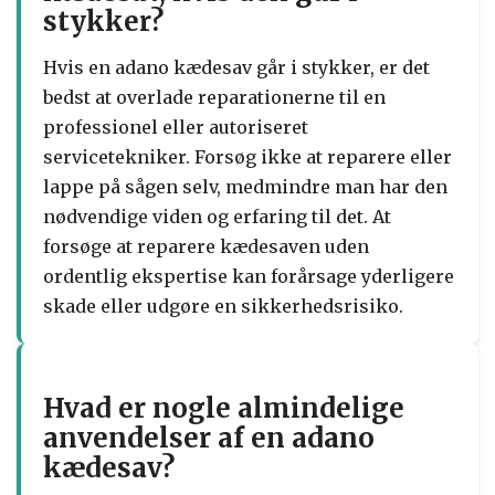
stykker?
Hvis en adano kædesav går i stykker, er det
bedst at overlade reparationerne til en
professionel eller autoriseret
servicetekniker. Forsøg ikke at reparere eller
lappe på sågen selv, medmindre man har den
nødvendige viden og erfaring til det. At
forsøge at reparere kædesaven uden
ordentlig ekspertise kan forårsage yderligere
skade eller udgøre en sikkerhedsrisiko.
Hvad er nogle almindelige
anvendelser af en adano
kædesav?