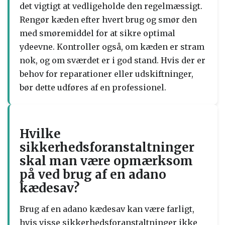
det vigtigt at vedligeholde den regelmæssigt.
Rengør kæden efter hvert brug og smør den
med smøremiddel for at sikre optimal
ydeevne. Kontroller også, om kæden er stram
nok, og om sværdet er i god stand. Hvis der er
behov for reparationer eller udskiftninger,
bør dette udføres af en professionel.
Hvilke
sikkerhedsforanstaltninger
skal man være opmærksom
på ved brug af en adano
kædesav?
Brug af en adano kædesav kan være farligt,
hvis visse sikkerhedsforanstaltninger ikke