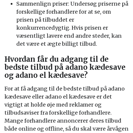
Sammenlign priser: Undersøg priserne på
forskellige forhandlere for at se, om
prisen på tilbuddet er
konkurrencedygtig. Hvis prisen er
væsentligt lavere end andre steder, kan
det være et ægte billigt tilbud.
Hvordan får du adgang til de
bedste tilbud på adano kædesave
og adano el kædesave?
For at få adgang til de bedste tilbud på adano
kædesave eller adano el kædesave er det
vigtigt at holde øje med reklamer og
tilbudsaviser fra forskellige forhandlere.
Mange forhandlere annoncerer deres tilbud
både online og offline, så du skal være årvågen