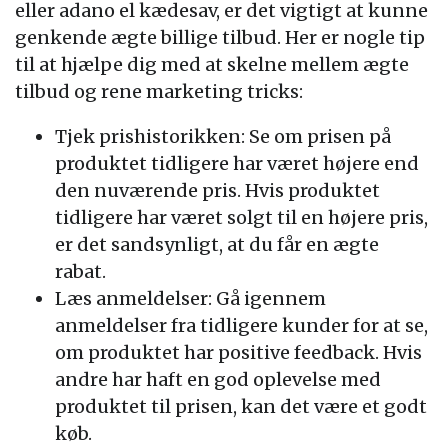
eller adano el kædesav, er det vigtigt at kunne
genkende ægte billige tilbud. Her er nogle tip
til at hjælpe dig med at skelne mellem ægte
tilbud og rene marketing tricks:
Tjek prishistorikken: Se om prisen på
produktet tidligere har været højere end
den nuværende pris. Hvis produktet
tidligere har været solgt til en højere pris,
er det sandsynligt, at du får en ægte
rabat.
Læs anmeldelser: Gå igennem
anmeldelser fra tidligere kunder for at se,
om produktet har positive feedback. Hvis
andre har haft en god oplevelse med
produktet til prisen, kan det være et godt
køb.