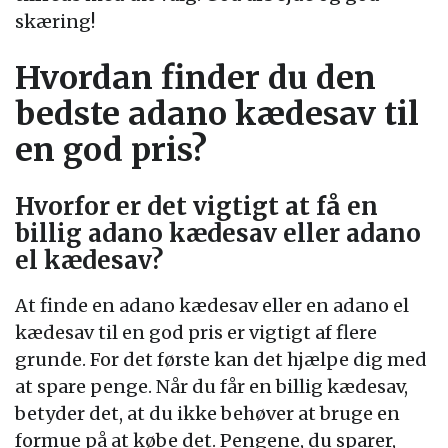
skæring!
Hvordan finder du den
bedste adano kædesav til
en god pris?
Hvorfor er det vigtigt at få en
billig adano kædesav eller adano
el kædesav?
At finde en adano kædesav eller en adano el
kædesav til en god pris er vigtigt af flere
grunde. For det første kan det hjælpe dig med
at spare penge. Når du får en billig kædesav,
betyder det, at du ikke behøver at bruge en
formue på at købe det. Pengene, du sparer,