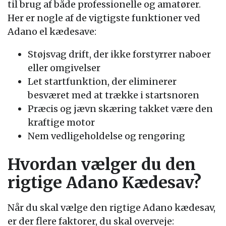
til brug af både professionelle og amatører.
Her er nogle af de vigtigste funktioner ved
Adano el kædesave:
Støjsvag drift, der ikke forstyrrer naboer
eller omgivelser
Let startfunktion, der eliminerer
besværet med at trække i startsnoren
Præcis og jævn skæring takket være den
kraftige motor
Nem vedligeholdelse og rengøring
Hvordan vælger du den
rigtige Adano Kædesav?
Når du skal vælge den rigtige Adano kædesav,
er der flere faktorer, du skal overveje: