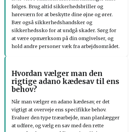
følges. Brug altid sikkerhedsbriller og
høreværn for at beskytte dine øjne og ører.
Bær også sikkerhedshandsker og
sikkerhedssko for at undgå skader. Sørg for
at være opmærksom på din omgivelser, og
hold andre personer væk fra arbejdsområdet.
Hvordan vælger man den
rigtige adano kædesav til ens
behov?
Når man vælger en adano kædesav, er det
vigtigt at overveje ens specifikke behov.
Evaluer den type træarbejde, man planlægger
at udføre, og vælg en sav med den rette