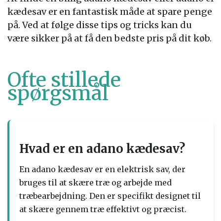
kædesav er en fantastisk måde at spare penge
på. Ved at følge disse tips og tricks kan du
være sikker på at få den bedste pris på dit køb.
Ofte stillede
spørgsmål
Hvad er en adano kædesav?
En adano kædesav er en elektrisk sav, der
bruges til at skære træ og arbejde med
træbearbejdning. Den er specifikt designet til
at skære gennem træ effektivt og præcist.