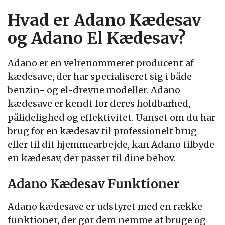
Hvad er Adano Kædesav
og Adano El Kædesav?
Adano er en velrenommeret producent af
kædesave, der har specialiseret sig i både
benzin- og el-drevne modeller. Adano
kædesave er kendt for deres holdbarhed,
pålidelighed og effektivitet. Uanset om du har
brug for en kædesav til professionelt brug
eller til dit hjemmearbejde, kan Adano tilbyde
en kædesav, der passer til dine behov.
Adano Kædesav Funktioner
Adano kædesave er udstyret med en række
funktioner, der gør dem nemme at bruge og