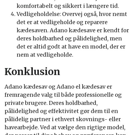
komfortabelt og sikkert i længere tid.
Vedligeholdelse: Overvej også, hvor nemt
det er at vedligeholde og reparere
kædesaven. Adano kædesave er kendt for
deres holdbarhed og pålidelighed, men
det er altid godt at have en model, der er
nem at vedligeholde.
Konklusion
Adano kædesav og Adano el kædesav er
fremragende valg til både professionelle og
private brugere. Deres holdbarhed,
pålidelighed og effektivitet gør dem til en
pålidelig partner i ethvert skovnings- eller
havearbejde. Ved at vælge den rigtige model,