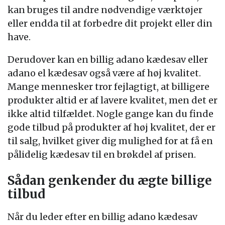
kan bruges til andre nødvendige værktøjer
eller endda til at forbedre dit projekt eller din
have.
Derudover kan en billig adano kædesav eller
adano el kædesav også være af høj kvalitet.
Mange mennesker tror fejlagtigt, at billigere
produkter altid er af lavere kvalitet, men det er
ikke altid tilfældet. Nogle gange kan du finde
gode tilbud på produkter af høj kvalitet, der er
til salg, hvilket giver dig mulighed for at få en
pålidelig kædesav til en brøkdel af prisen.
Sådan genkender du ægte billige
tilbud
Når du leder efter en billig adano kædesav