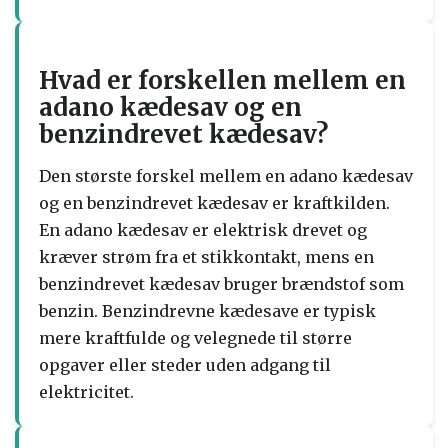
Hvad er forskellen mellem en
adano kædesav og en
benzindrevet kædesav?
Den største forskel mellem en adano kædesav
og en benzindrevet kædesav er kraftkilden.
En adano kædesav er elektrisk drevet og
kræver strøm fra et stikkontakt, mens en
benzindrevet kædesav bruger brændstof som
benzin. Benzindrevne kædesave er typisk
mere kraftfulde og velegnede til større
opgaver eller steder uden adgang til
elektricitet.