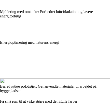
Møblering med omtanke: Forbedret luftcirkulation og lavere
energiforbrug
Energioptimering med naturens energi
Bæredygtige polotrøjer: Genanvendte materialer til arbejdet på
byggepladsen
Få små rum til at virke større med de rigtige farver