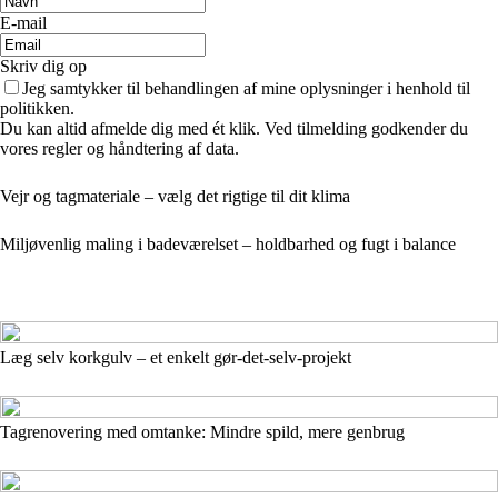
E-mail
Skriv dig op
Jeg samtykker til behandlingen af mine oplysninger i henhold til
politikken.
Du kan altid afmelde dig med ét klik. Ved tilmelding godkender du
vores regler og håndtering af data.
Vejr og tagmateriale – vælg det rigtige til dit klima
Miljøvenlig maling i badeværelset – holdbarhed og fugt i balance
Læg selv korkgulv – et enkelt gør-det-selv-projekt
Tagrenovering med omtanke: Mindre spild, mere genbrug