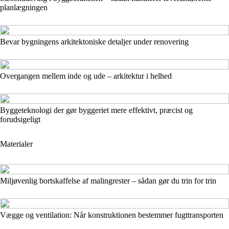
planlægningen
Bevar bygningens arkitektoniske detaljer under renovering
Overgangen mellem inde og ude – arkitektur i helhed
Byggeteknologi der gør byggeriet mere effektivt, præcist og
forudsigeligt
Materialer
Miljøvenlig bortskaffelse af malingrester – sådan gør du trin for trin
Vægge og ventilation: Når konstruktionen bestemmer fugttransporten