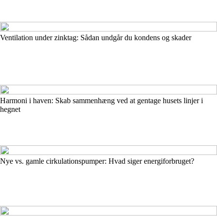
Ventilation under zinktag: Sådan undgår du kondens og skader
Harmoni i haven: Skab sammenhæng ved at gentage husets linjer i
hegnet
Nye vs. gamle cirkulationspumper: Hvad siger energiforbruget?