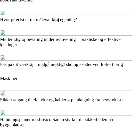
Hvor præcist er dit måleværktøj egentlig?
Midlertidig opbevaring under renovering – praktiske og effektive
løsninger
Pas på dit værktøj – undgå unødigt slid og skader ved forkert brug
Maskiner
Sikker adgang til el-tavler og kabler – planlægning fra begyndelsen
Handlingsplaner mod risici: Sådan styrker du sikkerheden på
byggepladsen