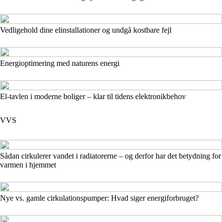
Vedligehold dine elinstallationer og undgå kostbare fejl
Energioptimering med naturens energi
El-tavlen i moderne boliger – klar til tidens elektronikbehov
VVS
Sådan cirkulerer vandet i radiatorerne – og derfor har det betydning for
varmen i hjemmet
Nye vs. gamle cirkulationspumper: Hvad siger energiforbruget?