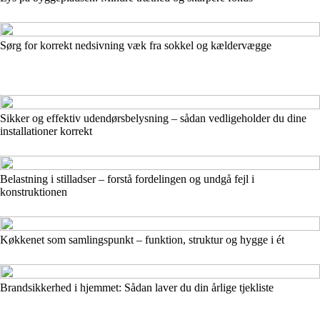
Sørg for korrekt nedsivning væk fra sokkel og kældervægge
Sikker og effektiv udendørsbelysning – sådan vedligeholder du dine
installationer korrekt
Belastning i stilladser – forstå fordelingen og undgå fejl i
konstruktionen
Køkkenet som samlingspunkt – funktion, struktur og hygge i ét
Brandsikkerhed i hjemmet: Sådan laver du din årlige tjekliste