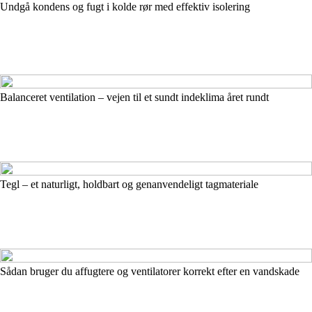
Undgå kondens og fugt i kolde rør med effektiv isolering
Balanceret ventilation – vejen til et sundt indeklima året rundt
Tegl – et naturligt, holdbart og genanvendeligt tagmateriale
Sådan bruger du affugtere og ventilatorer korrekt efter en vandskade