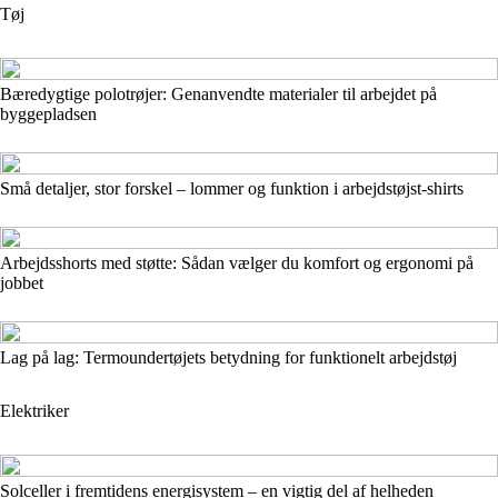
Tøj
Bæredygtige polotrøjer: Genanvendte materialer til arbejdet på
byggepladsen
Små detaljer, stor forskel – lommer og funktion i arbejdstøjst-shirts
Arbejdsshorts med støtte: Sådan vælger du komfort og ergonomi på
jobbet
Lag på lag: Termoundertøjets betydning for funktionelt arbejdstøj
Elektriker
Solceller i fremtidens energisystem – en vigtig del af helheden