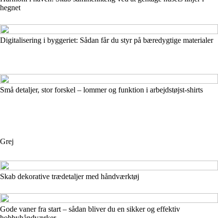
hegnet
Digitalisering i byggeriet: Sådan får du styr på bæredygtige materialer
Små detaljer, stor forskel – lommer og funktion i arbejdstøjst-shirts
Grej
Skab dekorative trædetaljer med håndværktøj
Gode vaner fra start – sådan bliver du en sikker og effektiv
hobbyhåndværker