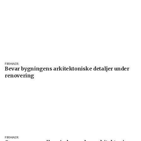
FIRMAER
Bevar bygningens arkitektoniske detaljer under
renovering
FIRMAER