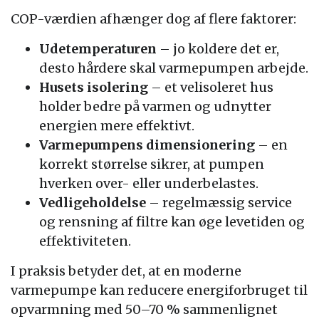
COP-værdien afhænger dog af flere faktorer:
Udetemperaturen
– jo koldere det er,
desto hårdere skal varmepumpen arbejde.
Husets isolering
– et velisoleret hus
holder bedre på varmen og udnytter
energien mere effektivt.
Varmepumpens dimensionering
– en
korrekt størrelse sikrer, at pumpen
hverken over- eller underbelastes.
Vedligeholdelse
– regelmæssig service
og rensning af filtre kan øge levetiden og
effektiviteten.
I praksis betyder det, at en moderne
varmepumpe kan reducere energiforbruget til
opvarmning med 50–70 % sammenlignet