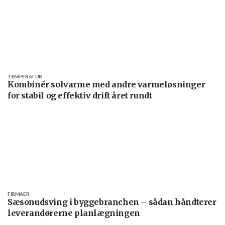
TEMPERATUR
Kombinér solvarme med andre varmeløsninger
for stabil og effektiv drift året rundt
FIRMAER
Sæsonudsving i byggebranchen – sådan håndterer
leverandørerne planlægningen