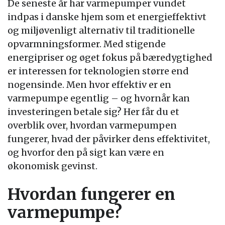
De seneste år har varmepumper vundet
indpas i danske hjem som et energieffektivt
og miljøvenligt alternativ til traditionelle
opvarmningsformer. Med stigende
energipriser og øget fokus på bæredygtighed
er interessen for teknologien større end
nogensinde. Men hvor effektiv er en
varmepumpe egentlig – og hvornår kan
investeringen betale sig? Her får du et
overblik over, hvordan varmepumpen
fungerer, hvad der påvirker dens effektivitet,
og hvorfor den på sigt kan være en
økonomisk gevinst.
Hvordan fungerer en
varmepumpe?