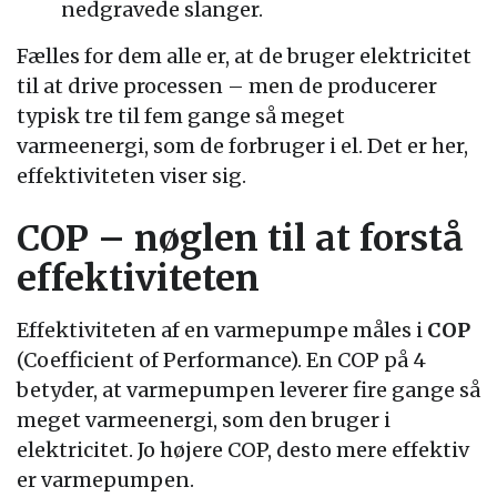
nedgravede slanger.
Fælles for dem alle er, at de bruger elektricitet
til at drive processen – men de producerer
typisk tre til fem gange så meget
varmeenergi, som de forbruger i el. Det er her,
effektiviteten viser sig.
COP – nøglen til at forstå
effektiviteten
Effektiviteten af en varmepumpe måles i
COP
(Coefficient of Performance). En COP på 4
betyder, at varmepumpen leverer fire gange så
meget varmeenergi, som den bruger i
elektricitet. Jo højere COP, desto mere effektiv
er varmepumpen.