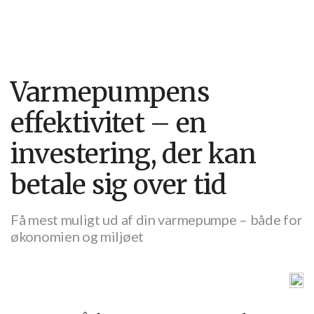
Varmepumpens
effektivitet – en
investering, der kan
betale sig over tid
Få mest muligt ud af din varmepumpe – både for
økonomien og miljøet