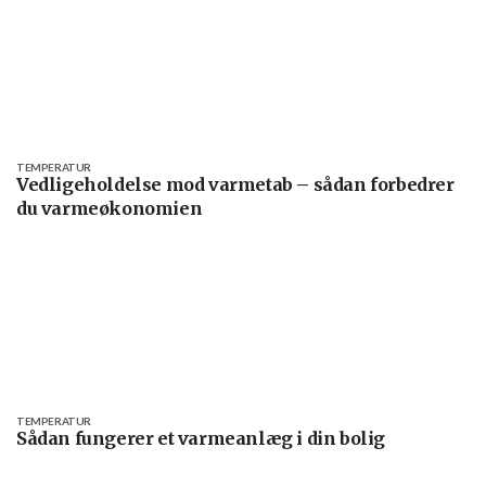
TEMPERATUR
Vedligeholdelse mod varmetab – sådan forbedrer
du varmeøkonomien
TEMPERATUR
Sådan fungerer et varmeanlæg i din bolig