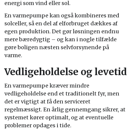
energi som vind eller sol.
En varmepumpe kan også kombineres med
solceller, så en del af elforbruget dækkes af
egen produktion. Det gør løsningen endnu
mere bæredygtig – og kan i nogle tilfælde
gøre boligen næsten selvforsynende på
varme.
Vedligeholdelse og levetid
En varmepumpe kræver mindre
vedligeholdelse end et traditionelt fyr, men
det er vigtigt at få den serviceret
regelmæssigt. En årlig gennemgang sikrer, at
systemet kører optimalt, og at eventuelle
problemer opdages i tide.