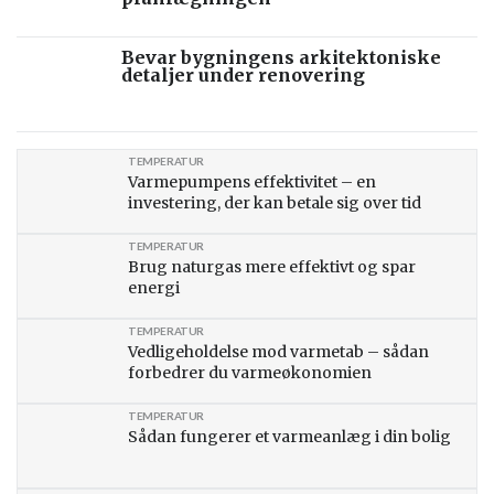
Bevar bygningens arkitektoniske
detaljer under renovering
TEMPERATUR
Varmepumpens effektivitet – en
investering, der kan betale sig over tid
TEMPERATUR
Brug naturgas mere effektivt og spar
energi
TEMPERATUR
Vedligeholdelse mod varmetab – sådan
forbedrer du varmeøkonomien
TEMPERATUR
Sådan fungerer et varmeanlæg i din bolig