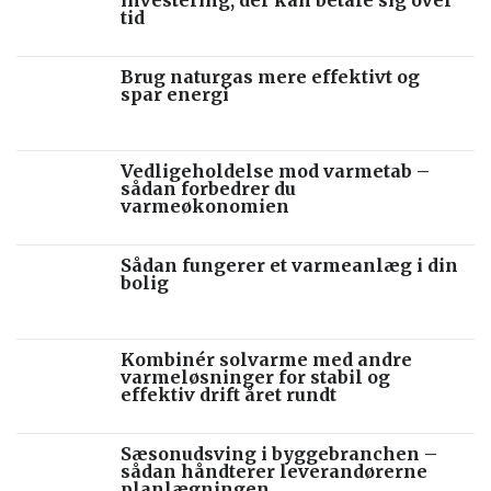
tid
Brug naturgas mere effektivt og
spar energi
Vedligeholdelse mod varmetab –
sådan forbedrer du
varmeøkonomien
Sådan fungerer et varmeanlæg i din
bolig
Kombinér solvarme med andre
varmeløsninger for stabil og
effektiv drift året rundt
Sæsonudsving i byggebranchen –
sådan håndterer leverandørerne
planlægningen