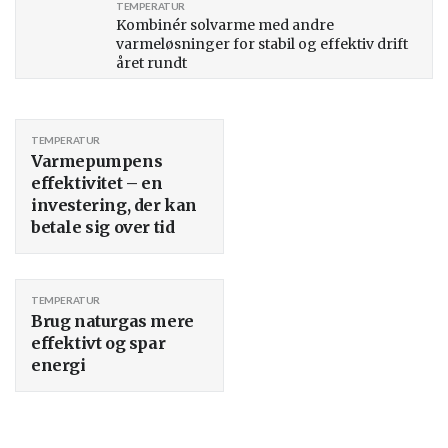
TEMPERATUR
Kombinér solvarme med andre
varmeløsninger for stabil og effektiv drift
året rundt
TEMPERATUR
Varmepumpens
effektivitet – en
investering, der kan
betale sig over tid
TEMPERATUR
Brug naturgas mere
effektivt og spar
energi