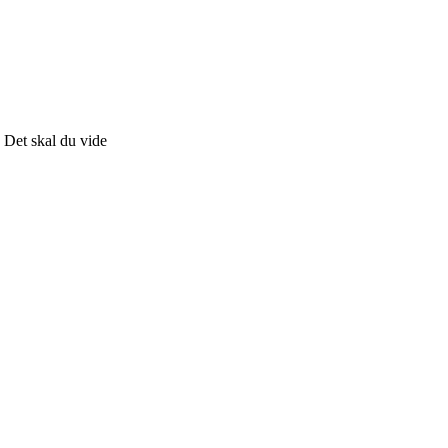
: Det skal du vide