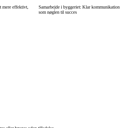
 mere effektivt,
Samarbejde i byggeriet: Klar kommunikation
som nøglen til succes