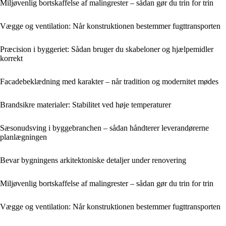
Miljøvenlig bortskaffelse af malingrester – sådan gør du trin for trin
Vægge og ventilation: Når konstruktionen bestemmer fugttransporten
Præcision i byggeriet: Sådan bruger du skabeloner og hjælpemidler
korrekt
Facadebeklædning med karakter – når tradition og modernitet mødes
Brandsikre materialer: Stabilitet ved høje temperaturer
Sæsonudsving i byggebranchen – sådan håndterer leverandørerne
planlægningen
Bevar bygningens arkitektoniske detaljer under renovering
Miljøvenlig bortskaffelse af malingrester – sådan gør du trin for trin
Vægge og ventilation: Når konstruktionen bestemmer fugttransporten