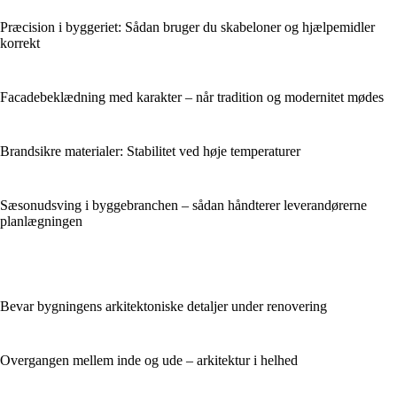
Præcision i byggeriet: Sådan bruger du skabeloner og hjælpemidler
korrekt
Facadebeklædning med karakter – når tradition og modernitet mødes
Brandsikre materialer: Stabilitet ved høje temperaturer
Sæsonudsving i byggebranchen – sådan håndterer leverandørerne
planlægningen
Bevar bygningens arkitektoniske detaljer under renovering
Overgangen mellem inde og ude – arkitektur i helhed