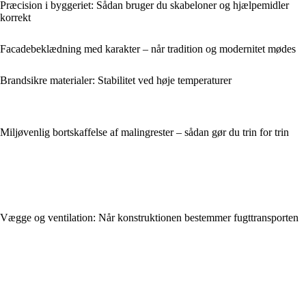
Præcision i byggeriet: Sådan bruger du skabeloner og hjælpemidler
korrekt
Facadebeklædning med karakter – når tradition og modernitet mødes
Brandsikre materialer: Stabilitet ved høje temperaturer
Miljøvenlig bortskaffelse af malingrester – sådan gør du trin for trin
Vægge og ventilation: Når konstruktionen bestemmer fugttransporten