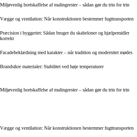
Miljøvenlig bortskaffelse af malingrester – sådan gør du trin for trin
Vægge og ventilation: Når konstruktionen bestemmer fugttransporten
Præcision i byggeriet: Sådan bruger du skabeloner og hjælpemidler
korrekt
Facadebeklædning med karakter – når tradition og modernitet mødes
Brandsikre materialer: Stabilitet ved høje temperaturer
Miljøvenlig bortskaffelse af malingrester – sådan gør du trin for trin
Vægge og ventilation: Når konstruktionen bestemmer fugttransporten