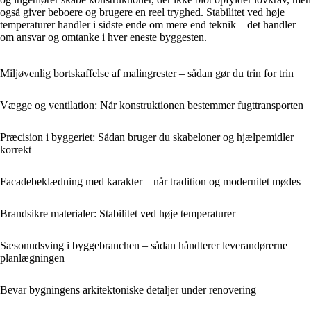
også giver beboere og brugere en reel tryghed. Stabilitet ved høje
temperaturer handler i sidste ende om mere end teknik – det handler
om ansvar og omtanke i hver eneste byggesten.
Miljøvenlig bortskaffelse af malingrester – sådan gør du trin for trin
Vægge og ventilation: Når konstruktionen bestemmer fugttransporten
Præcision i byggeriet: Sådan bruger du skabeloner og hjælpemidler
korrekt
Facadebeklædning med karakter – når tradition og modernitet mødes
Brandsikre materialer: Stabilitet ved høje temperaturer
Sæsonudsving i byggebranchen – sådan håndterer leverandørerne
planlægningen
Bevar bygningens arkitektoniske detaljer under renovering