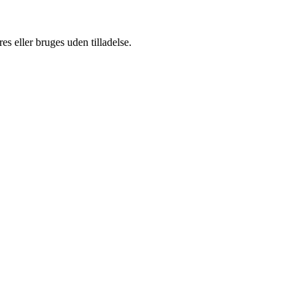
s eller bruges uden tilladelse.