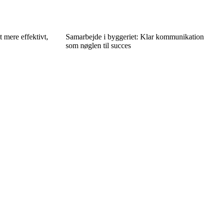
 mere effektivt,
Samarbejde i byggeriet: Klar kommunikation
som nøglen til succes