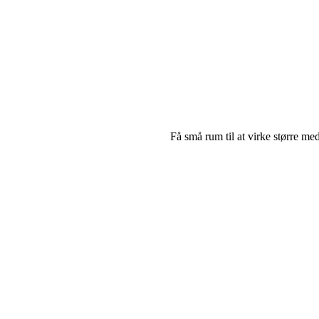
Få små rum til at virke større med