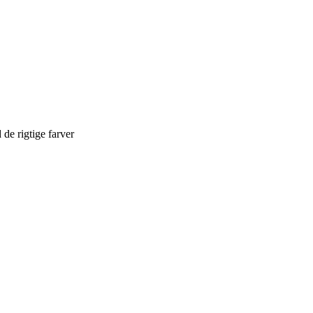
 de rigtige farver