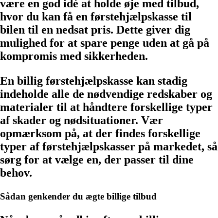
være en god idé at holde øje med tilbud,
hvor du kan få en førstehjælpskasse til
bilen til en nedsat pris. Dette giver dig
mulighed for at spare penge uden at gå på
kompromis med sikkerheden.
En billig førstehjælpskasse kan stadig
indeholde alle de nødvendige redskaber og
materialer til at håndtere forskellige typer
af skader og nødsituationer. Vær
opmærksom på, at der findes forskellige
typer af førstehjælpskasser på markedet, så
sørg for at vælge en, der passer til dine
behov.
Sådan genkender du ægte billige tilbud