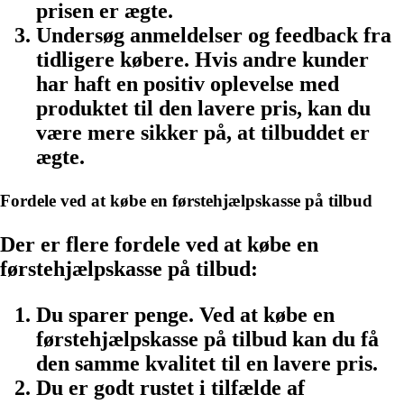
prisen er ægte.
Undersøg anmeldelser og feedback fra
tidligere købere. Hvis andre kunder
har haft en positiv oplevelse med
produktet til den lavere pris, kan du
være mere sikker på, at tilbuddet er
ægte.
Fordele ved at købe en førstehjælpskasse på tilbud
Der er flere fordele ved at købe en
førstehjælpskasse på tilbud:
Du sparer penge. Ved at købe en
førstehjælpskasse på tilbud kan du få
den samme kvalitet til en lavere pris.
Du er godt rustet i tilfælde af