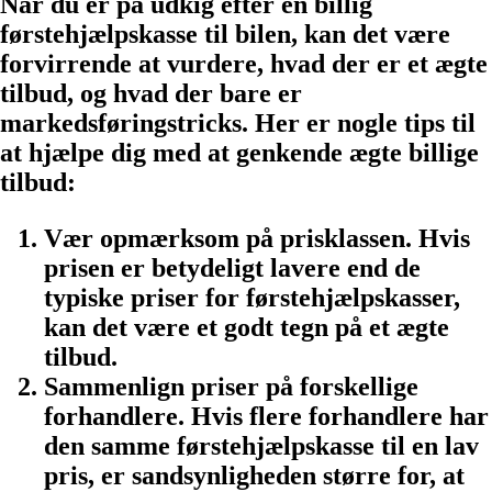
Når du er på udkig efter en billig
førstehjælpskasse til bilen, kan det være
forvirrende at vurdere, hvad der er et ægte
tilbud, og hvad der bare er
markedsføringstricks. Her er nogle tips til
at hjælpe dig med at genkende ægte billige
tilbud:
Vær opmærksom på prisklassen. Hvis
prisen er betydeligt lavere end de
typiske priser for førstehjælpskasser,
kan det være et godt tegn på et ægte
tilbud.
Sammenlign priser på forskellige
forhandlere. Hvis flere forhandlere har
den samme førstehjælpskasse til en lav
pris, er sandsynligheden større for, at