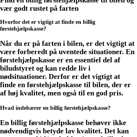
vær godt rustet på farten
Hvorfor det er vigtigt at finde en billig
førstehjælpskasse?
Når du er på farten i bilen, er det vigtigt at
være forberedt på uventede situationer. En
førstehjælpskasse er en essentiel del af
biludstyret og kan redde liv i
nødsituationer. Derfor er det vigtigt at
finde en førstehjælpskasse til bilen, der er
af høj kvalitet, men også til en god pris.
Hvad indebærer en billig førstehjælpskasse?
En billig førstehjælpskasse behøver ikke
nødvendigvis betyde lav kvalitet. Det kan