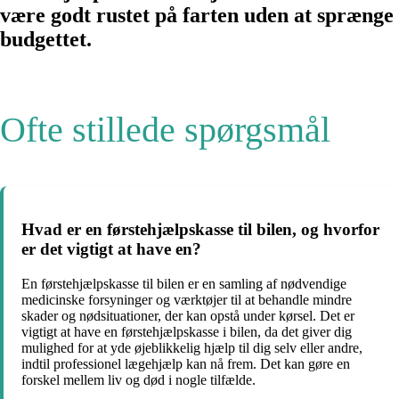
være godt rustet på farten uden at sprænge
budgettet.
Ofte stillede spørgsmål
Hvad er en førstehjælpskasse til bilen, og hvorfor
er det vigtigt at have en?
En førstehjælpskasse til bilen er en samling af nødvendige
medicinske forsyninger og værktøjer til at behandle mindre
skader og nødsituationer, der kan opstå under kørsel. Det er
vigtigt at have en førstehjælpskasse i bilen, da det giver dig
mulighed for at yde øjeblikkelig hjælp til dig selv eller andre,
indtil professionel lægehjælp kan nå frem. Det kan gøre en
forskel mellem liv og død i nogle tilfælde.