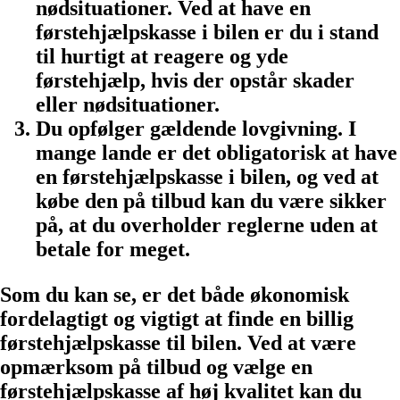
nødsituationer. Ved at have en
førstehjælpskasse i bilen er du i stand
til hurtigt at reagere og yde
førstehjælp, hvis der opstår skader
eller nødsituationer.
Du opfølger gældende lovgivning. I
mange lande er det obligatorisk at have
en førstehjælpskasse i bilen, og ved at
købe den på tilbud kan du være sikker
på, at du overholder reglerne uden at
betale for meget.
Som du kan se, er det både økonomisk
fordelagtigt og vigtigt at finde en billig
førstehjælpskasse til bilen. Ved at være
opmærksom på tilbud og vælge en
førstehjælpskasse af høj kvalitet kan du