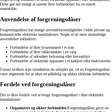
Dette gør det muligt at oprette flere forbindelser fra en enkelt
strømkilde.
Anvendelse af forgreningsdåser
Forgreningsdåser har mange anvendelsesmuligheder i både private og
kommercielle elektriske installationer. Nogle af de mest almindelige
anvendelser inkluderer:
Forbindelse af flere lysarmaturer i et rum
Forbindelse af flere stikkontakter i en væg
Forbindelse af udendørs belysning eller haveudstyr
Forbindelse af elektriske apparater i et køkken eller badeværelse
Uanset hvilken type installation du arbejder på, vil en forgreningsdåse
være afgørende for at sikre en pålidelig og sikker elektrisk forbindelse.
Fordele ved forgreningsdåser
Der er flere fordele ved at bruge forgreningsdåser i dine elektriske
installationer:
Organiseret og sikker forbindelse:
Forgreningsdåser giver en