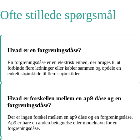
Ofte stillede spørgsmål
Hvad er en forgreningsdåse?
En forgreningsdåse er en elektrisk enhed, der bruges til at
forbinde flere ledninger eller kabler sammen og opdele en
enkelt strømkilde til flere strømkilder.
Hvad er forskellen mellem en ap9 dåse og en
forgreningsdåse?
Der er ingen forskel mellem en ap9 dåse og en forgreningsdåse.
Ap9 er bare en anden betegnelse eller modelnavn for en
forgreningsdåse.