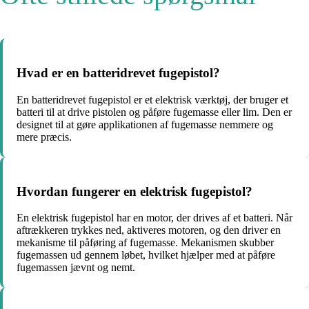
Hvad er en batteridrevet fugepistol?
En batteridrevet fugepistol er et elektrisk værktøj, der bruger et
batteri til at drive pistolen og påføre fugemasse eller lim. Den er
designet til at gøre applikationen af fugemasse nemmere og
mere præcis.
Hvordan fungerer en elektrisk fugepistol?
En elektrisk fugepistol har en motor, der drives af et batteri. Når
aftrækkeren trykkes ned, aktiveres motoren, og den driver en
mekanisme til påføring af fugemasse. Mekanismen skubber
fugemassen ud gennem løbet, hvilket hjælper med at påføre
fugemassen jævnt og nemt.