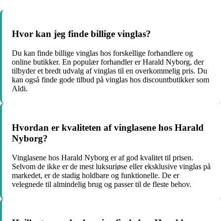
Hvor kan jeg finde billige vinglas?
Du kan finde billige vinglas hos forskellige forhandlere og
online butikker. En populær forhandler er Harald Nyborg, der
tilbyder et bredt udvalg af vinglas til en overkommelig pris. Du
kan også finde gode tilbud på vinglas hos discountbutikker som
Aldi.
Hvordan er kvaliteten af ​​vinglasene hos Harald
Nyborg?
Vinglasene hos Harald Nyborg er af god kvalitet til prisen.
Selvom de ikke er de mest luksuriøse eller eksklusive vinglas på
markedet, er de stadig holdbare og funktionelle. De er
velegnede til almindelig brug og passer til de fleste behov.