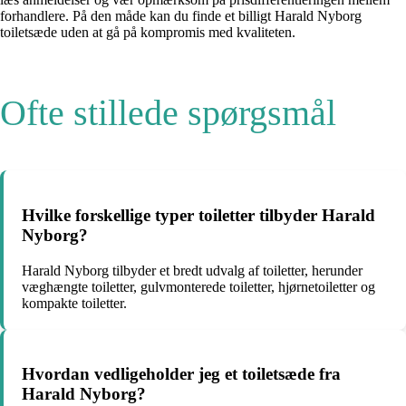
forhandlere. På den måde kan du finde et billigt Harald Nyborg
toiletsæde uden at gå på kompromis med kvaliteten.
Ofte stillede spørgsmål
Hvilke forskellige typer toiletter tilbyder Harald
Nyborg?
Harald Nyborg tilbyder et bredt udvalg af toiletter, herunder
væghængte toiletter, gulvmonterede toiletter, hjørnetoiletter og
kompakte toiletter.
Hvordan vedligeholder jeg et toiletsæde fra
Harald Nyborg?