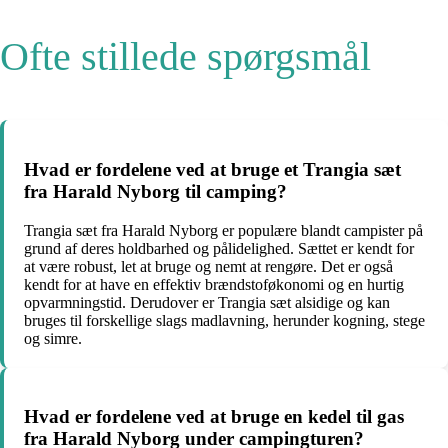
Ofte stillede spørgsmål
Hvad er fordelene ved at bruge et Trangia sæt
fra Harald Nyborg til camping?
Trangia sæt fra Harald Nyborg er populære blandt campister på
grund af deres holdbarhed og pålidelighed. Sættet er kendt for
at være robust, let at bruge og nemt at rengøre. Det er også
kendt for at have en effektiv brændstoføkonomi og en hurtig
opvarmningstid. Derudover er Trangia sæt alsidige og kan
bruges til forskellige slags madlavning, herunder kogning, stege
og simre.
Hvad er fordelene ved at bruge en kedel til gas
fra Harald Nyborg under campingturen?