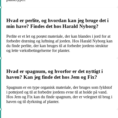
Hvad er perlite, og hvordan kan jeg bruge det i
min have? Findes det hos Harald Nyborg?
Perlite er et let og porøst materiale, der kan blandes i jord for at
forbedre dræning og luftning af jorden. Hos Harald Nyborg kan
du finde perlite, der kan bruges til at forbedre jordens struktur
og lette vækstbetingelserne for planter.
Hvad er spagnum, og hvorfor er det nyttigt i
haven? Kan jeg finde det hos Jem og Fix?
Spagnum er en type organisk materiale, der bruges som fyldstof
i pottejord og til at forbedre jordens evne til at holde på vand.
Hos Jem og Fix kan du finde spagnum, der er velegnet til brug i
haven og til dyrkning af planter.