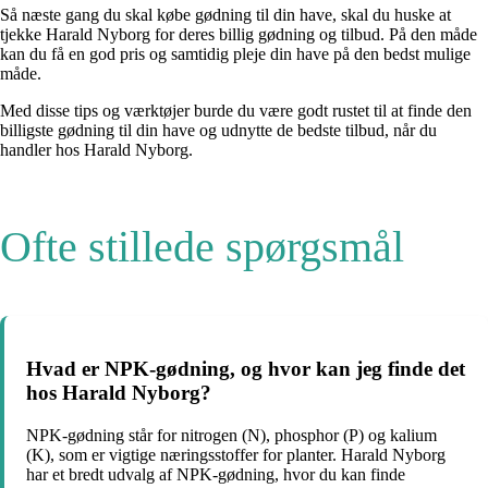
Så næste gang du skal købe gødning til din have, skal du huske at
tjekke Harald Nyborg for deres billig gødning og tilbud. På den måde
kan du få en god pris og samtidig pleje din have på den bedst mulige
måde.
Med disse tips og værktøjer burde du være godt rustet til at finde den
billigste gødning til din have og udnytte de bedste tilbud, når du
handler hos Harald Nyborg.
Ofte stillede spørgsmål
Hvad er NPK-gødning, og hvor kan jeg finde det
hos Harald Nyborg?
NPK-gødning står for nitrogen (N), phosphor (P) og kalium
(K), som er vigtige næringsstoffer for planter. Harald Nyborg
har et bredt udvalg af NPK-gødning, hvor du kan finde