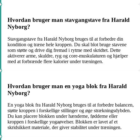
Hvordan bruger man stavgangstave fra Harald
Nyborg?
Stavgangstave fra Harald Nyborg bruges til at forbedre din
kondition og træne hele kroppen. Du skal blot bruge stavene
som støtte og drive dig fremad i rytme med skridtet. Dette
aktiverer arme, skuldre, ryg og core-muskulaturen og hjælper
med at forbrænde flere kalorier under træningen.
Hvordan bruger man en yoga blok fra Harald
Nyborg?
En yoga blok fra Harald Nyborg bruges til at forbedre balancen,
støtte kroppen i forskellige stillinger og øge strækningsdybden.
Du kan placere blokken under hænderne, fødderne eller
kroppen i forskellige yogaøvelser. Blokken er lavet af et
skridsikkert materiale, der giver stabilitet under træningen.