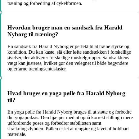
træning og forbedring af cykelformen.
Hvordan bruger man en sandsæk fra Harald
Nyborg til træning?
En sandsæk fra Harald Nyborg er perfekt til at træne styrke og
kondition. Du kan kaste, slå eller løfte sandsækken i forskellige
øvelser, der aktiverer forskellige muskelgrupper. Sandsækkens
vægt kan justeres, hvilket gør den velegnet til både begyndere
og erfarne træningsentusiaster.
Hvad bruges en yoga pølle fra Harald Nyborg
til?
En yoga pølle fra Harald Nyborg bruges til at støtte og forbedre
din yogapraksis. Den hjælper med at opnå korrekt stilling i mere
udfordrende poses og forbedrer stabiliteten samt
strækningsdybden. Pøllen er let at rengøre og lavet af holdbart
materiale.