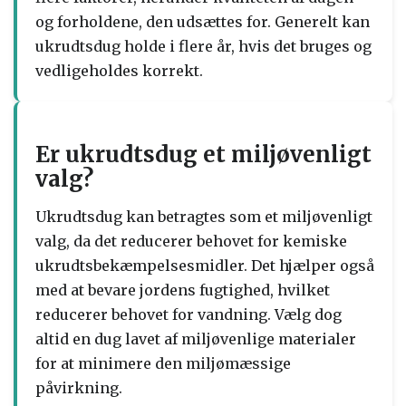
og forholdene, den udsættes for. Generelt kan
ukrudtsdug holde i flere år, hvis det bruges og
vedligeholdes korrekt.
Er ukrudtsdug et miljøvenligt
valg?
Ukrudtsdug kan betragtes som et miljøvenligt
valg, da det reducerer behovet for kemiske
ukrudtsbekæmpelsesmidler. Det hjælper også
med at bevare jordens fugtighed, hvilket
reducerer behovet for vandning. Vælg dog
altid en dug lavet af miljøvenlige materialer
for at minimere den miljømæssige
påvirkning.