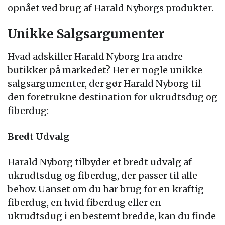
opnået ved brug af Harald Nyborgs produkter.
Unikke Salgsargumenter
Hvad adskiller Harald Nyborg fra andre
butikker på markedet? Her er nogle unikke
salgsargumenter, der gør Harald Nyborg til
den foretrukne destination for ukrudtsdug og
fiberdug:
Bredt Udvalg
Harald Nyborg tilbyder et bredt udvalg af
ukrudtsdug og fiberdug, der passer til alle
behov. Uanset om du har brug for en kraftig
fiberdug, en hvid fiberdug eller en
ukrudtsdug i en bestemt bredde, kan du finde