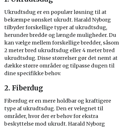
Ukrudtsdug er en populær løsning til at
bekæmpe uønsket ukrudt. Harald Nyborg
tilbyder forskellige typer af ukrudtsdug,
herunder bredde og længde muligheder. Du
kan vælge mellem forskellige bredder, såsom
2 meter bred ukrudtsdug eller 4 meter bred
ukrudtsdug. Disse størrelser gør det nemt at
dække større områder og tilpasse dugen til
dine specifikke behov.
2. Fiberdug
Fiberdug er en mere holdbar og kraftigere
type af ukrudtsdug. Den er velegnet til
områder, hvor der er behov for ekstra
beskyttelse mod ukrudt. Harald Nyborg