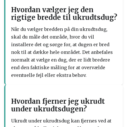
Hvordan vælger jeg den
rigtige bredde til ukrudtsdug?
Når du vælger bredden på din ukrudtsdug,
skal du måle det område, hvor du vil
installere det og sørge for, at dugen er bred
nok til at dække hele området. Det anbefales
normalt at vælge en dug, der er lidt bredere
end den faktiske måling for at overvælde
eventuelle fejl eller ekstra behov.
Hvordan fjerner jeg ukrudt
under ukrudtsdugen?
Ukrudt under ukrudtsdug kan fjernes ved at