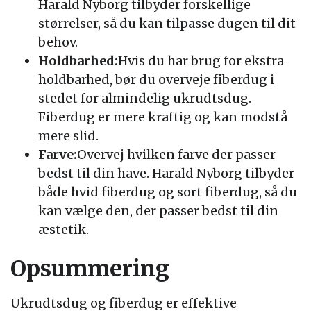
Harald Nyborg tilbyder forskellige
størrelser, så du kan tilpasse dugen til dit
behov.
Holdbarhed:
Hvis du har brug for ekstra
holdbarhed, bør du overveje fiberdug i
stedet for almindelig ukrudtsdug.
Fiberdug er mere kraftig og kan modstå
mere slid.
Farve:
Overvej hvilken farve der passer
bedst til din have. Harald Nyborg tilbyder
både hvid fiberdug og sort fiberdug, så du
kan vælge den, der passer bedst til din
æstetik.
Opsummering
Ukrudtsdug og fiberdug er effektive