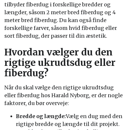
tilbyder fiberdug i forskellige bredder og
længder, såsom 2 meter bred fiberdug og 4
meter bred fiberdug. Du kan også finde
forskellige farver, såsom hvid fiberdug eller
sort fiberdug, der passer til din æstetik.
Hvordan vælger du den
rigtige ukrudtsdug eller
fiberdug?
Når du skal vælge den rigtige ukrudtsdug
eller fiberdug hos Harald Nyborg, er der nogle
faktorer, du bør overveje:
Bredde og længde:
Vælg en dug med den
rigtige bredde og længde til dit projekt.