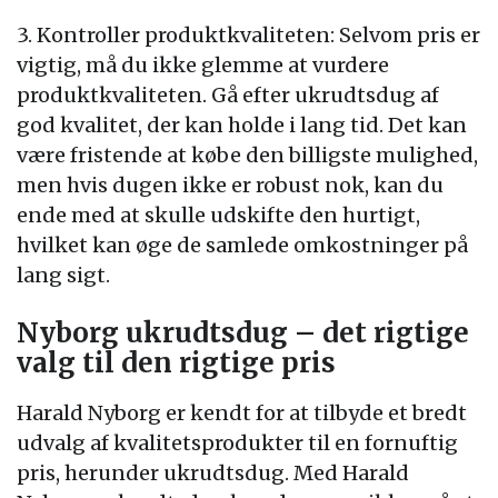
3. Kontroller produktkvaliteten: Selvom pris er
vigtig, må du ikke glemme at vurdere
produktkvaliteten. Gå efter ukrudtsdug af
god kvalitet, der kan holde i lang tid. Det kan
være fristende at købe den billigste mulighed,
men hvis dugen ikke er robust nok, kan du
ende med at skulle udskifte den hurtigt,
hvilket kan øge de samlede omkostninger på
lang sigt.
Nyborg ukrudtsdug – det rigtige
valg til den rigtige pris
Harald Nyborg er kendt for at tilbyde et bredt
udvalg af kvalitetsprodukter til en fornuftig
pris, herunder ukrudtsdug. Med Harald