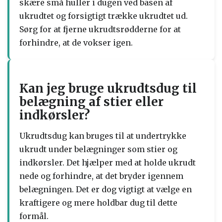
skære små huller i dugen ved basen af ​​
ukrudtet og forsigtigt trække ukrudtet ud.
Sørg for at fjerne ukrudtsrødderne for at
forhindre, at de vokser igen.
Kan jeg bruge ukrudtsdug til
belægning af stier eller
indkørsler?
Ukrudtsdug kan bruges til at undertrykke
ukrudt under belægninger som stier og
indkørsler. Det hjælper med at holde ukrudt
nede og forhindre, at det bryder igennem
belægningen. Det er dog vigtigt at vælge en
kraftigere og mere holdbar dug til dette
formål.