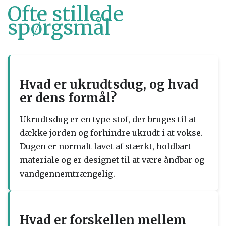
Ofte stillede
spørgsmål
Hvad er ukrudtsdug, og hvad
er dens formål?
Ukrudtsdug er en type stof, der bruges til at
dække jorden og forhindre ukrudt i at vokse.
Dugen er normalt lavet af stærkt, holdbart
materiale og er designet til at være åndbar og
vandgennemtrængelig.
Hvad er forskellen mellem