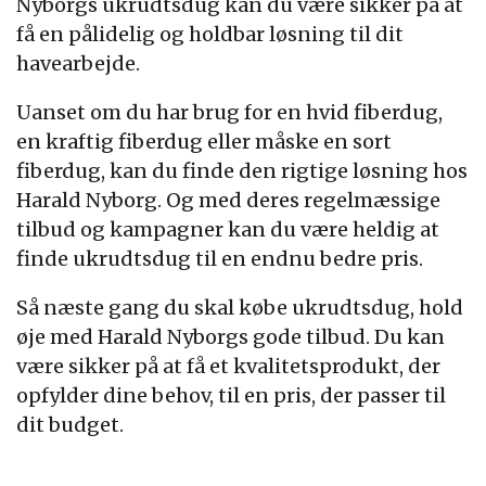
Nyborgs ukrudtsdug kan du være sikker på at
få en pålidelig og holdbar løsning til dit
havearbejde.
Uanset om du har brug for en hvid fiberdug,
en kraftig fiberdug eller måske en sort
fiberdug, kan du finde den rigtige løsning hos
Harald Nyborg. Og med deres regelmæssige
tilbud og kampagner kan du være heldig at
finde ukrudtsdug til en endnu bedre pris.
Så næste gang du skal købe ukrudtsdug, hold
øje med Harald Nyborgs gode tilbud. Du kan
være sikker på at få et kvalitetsprodukt, der
opfylder dine behov, til en pris, der passer til
dit budget.