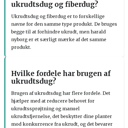
ukrudtsdug og fiberdug?
Ukrudtsdug og fiberdug er to forskellige
navne for den samme type produkt. De bruges
begge til at forhindre ukrudt, men harald
nyborg er et særligt mærke af det samme
produkt.
Hvilke fordele har brugen af ​​
ukrudtsdug?
Brugen af ​​ukrudtsdug har flere fordele. Det
hjælper med at reducere behovet for
ukrudtssprøjtning og manuel
ukrudtsfjernelse, det beskytter dine planter
mod konkurrence fra ukrudt, og det bevarer