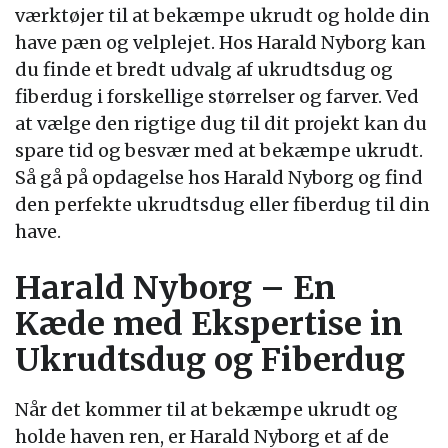
værktøjer til at bekæmpe ukrudt og holde din
have pæn og velplejet. Hos Harald Nyborg kan
du finde et bredt udvalg af ukrudtsdug og
fiberdug i forskellige størrelser og farver. Ved
at vælge den rigtige dug til dit projekt kan du
spare tid og besvær med at bekæmpe ukrudt.
Så gå på opdagelse hos Harald Nyborg og find
den perfekte ukrudtsdug eller fiberdug til din
have.
Harald Nyborg – En
Kæde med Ekspertise in
Ukrudtsdug og Fiberdug
Når det kommer til at bekæmpe ukrudt og
holde haven ren, er Harald Nyborg et af de