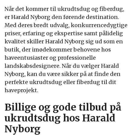
Når det kommer til ukrudtsdug og fiberdug,
er Harald Nyborg den førende destination.
Med deres bredt udvalg, konkurrencedygtige
priser, erfaring og ekspertise samt pålidelig
kvalitet skiller Harald Nyborg sig ud som en
butik, der imødekommer behovene hos
haveentusiaster og professionelle
landskabsdesignere. Når du vælger Harald
Nyborg, kan du være sikker på at finde den
perfekte ukrudtsdug eller fiberdug til dit
haveprojekt.
Billige og gode tilbud på
ukrudtsdug hos Harald
Nyborg