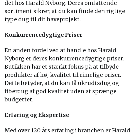
det hos Harald Nyborg. Deres omfattende
sortiment sikrer, at du kan finde den rigtige
type dug til dit haveprojekt.
Konkurrencedygtige Priser
En anden fordel ved at handle hos Harald
Nyborg er deres konkurrencedygtige priser.
Butikken har et stærkt fokus på at tilbyde
produkter af høj kvalitet til rimelige priser.
Dette betyder, at du kan få ukrudtsdug og
fiberdug af god kvalitet uden at sprænge
budgettet.
Erfaring og Ekspertise
Med over 120 års erfaring i branchen er Harald