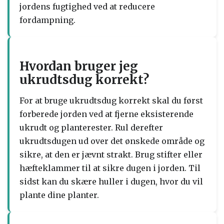
jordens fugtighed ved at reducere
fordampning.
Hvordan bruger jeg
ukrudtsdug korrekt?
For at bruge ukrudtsdug korrekt skal du først
forberede jorden ved at fjerne eksisterende
ukrudt og planterester. Rul derefter
ukrudtsdugen ud over det ønskede område og
sikre, at den er jævnt strakt. Brug stifter eller
hæfteklammer til at sikre dugen i jorden. Til
sidst kan du skære huller i dugen, hvor du vil
plante dine planter.