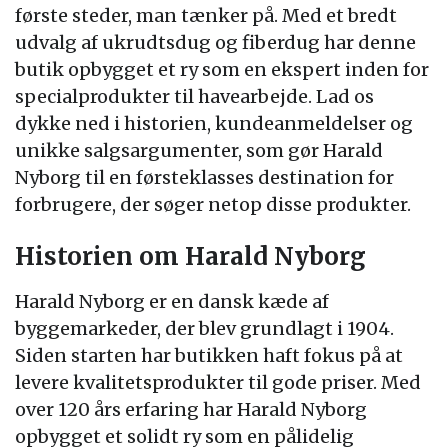
første steder, man tænker på. Med et bredt
udvalg af ukrudtsdug og fiberdug har denne
butik opbygget et ry som en ekspert inden for
specialprodukter til havearbejde. Lad os
dykke ned i historien, kundeanmeldelser og
unikke salgsargumenter, som gør Harald
Nyborg til en førsteklasses destination for
forbrugere, der søger netop disse produkter.
Historien om Harald Nyborg
Harald Nyborg er en dansk kæde af
byggemarkeder, der blev grundlagt i 1904.
Siden starten har butikken haft fokus på at
levere kvalitetsprodukter til gode priser. Med
over 120 års erfaring har Harald Nyborg
opbygget et solidt ry som en pålidelig