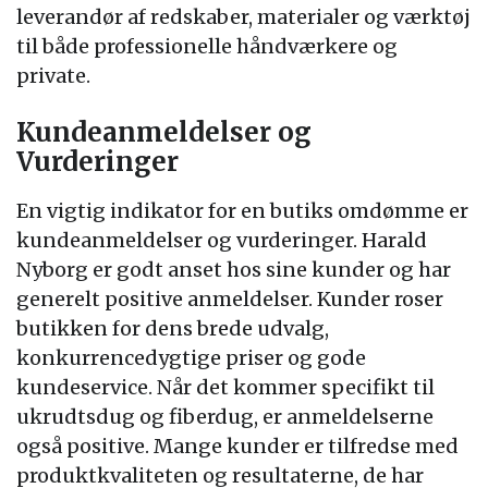
leverandør af redskaber, materialer og værktøj
til både professionelle håndværkere og
private.
Kundeanmeldelser og
Vurderinger
En vigtig indikator for en butiks omdømme er
kundeanmeldelser og vurderinger. Harald
Nyborg er godt anset hos sine kunder og har
generelt positive anmeldelser. Kunder roser
butikken for dens brede udvalg,
konkurrencedygtige priser og gode
kundeservice. Når det kommer specifikt til
ukrudtsdug og fiberdug, er anmeldelserne
også positive. Mange kunder er tilfredse med
produktkvaliteten og resultaterne, de har