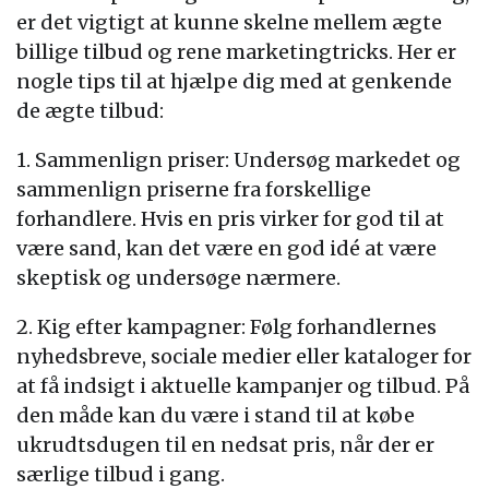
er det vigtigt at kunne skelne mellem ægte
billige tilbud og rene marketingtricks. Her er
nogle tips til at hjælpe dig med at genkende
de ægte tilbud:
1. Sammenlign priser: Undersøg markedet og
sammenlign priserne fra forskellige
forhandlere. Hvis en pris virker for god til at
være sand, kan det være en god idé at være
skeptisk og undersøge nærmere.
2. Kig efter kampagner: Følg forhandlernes
nyhedsbreve, sociale medier eller kataloger for
at få indsigt i aktuelle kampanjer og tilbud. På
den måde kan du være i stand til at købe
ukrudtsdugen til en nedsat pris, når der er
særlige tilbud i gang.