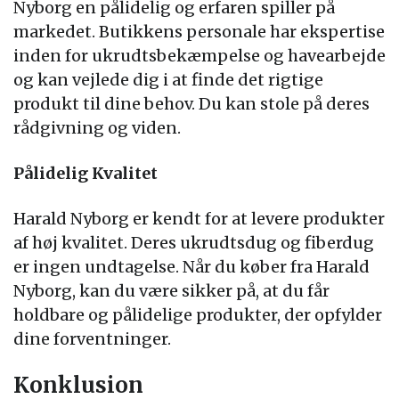
Nyborg en pålidelig og erfaren spiller på
markedet. Butikkens personale har ekspertise
inden for ukrudtsbekæmpelse og havearbejde
og kan vejlede dig i at finde det rigtige
produkt til dine behov. Du kan stole på deres
rådgivning og viden.
Pålidelig Kvalitet
Harald Nyborg er kendt for at levere produkter
af høj kvalitet. Deres ukrudtsdug og fiberdug
er ingen undtagelse. Når du køber fra Harald
Nyborg, kan du være sikker på, at du får
holdbare og pålidelige produkter, der opfylder
dine forventninger.
Konklusion