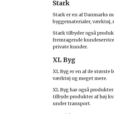
Stark
Stark er en af Danmarks m
byggematerialer, værktøj,
Stark tilbyder også produk
fremragende kundeservice o
private kunder.
XL Byg
XL Byg er en af de størst
værktøj og meget mere.
XL Byg har også produkter 
tilbyde produkter af høj kv
under transport.