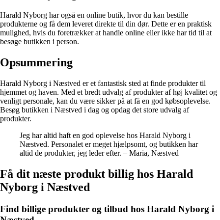
Harald Nyborg har også en online butik, hvor du kan bestille
produkterne og få dem leveret direkte til din dør. Dette er en praktisk
mulighed, hvis du foretrækker at handle online eller ikke har tid til at
besøge butikken i person.
Opsummering
Harald Nyborg i Næstved er et fantastisk sted at finde produkter til
hjemmet og haven. Med et bredt udvalg af produkter af høj kvalitet og
venligt personale, kan du være sikker på at få en god købsoplevelse.
Besøg butikken i Næstved i dag og opdag det store udvalg af
produkter.
Jeg har altid haft en god oplevelse hos Harald Nyborg i
Næstved. Personalet er meget hjælpsomt, og butikken har
altid de produkter, jeg leder efter. – Maria, Næstved
Få dit næste produkt billig hos Harald
Nyborg i Næstved
Find billige produkter og tilbud hos Harald Nyborg i
Næstved