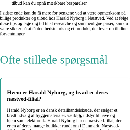
tilbud kan du opnå mærkbare besparelser.
I sidste ende kan du få mere for pengene ved at være opmærksom på
billige produkter og tilbud hos Harald Nyborg i Næstved. Ved at følge
disse tips og tage dig tid til at researche og sammenligne priser, kan du
være sikker på at få den bedste pris og et produkt, der lever op til dine
forventninger.
Ofte stillede spørgsmål
Hvem er Harald Nyborg, og hvad er deres
næstved-filial?
Harald Nyborg er en dansk detailhandelskæde, der sælger et
bredt udvalg af byggematerialer, værktøj, udstyr til have og
hjem samt elektronik. Harald Nyborg har en næstved-filial, der
er en af deres mange butikker rundt om i Danmark. Næstved-