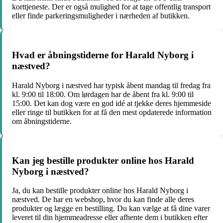
korttjeneste. Der er også mulighed for at tage offentlig transport
eller finde parkeringsmuligheder i nærheden af butikken.
Hvad er åbningstiderne for Harald Nyborg i
næstved?
Harald Nyborg i næstved har typisk åbent mandag til fredag fra
kl. 9:00 til 18:00. Om lørdagen har de åbent fra kl. 9:00 til
15:00. Det kan dog være en god idé at tjekke deres hjemmeside
eller ringe til butikken for at få den mest opdaterede information
om åbningstiderne.
Kan jeg bestille produkter online hos Harald
Nyborg i næstved?
Ja, du kan bestille produkter online hos Harald Nyborg i
næstved. De har en webshop, hvor du kan finde alle deres
produkter og lægge en bestilling. Du kan vælge at få dine varer
leveret til din hjemmeadresse eller afhente dem i butikken efter