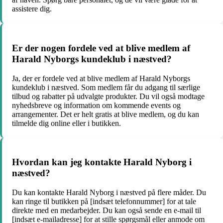
assistere dig.
Er der nogen fordele ved at blive medlem af
Harald Nyborgs kundeklub i næstved?
Ja, der er fordele ved at blive medlem af Harald Nyborgs
kundeklub i næstved. Som medlem får du adgang til særlige
tilbud og rabatter på udvalgte produkter. Du vil også modtage
nyhedsbreve og information om kommende events og
arrangementer. Det er helt gratis at blive medlem, og du kan
tilmelde dig online eller i butikken.
Hvordan kan jeg kontakte Harald Nyborg i
næstved?
Du kan kontakte Harald Nyborg i næstved på flere måder. Du
kan ringe til butikken på [indsæt telefonnummer] for at tale
direkte med en medarbejder. Du kan også sende en e-mail til
[indsæt e-mailadresse] for at stille spørgsmål eller anmode om