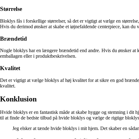
Størrelse
Bloklys fås i forskellige størrelser, så det er vigtigt at vælge en størr
Hvis du derimod ønsker at skabe et iøjnefaldende centerpiece, kan du v
Brændetid
Nogle bloklys har en længere brændetid end andre. Hvis du ønsker at 
emballagen eller i produktbeskrivelsen.
Kvalitet
Det er vigtigt at vælge bloklys af høj kvalitet for at sikre en god brænd
kvalitet.
Konklusion
Hvide bloklys er en fantastisk måde at skabe hygge og stemning i dit hj
til at finde de bedste tilbud på hvide bloklys og vælge de rigtige bloklys 
Jeg elsker at tænde hvide bloklys i mit hjem. Det skaber en sådan