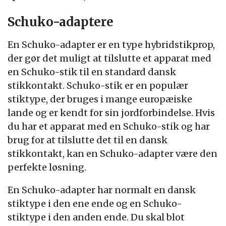
Schuko-adaptere
En Schuko-adapter er en type hybridstikprop,
der gør det muligt at tilslutte et apparat med
en Schuko-stik til en standard dansk
stikkontakt. Schuko-stik er en populær
stiktype, der bruges i mange europæiske
lande og er kendt for sin jordforbindelse. Hvis
du har et apparat med en Schuko-stik og har
brug for at tilslutte det til en dansk
stikkontakt, kan en Schuko-adapter være den
perfekte løsning.
En Schuko-adapter har normalt en dansk
stiktype i den ene ende og en Schuko-
stiktype i den anden ende. Du skal blot