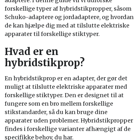
adaptere. I denne guide vil vi udforske
forskellige typer af hybridstikpropper, såsom
Schuko-adaptere og jordadaptere, og hvordan
de kan hjælpe dig med at tilslutte elektriske
apparater til forskellige stiktyper.
Hvad er en
hybridstikprop?
En hybridstikprop er en adapter, der gør det
muligt at tilslutte elektriske apparater med
forskellige stiktyper. Den er designet til at
fungere som en bro mellem forskellige
stikstandarder, så du kan bruge dine
apparater uden problemer. Hybridstikpropper
findes i forskellige varianter afhængigt af de
specifikke behov, du har.