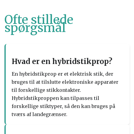
Ofte stillede
spørgsmål
Hvad er en hybridstikprop?
En hybridstikprop er et elektrisk stik, der
bruges til at tilslutte elektroniske apparater
til forskellige stikkontakter.
Hybridstikproppen kan tilpasses til
forskellige stiktyper, så den kan bruges på
tværs af landegrænser.