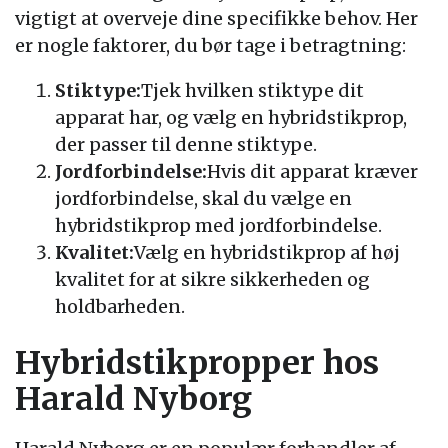
vigtigt at overveje dine specifikke behov. Her
er nogle faktorer, du bør tage i betragtning:
Stiktype:
Tjek hvilken stiktype dit
apparat har, og vælg en hybridstikprop,
der passer til denne stiktype.
Jordforbindelse:
Hvis dit apparat kræver
jordforbindelse, skal du vælge en
hybridstikprop med jordforbindelse.
Kvalitet:
Vælg en hybridstikprop af høj
kvalitet for at sikre sikkerheden og
holdbarheden.
Hybridstikpropper hos
Harald Nyborg