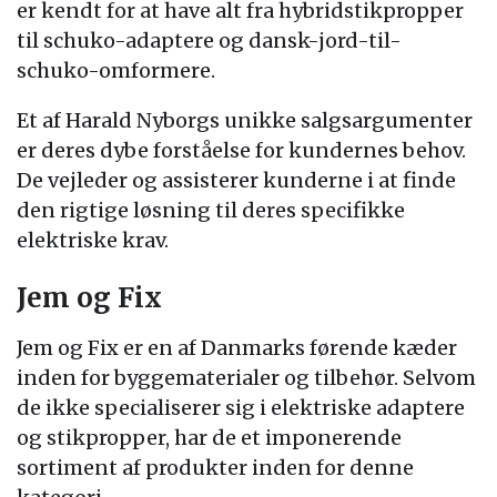
er kendt for at have alt fra hybridstikpropper
til schuko-adaptere og dansk-jord-til-
schuko-omformere.
Et af Harald Nyborgs unikke salgsargumenter
er deres dybe forståelse for kundernes behov.
De vejleder og assisterer kunderne i at finde
den rigtige løsning til deres specifikke
elektriske krav.
Jem og Fix
Jem og Fix er en af ​​Danmarks førende kæder
inden for byggematerialer og tilbehør. Selvom
de ikke specialiserer sig i elektriske adaptere
og stikpropper, har de et imponerende
sortiment af produkter inden for denne