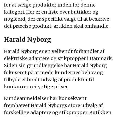
for at sælge produkter inden for denne
kategori. Her er en liste over butikker og
nøgleord, der er specifikt valgt til at beskrive
det præcise produkt, artiklen skal omhandle.
Harald Nyborg
Harald Nyborg er en velkendt forhandler af
elektriske adaptere og stikpropper i Danmark.
Siden sin grundlæggelse har Harald Nyborg
fokuseret på at møde kundernes behov og
tilbyde et bredt udvalg af produkter til
konkurrencedygtige priser.
Kundeanmeldelser har konsekvent
fremhævet Harald Nyborgs store udvalg af
forskellige adaptere og stikpropper. Butikken