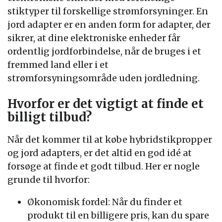
stiktyper til forskellige strømforsyninger. En
jord adapter er en anden form for adapter, der
sikrer, at dine elektroniske enheder får
ordentlig jordforbindelse, når de bruges i et
fremmed land eller i et
strømforsyningsområde uden jordledning.
Hvorfor er det vigtigt at finde et
billigt tilbud?
Når det kommer til at købe hybridstikpropper
og jord adapters, er det altid en god idé at
forsøge at finde et godt tilbud. Her er nogle
grunde til hvorfor:
Økonomisk fordel: Når du finder et
produkt til en billigere pris, kan du spare