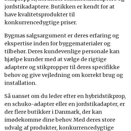
jordstikadaptere. Butikken er kendt for at
have kvalitetsprodukter til
konkurrencedygtige priser.
Bygmas salgsargument er deres erfaring og
ekspertise inden for byggematerialer og
tilbehør. Deres kundevenlige personale kan
hjælpe kunder med at vælge de rigtige
adaptere og stikpropper til deres specifikke
behov og give vejledning om korrekt brug og
installation.
Så uanset om du leder efter en hybridstikprop,
en schuko-adapter eller en jordstikadapter, er
der flere butikker i Danmark, der kan
imødekomme dine behov. Med deres store
udvalg af produkter, konkurrencedygtige