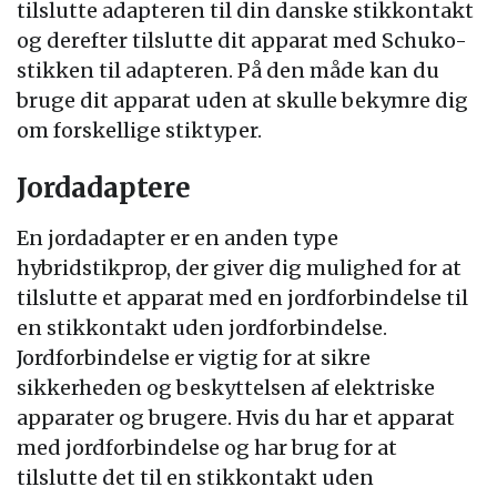
tilslutte adapteren til din danske stikkontakt
og derefter tilslutte dit apparat med Schuko-
stikken til adapteren. På den måde kan du
bruge dit apparat uden at skulle bekymre dig
om forskellige stiktyper.
Jordadaptere
En jordadapter er en anden type
hybridstikprop, der giver dig mulighed for at
tilslutte et apparat med en jordforbindelse til
en stikkontakt uden jordforbindelse.
Jordforbindelse er vigtig for at sikre
sikkerheden og beskyttelsen af elektriske
apparater og brugere. Hvis du har et apparat
med jordforbindelse og har brug for at
tilslutte det til en stikkontakt uden