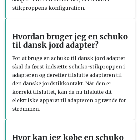
stikproppens konfiguration.
Hvordan bruger jeg en schuko
til dansk jord adapter?
For at bruge en schuko til dansk jord adapter
skal du først indsætte schuko-stikproppen i
adapteren og derefter tilslutte adapteren til
den danske jordstikkontakt. Når den er
korrekt tilsluttet, kan du nu tilslutte dit
elektriske apparat til adapteren og tænde for
strømmen.
Hvor kan jeg købe en schuko