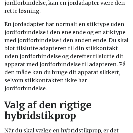
jordforbindelse, kan en jordadapter være den
rette løsning.
En jordadapter har normalt en stiktype uden
jordforbindelse i den ene ende og en stiktype
med jordforbindelse i den anden ende. Du skal
blot tilslutte adapteren til din stikkontakt
uden jordforbindelse og derefter tilslutte dit
apparat med jordforbindelse til adapteren. På
den måde kan du bruge dit apparat sikkert,
selvom stikkontakten ikke har
jordforbindelse.
Valg af den rigtige
hybridstikprop
Når du skal vælge en hybridstikprop, er det