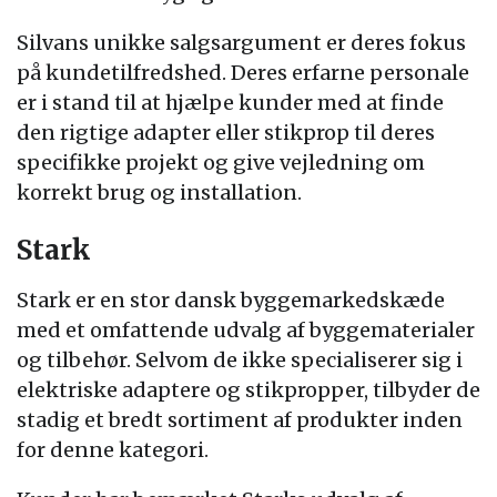
Silvans unikke salgsargument er deres fokus
på kundetilfredshed. Deres erfarne personale
er i stand til at hjælpe kunder med at finde
den rigtige adapter eller stikprop til deres
specifikke projekt og give vejledning om
korrekt brug og installation.
Stark
Stark er en stor dansk byggemarkedskæde
med et omfattende udvalg af byggematerialer
og tilbehør. Selvom de ikke specialiserer sig i
elektriske adaptere og stikpropper, tilbyder de
stadig et bredt sortiment af produkter inden
for denne kategori.