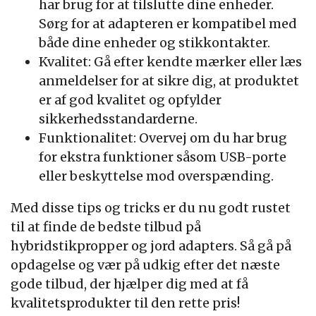
har brug for at tilslutte dine enheder.
Sørg for at adapteren er kompatibel med
både dine enheder og stikkontakter.
Kvalitet: Gå efter kendte mærker eller læs
anmeldelser for at sikre dig, at produktet
er af god kvalitet og opfylder
sikkerhedsstandarderne.
Funktionalitet: Overvej om du har brug
for ekstra funktioner såsom USB-porte
eller beskyttelse mod overspænding.
Med disse tips og tricks er du nu godt rustet
til at finde de bedste tilbud på
hybridstikpropper og jord adapters. Så gå på
opdagelse og vær på udkig efter det næste
gode tilbud, der hjælper dig med at få
kvalitetsprodukter til den rette pris!