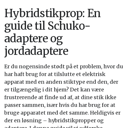
Hybridstikprop: En
guide til Schuko-
adaptere og
jordadaptere
Er du nogensinde stødt på et problem, hvor du
har haft brug for at tilslutte et elektrisk
apparat med en anden stiktype end den, der
er tilgængelig i dit hjem? Det kan være
frustrerende at finde ud af, at dine stik ikke
passer sammen, især hvis du har brug for at
bruge apparatet med det samme. Heldigvis er
der en løsning – hybridstikpropper og