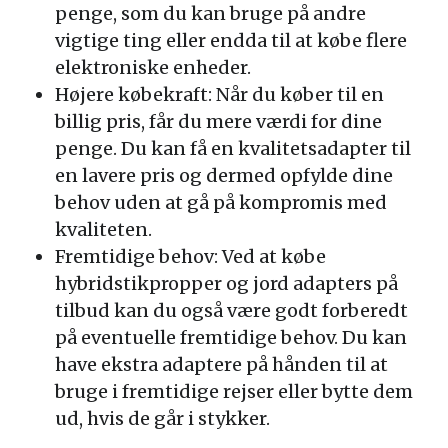
penge, som du kan bruge på andre
vigtige ting eller endda til at købe flere
elektroniske enheder.
Højere købekraft: Når du køber til en
billig pris, får du mere værdi for dine
penge. Du kan få en kvalitetsadapter til
en lavere pris og dermed opfylde dine
behov uden at gå på kompromis med
kvaliteten.
Fremtidige behov: Ved at købe
hybridstikpropper og jord adapters på
tilbud kan du også være godt forberedt
på eventuelle fremtidige behov. Du kan
have ekstra adaptere på hånden til at
bruge i fremtidige rejser eller bytte dem
ud, hvis de går i stykker.