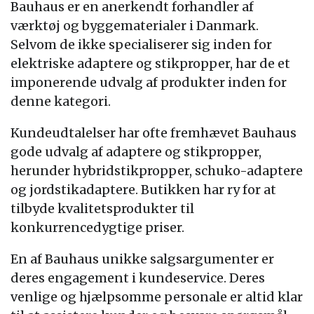
Bauhaus er en anerkendt forhandler af
værktøj og byggematerialer i Danmark.
Selvom de ikke specialiserer sig inden for
elektriske adaptere og stikpropper, har de et
imponerende udvalg af produkter inden for
denne kategori.
Kundeudtalelser har ofte fremhævet Bauhaus
gode udvalg af adaptere og stikpropper,
herunder hybridstikpropper, schuko-adaptere
og jordstikadaptere. Butikken har ry for at
tilbyde kvalitetsprodukter til
konkurrencedygtige priser.
En af Bauhaus unikke salgsargumenter er
deres engagement i kundeservice. Deres
venlige og hjælpsomme personale er altid klar