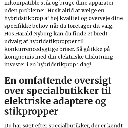
inkompatible stik og bruge dine apparater
uden problemer. Husk altid at vælge en
hybridstikprop af høj kvalitet og overveje dine
specifikke behov, når du foretager dit valg.
Hos Harald Nyborg kan du finde et bredt
udvalg af hybridstikpropper til
konkurrencedygtige priser. Så gå ikke på
kompromis med din elektriske tilslutning –
invester i en hybridstikprop i dag!
En omfattende oversigt
over specialbutikker til
elektriske adaptere og
stikpropper
Du har søgt efter specialbutikker, der er kendt