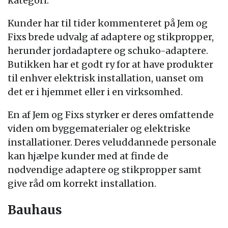
kategori.
Kunder har til tider kommenteret på Jem og
Fixs brede udvalg af adaptere og stikpropper,
herunder jordadaptere og schuko-adaptere.
Butikken har et godt ry for at have produkter
til enhver elektrisk installation, uanset om
det er i hjemmet eller i en virksomhed.
En af Jem og Fixs styrker er deres omfattende
viden om byggematerialer og elektriske
installationer. Deres veluddannede personale
kan hjælpe kunder med at finde de
nødvendige adaptere og stikpropper samt
give råd om korrekt installation.
Bauhaus