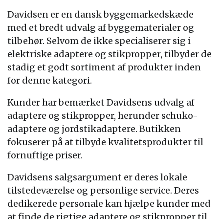
Davidsen er en dansk byggemarkedskæde
med et bredt udvalg af byggematerialer og
tilbehør. Selvom de ikke specialiserer sig i
elektriske adaptere og stikpropper, tilbyder de
stadig et godt sortiment af produkter inden
for denne kategori.
Kunder har bemærket Davidsens udvalg af
adaptere og stikpropper, herunder schuko-
adaptere og jordstikadaptere. Butikken
fokuserer på at tilbyde kvalitetsprodukter til
fornuftige priser.
Davidsens salgsargument er deres lokale
tilstedeværelse og personlige service. Deres
dedikerede personale kan hjælpe kunder med
at finde de rigtige adaptere og stikpropper til