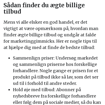
Sådan finder du ægte billige
tilbud
Mens vi alle elsker en god handel, er det
vigtigt at være opmærksom på, hvordan man
finder ægte billige tilbud og undgår at falde
for marketinggimmicks. Her er nogle tips til
at hjælpe dig med at finde de bedste tilbud:
Sammenlign priser: Undersøg markedet
og sammenlign priserne hos forskellige
forhandlere. Nogle gange er prisen for et
produkt på tilbud ikke så lav, som det ser
ud til i forhold til andre steder.
Hold øje med tilbud: Abonner på
nyhedsbreve fra forskellige forhandlere
eller følg dem på sociale medier, så du kan