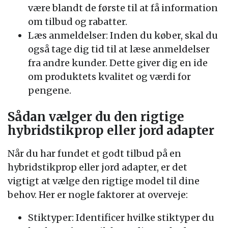
være blandt de første til at få information
om tilbud og rabatter.
Læs anmeldelser: Inden du køber, skal du
også tage dig tid til at læse anmeldelser
fra andre kunder. Dette giver dig en ide
om produktets kvalitet og værdi for
pengene.
Sådan vælger du den rigtige
hybridstikprop eller jord adapter
Når du har fundet et godt tilbud på en
hybridstikprop eller jord adapter, er det
vigtigt at vælge den rigtige model til dine
behov. Her er nogle faktorer at overveje:
Stiktyper: Identificer hvilke stiktyper du