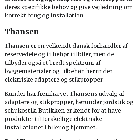
deres specifikke behov og give vejledning om
korrekt brug og installation.
Thansen
Thansen er en velkendt dansk forhandler af
reservedele og tilbehør til biler, men de
tilbyder også et bredt spektrum af
byggematerialer og tilbehør, herunder
elektriske adaptere og stikpropper.
Kunder har fremhævet Thansens udvalg af
adaptere og stikpropper, herunder jordstik og
schukostik. Butikken er kendt for at have
produkter til forskellige elektriske
installationer i biler og hjemmet.