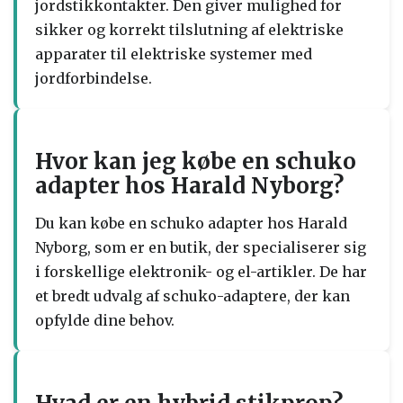
jordstikkontakter. Den giver mulighed for
sikker og korrekt tilslutning af elektriske
apparater til elektriske systemer med
jordforbindelse.
Hvor kan jeg købe en schuko
adapter hos Harald Nyborg?
Du kan købe en schuko adapter hos Harald
Nyborg, som er en butik, der specialiserer sig
i forskellige elektronik- og el-artikler. De har
et bredt udvalg af schuko-adaptere, der kan
opfylde dine behov.