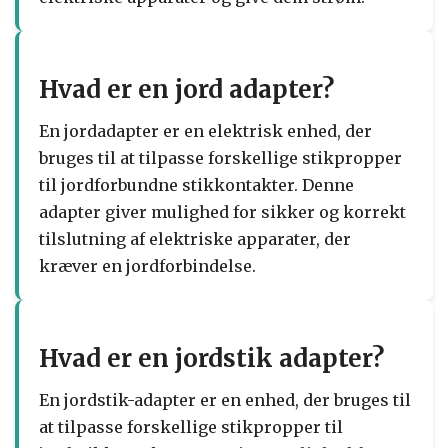
Hvad er en jord adapter?
En jordadapter er en elektrisk enhed, der
bruges til at tilpasse forskellige stikpropper
til jordforbundne stikkontakter. Denne
adapter giver mulighed for sikker og korrekt
tilslutning af elektriske apparater, der
kræver en jordforbindelse.
Hvad er en jordstik adapter?
En jordstik-adapter er en enhed, der bruges til
at tilpasse forskellige stikpropper til