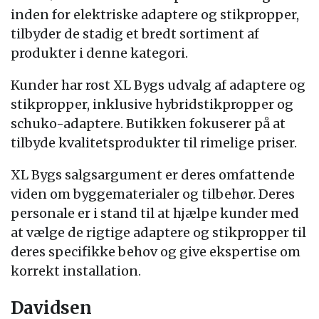
inden for elektriske adaptere og stikpropper,
tilbyder de stadig et bredt sortiment af
produkter i denne kategori.
Kunder har rost XL Bygs udvalg af adaptere og
stikpropper, inklusive hybridstikpropper og
schuko-adaptere. Butikken fokuserer på at
tilbyde kvalitetsprodukter til rimelige priser.
XL Bygs salgsargument er deres omfattende
viden om byggematerialer og tilbehør. Deres
personale er i stand til at hjælpe kunder med
at vælge de rigtige adaptere og stikpropper til
deres specifikke behov og give ekspertise om
korrekt installation.
Davidsen