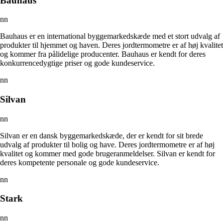
Bauhaus
nn
Bauhaus er en international byggemarkedskæde med et stort udvalg af
produkter til hjemmet og haven. Deres jordtermometre er af høj kvalitet
og kommer fra pålidelige producenter. Bauhaus er kendt for deres
konkurrencedygtige priser og gode kundeservice.
nn
Silvan
nn
Silvan er en dansk byggemarkedskæde, der er kendt for sit brede
udvalg af produkter til bolig og have. Deres jordtermometre er af høj
kvalitet og kommer med gode brugeranmeldelser. Silvan er kendt for
deres kompetente personale og gode kundeservice.
nn
Stark
nn