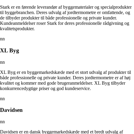
Stark er en førende leverandør af byggematerialer og specialprodukter
til byggebranchen. Deres udvalg af jordtermometre er omfattende, og
de tilbyder produkter til både professionelle og private kunder.
Kundeanmeldelser roser Stark for deres professionelle rådgivning og
kvalitetsprodukter.
nn
XL Byg
nn
XL Byg er en byggemarkedskæde med et stort udvalg af produkter til
både professionelle og private kunder. Deres jordtermometre er af høj
kvalitet og kommer med gode brugeranmeldelser. XL Byg tilbyder
konkurrencedygtige priser og god kundeservice.
nn
Davidsen
nn
Davidsen er en dansk byggemarkedskæde med et bredt udvalg af