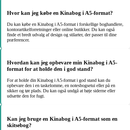
Hvor kan jeg købe en Kinabog i A5-format?
Du kan købe en Kinabog i A5-format i forskellige boghandlere,
kontorartikelforretninger eller online butikker. Du kan også
finde et bredt udvalg af design og stilarter, der passer til dine
præferencer.
Hvordan kan jeg opbevare min Kinabog i A5-
format for at holde den i god stand?
For at holde din Kinabog i A5-format i god stand kan du
opbevare den i en taskelomme, en notesbogsetui eller på en
sikker og tør plads. Du kan også undgå at bøje siderne eller
udsætte den for fugt.
Kan jeg bruge en Kinabog i A5-format som en
skitsebog?