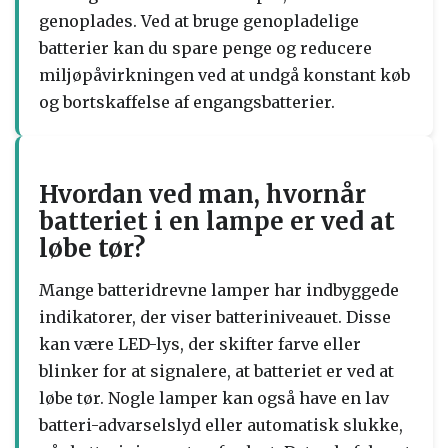
genoplades. Ved at bruge genopladelige
batterier kan du spare penge og reducere
miljøpåvirkningen ved at undgå konstant køb
og bortskaffelse af engangsbatterier.
Hvordan ved man, hvornår
batteriet i en lampe er ved at
løbe tør?
Mange batteridrevne lamper har indbyggede
indikatorer, der viser batteriniveauet. Disse
kan være LED-lys, der skifter farve eller
blinker for at signalere, at batteriet er ved at
løbe tør. Nogle lamper kan også have en lav
batteri-advarselslyd eller automatisk slukke,