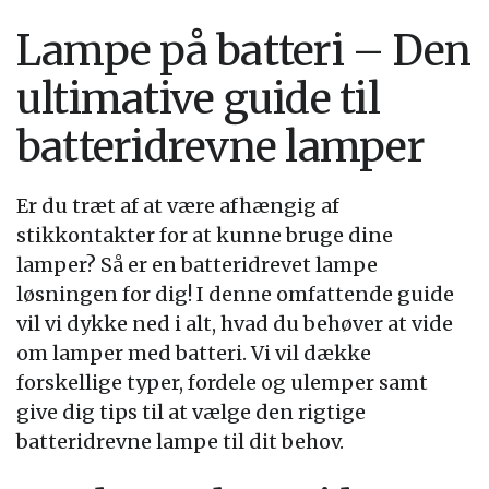
Lampe på batteri – Den
ultimative guide til
batteridrevne lamper
Er du træt af at være afhængig af
stikkontakter for at kunne bruge dine
lamper? Så er en batteridrevet lampe
løsningen for dig! I denne omfattende guide
vil vi dykke ned i alt, hvad du behøver at vide
om lamper med batteri. Vi vil dække
forskellige typer, fordele og ulemper samt
give dig tips til at vælge den rigtige
batteridrevne lampe til dit behov.