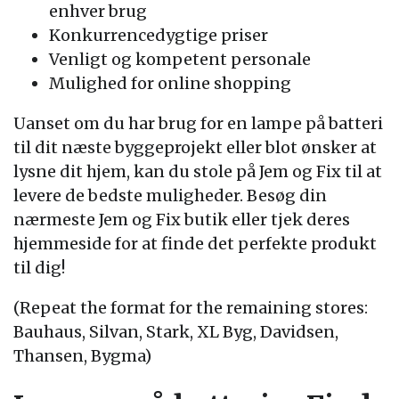
enhver brug
Konkurrencedygtige priser
Venligt og kompetent personale
Mulighed for online shopping
Uanset om du har brug for en lampe på batteri
til dit næste byggeprojekt eller blot ønsker at
lysne dit hjem, kan du stole på Jem og Fix til at
levere de bedste muligheder. Besøg din
nærmeste Jem og Fix butik eller tjek deres
hjemmeside for at finde det perfekte produkt
til dig!
(Repeat the format for the remaining stores:
Bauhaus, Silvan, Stark, XL Byg, Davidsen,
Thansen, Bygma)