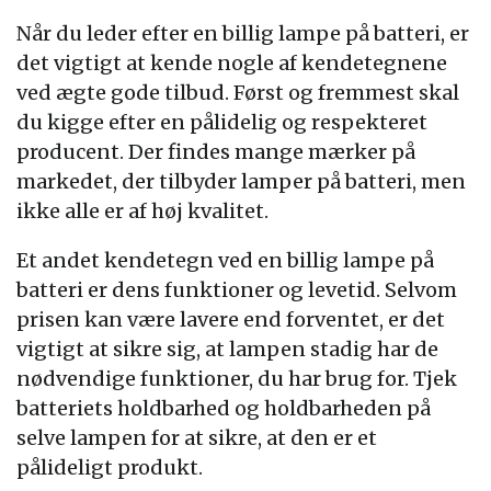
Når du leder efter en billig lampe på batteri, er
det vigtigt at kende nogle af kendetegnene
ved ægte gode tilbud. Først og fremmest skal
du kigge efter en pålidelig og respekteret
producent. Der findes mange mærker på
markedet, der tilbyder lamper på batteri, men
ikke alle er af høj kvalitet.
Et andet kendetegn ved en billig lampe på
batteri er dens funktioner og levetid. Selvom
prisen kan være lavere end forventet, er det
vigtigt at sikre sig, at lampen stadig har de
nødvendige funktioner, du har brug for. Tjek
batteriets holdbarhed og holdbarheden på
selve lampen for at sikre, at den er et
pålideligt produkt.