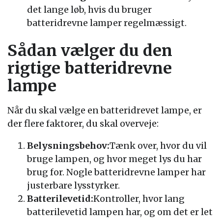
det lange løb, hvis du bruger
batteridrevne lamper regelmæssigt.
Sådan vælger du den
rigtige batteridrevne
lampe
Når du skal vælge en batteridrevet lampe, er
der flere faktorer, du skal overveje:
Belysningsbehov:
Tænk over, hvor du vil
bruge lampen, og hvor meget lys du har
brug for. Nogle batteridrevne lamper har
justerbare lysstyrker.
Batterilevetid:
Kontroller, hvor lang
batterilevetid lampen har, og om det er let