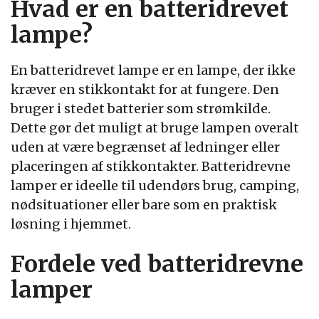
Hvad er en batteridrevet
lampe?
En batteridrevet lampe er en lampe, der ikke
kræver en stikkontakt for at fungere. Den
bruger i stedet batterier som strømkilde.
Dette gør det muligt at bruge lampen overalt
uden at være begrænset af ledninger eller
placeringen af stikkontakter. Batteridrevne
lamper er ideelle til udendørs brug, camping,
nødsituationer eller bare som en praktisk
løsning i hjemmet.
Fordele ved batteridrevne
lamper