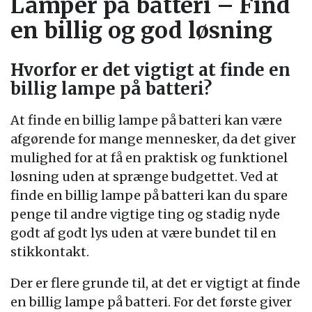
Lamper på batteri – Find
en billig og god løsning
Hvorfor er det vigtigt at finde en
billig lampe på batteri?
At finde en billig lampe på batteri kan være
afgørende for mange mennesker, da det giver
mulighed for at få en praktisk og funktionel
løsning uden at sprænge budgettet. Ved at
finde en billig lampe på batteri kan du spare
penge til andre vigtige ting og stadig nyde
godt af godt lys uden at være bundet til en
stikkontakt.
Der er flere grunde til, at det er vigtigt at finde
en billig lampe på batteri. For det første giver