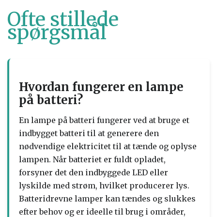
Ofte stillede
spørgsmål
Hvordan fungerer en lampe
på batteri?
En lampe på batteri fungerer ved at bruge et
indbygget batteri til at generere den
nødvendige elektricitet til at tænde og oplyse
lampen. Når batteriet er fuldt opladet,
forsyner det den indbyggede LED eller
lyskilde med strøm, hvilket producerer lys.
Batteridrevne lamper kan tændes og slukkes
efter behov og er ideelle til brug i områder,