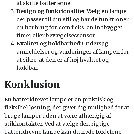
at skifte batterierne.
Design og funktionalitet:
Vælg en lampe,
der passer til din stil og har de funktioner,
du har brug for, som f.eks. en indbygget
timer eller bevægelsessensor.
Kvalitet og holdbarhed:
Undersøg
anmeldelser og vurderinger af lampen for
at sikre, at den er af høj kvalitet og
holdbar.
Konklusion
En batteridrevet lampe er en praktisk og
fleksibel løsning, der giver dig mulighed for at
bruge lamper uden at være afhængig af
stikkontakter. Ved at vælge den rigtige
batteridrevne lampe kan du nyde fordelene