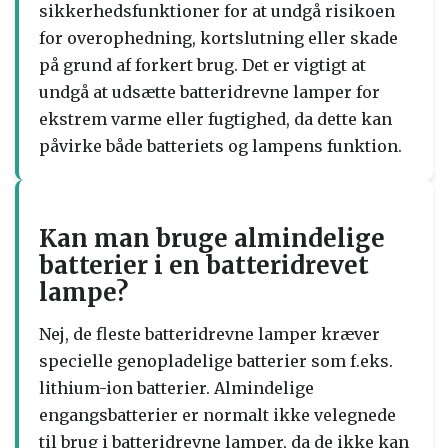
sikkerhedsfunktioner for at undgå risikoen
for overophedning, kortslutning eller skade
på grund af forkert brug. Det er vigtigt at
undgå at udsætte batteridrevne lamper for
ekstrem varme eller fugtighed, da dette kan
påvirke både batteriets og lampens funktion.
Kan man bruge almindelige
batterier i en batteridrevet
lampe?
Nej, de fleste batteridrevne lamper kræver
specielle genopladelige batterier som f.eks.
lithium-ion batterier. Almindelige
engangsbatterier er normalt ikke velegnede
til brug i batteridrevne lamper, da de ikke kan