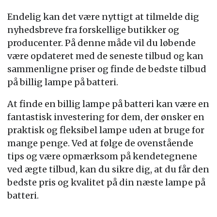
Endelig kan det være nyttigt at tilmelde dig
nyhedsbreve fra forskellige butikker og
producenter. På denne måde vil du løbende
være opdateret med de seneste tilbud og kan
sammenligne priser og finde de bedste tilbud
på billig lampe på batteri.
At finde en billig lampe på batteri kan være en
fantastisk investering for dem, der ønsker en
praktisk og fleksibel lampe uden at bruge for
mange penge. Ved at følge de ovenstående
tips og være opmærksom på kendetegnene
ved ægte tilbud, kan du sikre dig, at du får den
bedste pris og kvalitet på din næste lampe på
batteri.