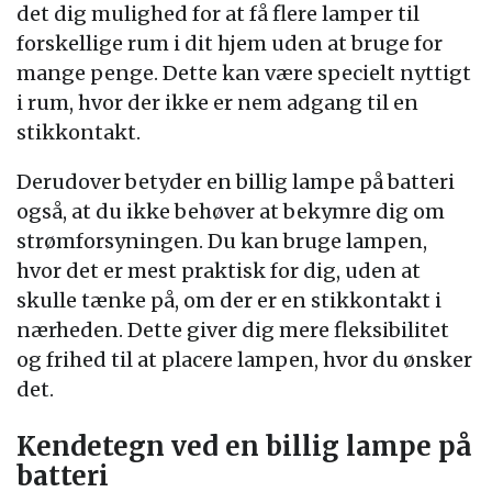
det dig mulighed for at få flere lamper til
forskellige rum i dit hjem uden at bruge for
mange penge. Dette kan være specielt nyttigt
i rum, hvor der ikke er nem adgang til en
stikkontakt.
Derudover betyder en billig lampe på batteri
også, at du ikke behøver at bekymre dig om
strømforsyningen. Du kan bruge lampen,
hvor det er mest praktisk for dig, uden at
skulle tænke på, om der er en stikkontakt i
nærheden. Dette giver dig mere fleksibilitet
og frihed til at placere lampen, hvor du ønsker
det.
Kendetegn ved en billig lampe på
batteri