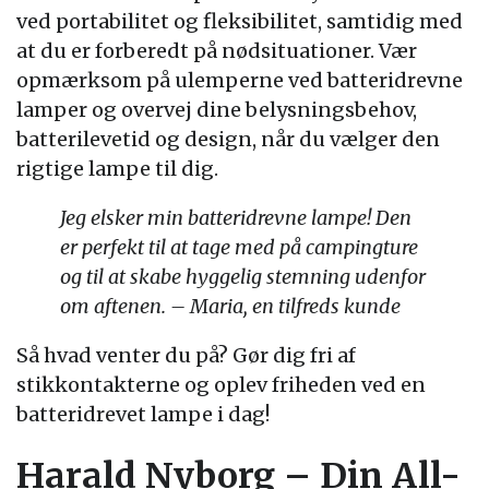
ved portabilitet og fleksibilitet, samtidig med
at du er forberedt på nødsituationer. Vær
opmærksom på ulemperne ved batteridrevne
lamper og overvej dine belysningsbehov,
batterilevetid og design, når du vælger den
rigtige lampe til dig.
Jeg elsker min batteridrevne lampe! Den
er perfekt til at tage med på campingture
og til at skabe hyggelig stemning udenfor
om aftenen. – Maria, en tilfreds kunde
Så hvad venter du på? Gør dig fri af
stikkontakterne og oplev friheden ved en
batteridrevet lampe i dag!
Harald Nyborg – Din All-