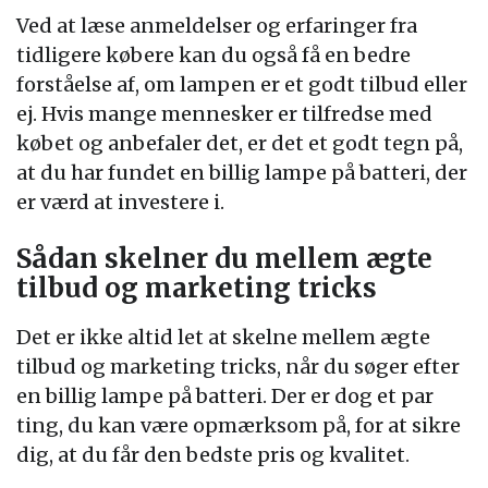
Ved at læse anmeldelser og erfaringer fra
tidligere købere kan du også få en bedre
forståelse af, om lampen er et godt tilbud eller
ej. Hvis mange mennesker er tilfredse med
købet og anbefaler det, er det et godt tegn på,
at du har fundet en billig lampe på batteri, der
er værd at investere i.
Sådan skelner du mellem ægte
tilbud og marketing tricks
Det er ikke altid let at skelne mellem ægte
tilbud og marketing tricks, når du søger efter
en billig lampe på batteri. Der er dog et par
ting, du kan være opmærksom på, for at sikre
dig, at du får den bedste pris og kvalitet.