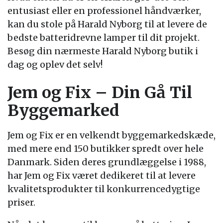
entusiast eller en professionel håndværker,
kan du stole på Harald Nyborg til at levere de
bedste batteridrevne lamper til dit projekt.
Besøg din nærmeste Harald Nyborg butik i
dag og oplev det selv!
Jem og Fix – Din Gå Til
Byggemarked
Jem og Fix er en velkendt byggemarkedskæde,
med mere end 150 butikker spredt over hele
Danmark. Siden deres grundlæggelse i 1988,
har Jem og Fix været dedikeret til at levere
kvalitetsprodukter til konkurrencedygtige
priser.