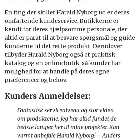
En ting der skiller Harald Nyborg ud er deres
omfattende kundeservice. Butikkerne er
kendt for deres hjælpsomme personale, der
altid er parat til at besvare spørgsmål og guide
kunderne til det rette produkt. Derudover
tilbyder Harald Nyborg også et praktisk
katalog og en online butik, så kunder har
mulighed for at handle på deres egne
præferencer og behov.
Kunders Anmeldelser:
Fantastisk serviceniveau og stor viden
om produkterne. Jeg har altid fundet de
bedste lamper her til mine projekter. Kan
varmt anbefale Harald Nyborg! – Anders