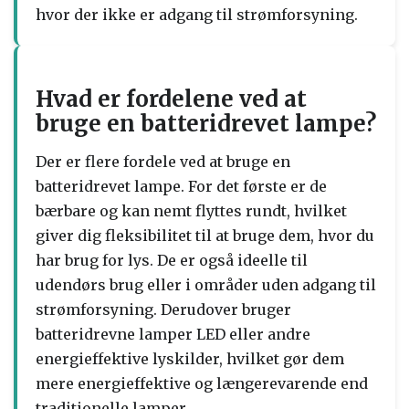
hvor der ikke er adgang til strømforsyning.
Hvad er fordelene ved at
bruge en batteridrevet lampe?
Der er flere fordele ved at bruge en
batteridrevet lampe. For det første er de
bærbare og kan nemt flyttes rundt, hvilket
giver dig fleksibilitet til at bruge dem, hvor du
har brug for lys. De er også ideelle til
udendørs brug eller i områder uden adgang til
strømforsyning. Derudover bruger
batteridrevne lamper LED eller andre
energieffektive lyskilder, hvilket gør dem
mere energieffektive og længerevarende end
traditionelle lamper.