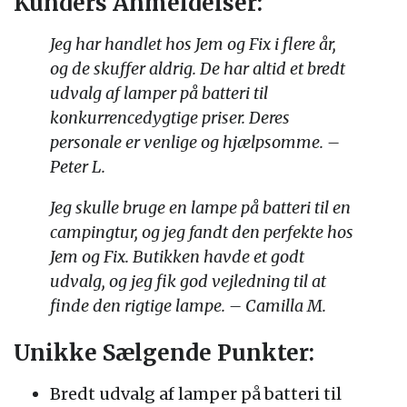
Kunders Anmeldelser:
Jeg har handlet hos Jem og Fix i flere år,
og de skuffer aldrig. De har altid et bredt
udvalg af lamper på batteri til
konkurrencedygtige priser. Deres
personale er venlige og hjælpsomme. –
Peter L.
Jeg skulle bruge en lampe på batteri til en
campingtur, og jeg fandt den perfekte hos
Jem og Fix. Butikken havde et godt
udvalg, og jeg fik god vejledning til at
finde den rigtige lampe. – Camilla M.
Unikke Sælgende Punkter:
Bredt udvalg af lamper på batteri til