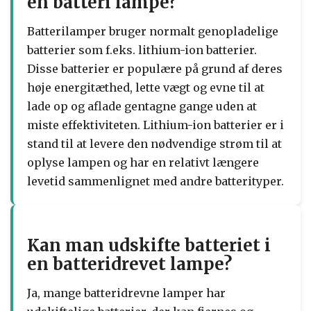
en batteri lampe?
Batterilamper bruger normalt genopladelige
batterier som f.eks. lithium-ion batterier.
Disse batterier er populære på grund af deres
høje energitæthed, lette vægt og evne til at
lade op og aflade gentagne gange uden at
miste effektiviteten. Lithium-ion batterier er i
stand til at levere den nødvendige strøm til at
oplyse lampen og har en relativt længere
levetid sammenlignet med andre batterityper.
Kan man udskifte batteriet i
en batteridrevet lampe?
Ja, mange batteridrevne lamper har