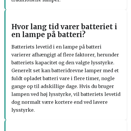
Hvor lang tid varer batteriet i
en lampe på batteri?
Batteriets levetid i en lampe på batteri
varierer afhængigt af flere faktorer, herunder
batteriets kapacitet og den valgte lysstyrke.
Generelt set kan batteridrevne lamper med et
fuldt opladet batteri vare i flere timer, nogle
gange op til adskillige dage. Hvis du bruger
lampen ved høj lysstyrke, vil batteriets levetid
dog normalt være kortere end ved lavere
lysstyrke.