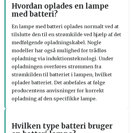
Hvordan oplades en lampe
med batteri?
En lampe med batteri oplades normalt ved at
tilslutte den til en strømkilde ved hjælp af det
medfølgende opladningskabel. Nogle
modeller har også mulighed for trådløs
opladning via induktionsteknologi. Under
opladningen overføres strømmen fra
strømkilden til batteriet i lampen, hvilket
oplader batteriet. Det anbefales at følge
producentens anvisninger for korrekt
opladning af den specifikke lampe.
Hvilken type batteri bruger