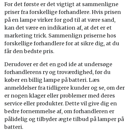
For det første er det vigtigt at sammenligne
priser fra forskellige forhandlere. Hvis prisen
på en lampe virker for god til at være sand,
kan det være en indikation af, at det er et
marketing trick. Sammenlign priserne hos
forskellige forhandlere for at sikre dig, at du
får den bedste pris.
Derudover er det en god ide at undersøge
forhandlerens ry og troværdighed, før du
køber en billig lampe på batteri. Læs
anmeldelser fra tidligere kunder og se, om der
er nogen klager eller problemer med deres
service eller produkter. Dette vil give dig en
bedre fornemmelse af, om forhandleren er
pålidelig og tilbyder ægte tilbud på lamper på
batteri.