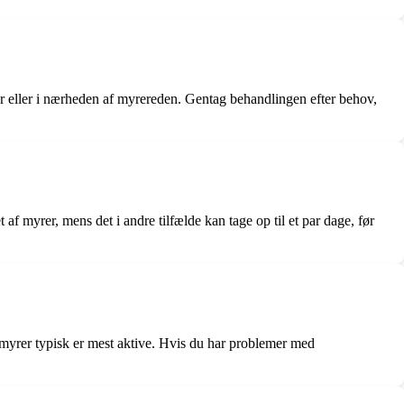
ger eller i nærheden af myrereden. Gentag behandlingen efter behov,
af myrer, mens det i andre tilfælde kan tage op til et par dage, før
 myrer typisk er mest aktive. Hvis du har problemer med