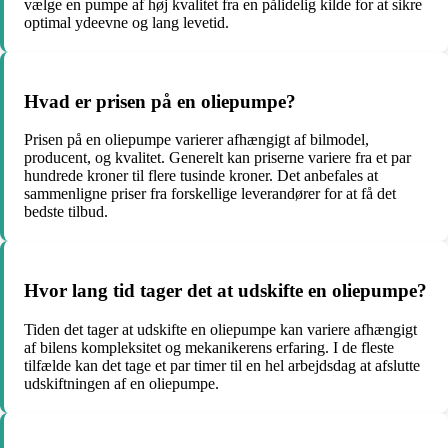
vælge en pumpe af høj kvalitet fra en pålidelig kilde for at sikre
optimal ydeevne og lang levetid.
Hvad er prisen på en oliepumpe?
Prisen på en oliepumpe varierer afhængigt af bilmodel,
producent, og kvalitet. Generelt kan priserne variere fra et par
hundrede kroner til flere tusinde kroner. Det anbefales at
sammenligne priser fra forskellige leverandører for at få det
bedste tilbud.
Hvor lang tid tager det at udskifte en oliepumpe?
Tiden det tager at udskifte en oliepumpe kan variere afhængigt
af bilens kompleksitet og mekanikerens erfaring. I de fleste
tilfælde kan det tage et par timer til en hel arbejdsdag at afslutte
udskiftningen af en oliepumpe.