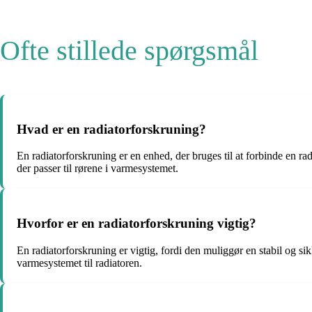
Ofte stillede spørgsmål
Hvad er en radiatorforskruning?
En radiatorforskruning er en enhed, der bruges til at forbinde en ra
der passer til rørene i varmesystemet.
Hvorfor er en radiatorforskruning vigtig?
En radiatorforskruning er vigtig, fordi den muliggør en stabil og s
varmesystemet til radiatoren.