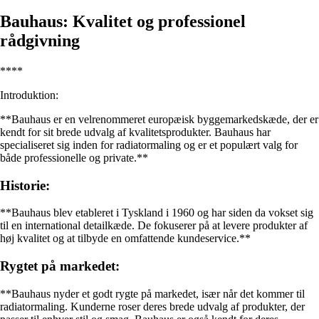
Bauhaus: Kvalitet og professionel
rådgivning
****
Introduktion:
**Bauhaus er en velrenommeret europæisk byggemarkedskæde, der er
kendt for sit brede udvalg af kvalitetsprodukter. Bauhaus har
specialiseret sig inden for radiatormaling og er et populært valg for
både professionelle og private.**
Historie:
**Bauhaus blev etableret i Tyskland i 1960 og har siden da vokset sig
til en international detailkæde. De fokuserer på at levere produkter af
høj kvalitet og at tilbyde en omfattende kundeservice.**
Rygtet på markedet:
**Bauhaus nyder et godt rygte på markedet, især når det kommer til
radiatormaling. Kunderne roser deres brede udvalg af produkter, der