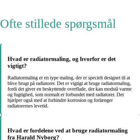
Ofte stillede spørgsmål
Hvad er radiatormaling, og hvorfor er det
vigtigt?
Radiatormaling er en type maling, der er specielt designet til at
blive brugt på radiatorer. Det er vigtigt at bruge radiatormaling,
fordi det giver en beskyttende overflade, der kan modstå varme
og fugtighed, som normalt er forbundet med radiatorer. Det
hjælper også med at forhindre korrosion og forlænger
radiatorernes levetid.
Hvad er fordelene ved at bruge radiatormaling
fra Harald Nyborg?