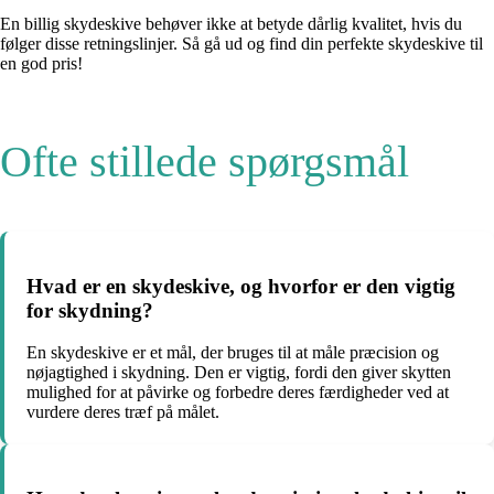
En billig skydeskive behøver ikke at betyde dårlig kvalitet, hvis du
følger disse retningslinjer. Så gå ud og find din perfekte skydeskive til
en god pris!
Ofte stillede spørgsmål
Hvad er en skydeskive, og hvorfor er den vigtig
for skydning?
En skydeskive er et mål, der bruges til at måle præcision og
nøjagtighed i skydning. Den er vigtig, fordi den giver skytten
mulighed for at påvirke og forbedre deres færdigheder ved at
vurdere deres træf på målet.