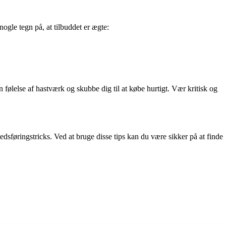
ogle tegn på, at tilbuddet er ægte:
følelse af hastværk og skubbe dig til at købe hurtigt. Vær kritisk og
kedsføringstricks. Ved at bruge disse tips kan du være sikker på at finde