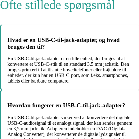
Ofte stillede spørgsmål
Hvad er en USB-C-til-jack-adapter, og hvad
bruges den til?
En USB-C-til-jack-adapter er en lille enhed, der bruges til at
konvertere et USB-C-stik til en standard 3,5 mm jackstik. Den
bruges primært til at tilslutte hovedtelefoner eller højttalere til
enheder, der kun har en USB-C-port, som f.eks. smartphones,
tablets eller bærbare computere.
Hvordan fungerer en USB-C-til-jack-adapter?
En USB-C-til-jack-adapter virker ved at konvertere det digitale
USB-C-audiosignal til et analogt signal, der kan sendes gennem
en 3,5 mm jackstik. Adapteren indeholder en DAC (Digital-
Analog Converter), der konverterer de digitale lydsignaler til