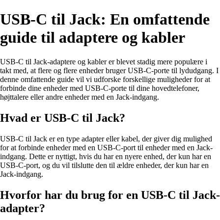
USB-C til Jack: En omfattende
guide til adaptere og kabler
USB-C til Jack-adaptere og kabler er blevet stadig mere populære i
takt med, at flere og flere enheder bruger USB-C-porte til lydudgang. I
denne omfattende guide vil vi udforske forskellige muligheder for at
forbinde dine enheder med USB-C-porte til dine hovedtelefoner,
højttalere eller andre enheder med en Jack-indgang.
Hvad er USB-C til Jack?
USB-C til Jack er en type adapter eller kabel, der giver dig mulighed
for at forbinde enheder med en USB-C-port til enheder med en Jack-
indgang. Dette er nyttigt, hvis du har en nyere enhed, der kun har en
USB-C-port, og du vil tilslutte den til ældre enheder, der kun har en
Jack-indgang.
Hvorfor har du brug for en USB-C til Jack-
adapter?