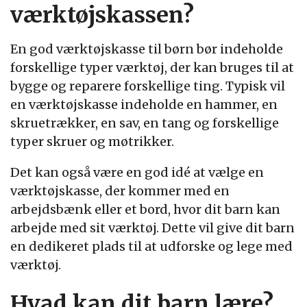
værktøjskassen?
En god værktøjskasse til børn bør indeholde
forskellige typer værktøj, der kan bruges til at
bygge og reparere forskellige ting. Typisk vil
en værktøjskasse indeholde en hammer, en
skruetrækker, en sav, en tang og forskellige
typer skruer og møtrikker.
Det kan også være en god idé at vælge en
værktøjskasse, der kommer med en
arbejdsbænk eller et bord, hvor dit barn kan
arbejde med sit værktøj. Dette vil give dit barn
en dedikeret plads til at udforske og lege med
værktøj.
Hvad kan dit barn lære?