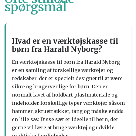
spørgsmål
Hvad er en værktøjskasse til
børn fra Harald Nyborg?
En værktøjskasse til børn fra Harald Nyborg
er en samling af forskellige værktøjer og
redskaber, der er specielt designet til at være
sikre og brugervenlige for børn. Den er
normalt lavet af holdbart plastmateriale og
indeholder forskellige typer værktøjer såsom
hammer, skruetrækker, tang og måske endda
en lille sav. Disse sæt er ideelle til børn, der
gerne vil lære at bruge værktøj og udvikle
praktiske færdigheder.