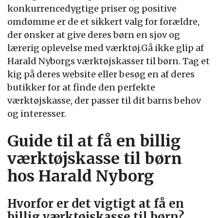
konkurrencedygtige priser og positive
omdømme er de et sikkert valg for forældre,
der ønsker at give deres børn en sjov og
lærerig oplevelse med værktøj.Gå ikke glip af
Harald Nyborgs værktøjskasser til børn. Tag et
kig på deres website eller besøg en af deres
butikker for at finde den perfekte
værktøjskasse, der passer til dit barns behov
og interesser.
Guide til at få en billig
værktøjskasse til børn
hos Harald Nyborg
Hvorfor er det vigtigt at få en
billig værktøjskasse til børn?