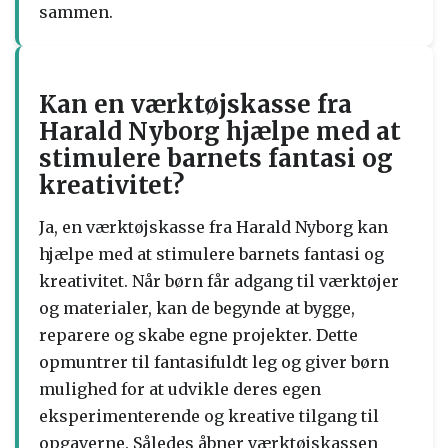
sammen.
Kan en værktøjskasse fra
Harald Nyborg hjælpe med at
stimulere barnets fantasi og
kreativitet?
Ja, en værktøjskasse fra Harald Nyborg kan
hjælpe med at stimulere barnets fantasi og
kreativitet. Når børn får adgang til værktøjer
og materialer, kan de begynde at bygge,
reparere og skabe egne projekter. Dette
opmuntrer til fantasifuldt leg og giver børn
mulighed for at udvikle deres egen
eksperimenterende og kreative tilgang til
opgaverne. Således åbner værktøjskassen