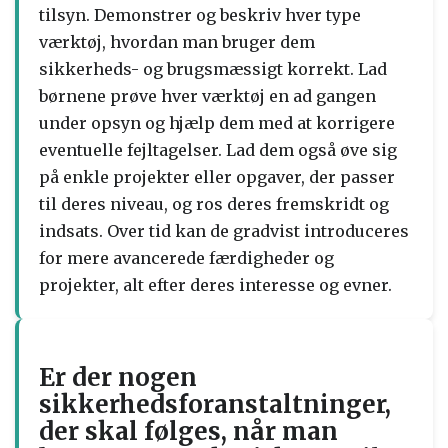
tilsyn. Demonstrer og beskriv hver type
værktøj, hvordan man bruger dem
sikkerheds- og brugsmæssigt korrekt. Lad
børnene prøve hver værktøj en ad gangen
under opsyn og hjælp dem med at korrigere
eventuelle fejltagelser. Lad dem også øve sig
på enkle projekter eller opgaver, der passer
til deres niveau, og ros deres fremskridt og
indsats. Over tid kan de gradvist introduceres
for mere avancerede færdigheder og
projekter, alt efter deres interesse og evner.
Er der nogen
sikkerhedsforanstaltninger,
der skal følges, når man