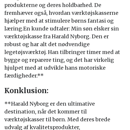
produkterne og deres holdbarhed. De
fremhæver også, hvordan værktøjskasserne
hjælper med at stimulere børns fantasi og
læring.En kunde udtaler: Min søn elsker sin
værktøjskasse fra Harald Nyborg. Den er
robust og har alt det nødvendige
legetøjsværktøj. Han tilbringer timer med at
bygge og reparere ting, og det har virkelig
hjulpet med at udvikle hans motoriske
færdigheder.**
Konklusion:
**Harald Nyborg er den ultimative
destination, når det kommer til
værktøjskasser til børn. Med deres brede
udvalg af kvalitetsprodukter,