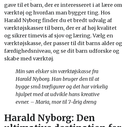
gave til et barn, der er interesseret i at lære om
værktøj og hvordan man bygger ting. Hos
Harald Nyborg finder du et bredt udvalg af
værktøjskasser til børn, der er af høj kvalitet
og sikrer timevis af sjov og læring. Vælg en
værktøjskasse, der passer til dit barns alder og
færdighedsniveau, og se dit barn udforske og
skabe med værktøj.
Min søn elsker sin værktøjskasse fra
Harald Nyborg. Han bruger den til at
bygge små træfigurer og det har virkelig
hjulpet med at udvikle hans kreative
evner. – Maria, mor til 7-årig dreng
Harald Nyborg: Den