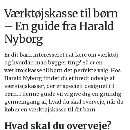
Værktøjskasse til børn
– En guide fra Harald
Nyborg
Er dit barn interesseret i at lære om værktøj
og hvordan man bygger ting? Så er en
værktøjskasse til børn det perfekte valg. Hos
Harald Nyborg finder du et bredt udvalg af
værktøjskasser, der er specielt designet til
børn. I denne guide vil vi give dig en grundig
gennemgang af, hvad du skal overveje, når du
køber en værktøjskasse til dit barn.
Hvad skal du overveje?