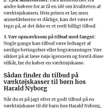
andre købere for at få en idé om kvaliteten af
værktøjskassen. Hvis prisen er lav, men
anmeldelserne er dårlige, kan det være et
tegn på, at det ikke er et reelt billigt tilbud.
3. Vær opmærksom på tilbud med fangst:
Nogle gange kan tilbud være ledsaget af
særlige betingelser eller begrænsninger. Vær
sikker på at læse nøje igennem og forstå disse
vilkår, før du køber en værktøjskasse.
Sådan finder du tilbud på
værktøjskasser til børn hos
Harald Nyborg
Når du er på jagt efter et godt tilbud på en
værktøjskasse til dit barn hos Harald Nyborg,