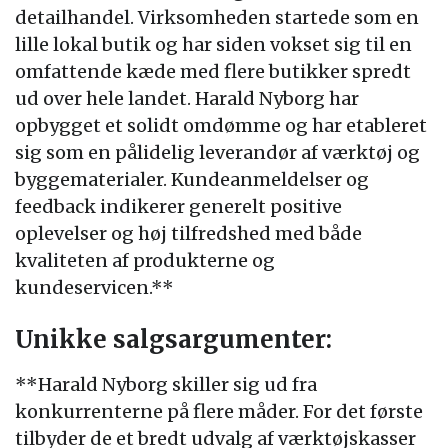
detailhandel. Virksomheden startede som en
lille lokal butik og har siden vokset sig til en
omfattende kæde med flere butikker spredt
ud over hele landet. Harald Nyborg har
opbygget et solidt omdømme og har etableret
sig som en pålidelig leverandør af værktøj og
byggematerialer. Kundeanmeldelser og
feedback indikerer generelt positive
oplevelser og høj tilfredshed med både
kvaliteten af produkterne og
kundeservicen.**
Unikke salgsargumenter:
**Harald Nyborg skiller sig ud fra
konkurrenterne på flere måder. For det første
tilbyder de et bredt udvalg af værktøjskasser