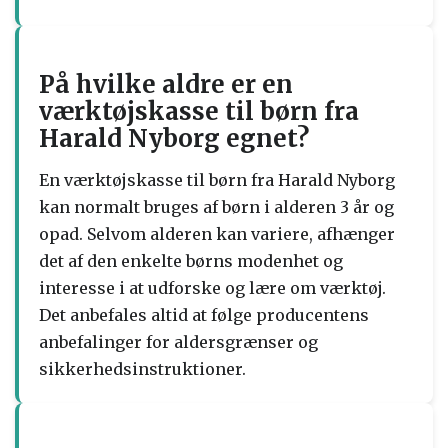
På hvilke aldre er en
værktøjskasse til børn fra
Harald Nyborg egnet?
En værktøjskasse til børn fra Harald Nyborg
kan normalt bruges af børn i alderen 3 år og
opad. Selvom alderen kan variere, afhænger
det af den enkelte børns modenhet og
interesse i at udforske og lære om værktøj.
Det anbefales altid at følge producentens
anbefalinger for aldersgrænser og
sikkerhedsinstruktioner.