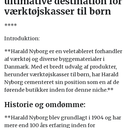
ultimative destination for
værktøjskasser til børn
****
Introduktion:
**Harald Nyborg er en veletableret forhandler
af værktøj og diverse byggematerialer i
Danmark. Med et bredt udvalg af produkter,
herunder værktøjskasser til børn, har Harald
Nyborg cementeret sin position som en af de
førende butikker inden for denne niche.**
Historie og omdømme:
**Harald Nyborg blev grundlagt i 1904 og har
mere end 100 års erfaring inden for