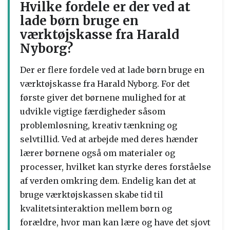
Hvilke fordele er der ved at
lade børn bruge en
værktøjskasse fra Harald
Nyborg?
Der er flere fordele ved at lade børn bruge en
værktøjskasse fra Harald Nyborg. For det
første giver det børnene mulighed for at
udvikle vigtige færdigheder såsom
problemløsning, kreativ tænkning og
selvtillid. Ved at arbejde med deres hænder
lærer børnene også om materialer og
processer, hvilket kan styrke deres forståelse
af verden omkring dem. Endelig kan det at
bruge værktøjskassen skabe tid til
kvalitetsinteraktion mellem børn og
forældre, hvor man kan lære og have det sjovt