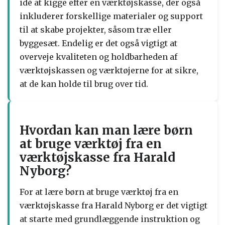
idé at kigge efter en værktøjskasse, der også
inkluderer forskellige materialer og support
til at skabe projekter, såsom træ eller
byggesæt. Endelig er det også vigtigt at
overveje kvaliteten og holdbarheden af
værktøjskassen og værktøjerne for at sikre,
at de kan holde til brug over tid.
Hvordan kan man lære børn
at bruge værktøj fra en
værktøjskasse fra Harald
Nyborg?
For at lære børn at bruge værktøj fra en
værktøjskasse fra Harald Nyborg er det vigtigt
at starte med grundlæggende instruktion og