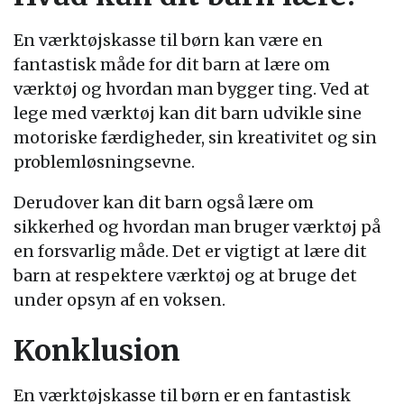
En værktøjskasse til børn kan være en
fantastisk måde for dit barn at lære om
værktøj og hvordan man bygger ting. Ved at
lege med værktøj kan dit barn udvikle sine
motoriske færdigheder, sin kreativitet og sin
problemløsningsevne.
Derudover kan dit barn også lære om
sikkerhed og hvordan man bruger værktøj på
en forsvarlig måde. Det er vigtigt at lære dit
barn at respektere værktøj og at bruge det
under opsyn af en voksen.
Konklusion
En værktøjskasse til børn er en fantastisk