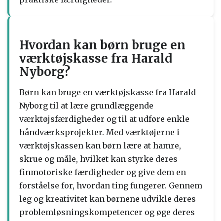
Hvordan kan børn bruge en
værktøjskasse fra Harald
Nyborg?
Børn kan bruge en værktøjskasse fra Harald
Nyborg til at lære grundlæggende
værktøjsfærdigheder og til at udføre enkle
håndværksprojekter. Med værktøjerne i
værktøjskassen kan børn lære at hamre,
skrue og måle, hvilket kan styrke deres
finmotoriske færdigheder og give dem en
forståelse for, hvordan ting fungerer. Gennem
leg og kreativitet kan børnene udvikle deres
problemløsningskompetencer og øge deres