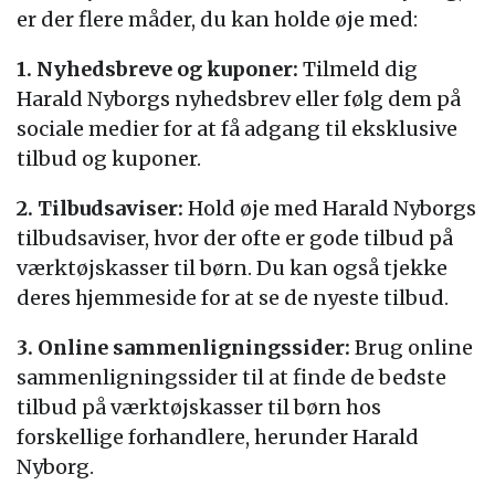
er der flere måder, du kan holde øje med:
1. Nyhedsbreve og kuponer:
Tilmeld dig
Harald Nyborgs nyhedsbrev eller følg dem på
sociale medier for at få adgang til eksklusive
tilbud og kuponer.
2. Tilbudsaviser:
Hold øje med Harald Nyborgs
tilbudsaviser, hvor der ofte er gode tilbud på
værktøjskasser til børn. Du kan også tjekke
deres hjemmeside for at se de nyeste tilbud.
3. Online sammenligningssider:
Brug online
sammenligningssider til at finde de bedste
tilbud på værktøjskasser til børn hos
forskellige forhandlere, herunder Harald
Nyborg.