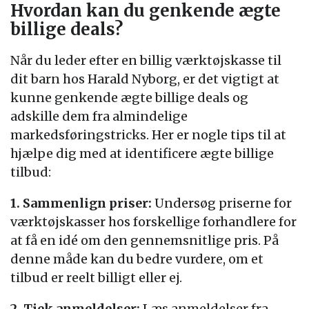
Hvordan kan du genkende ægte
billige deals?
Når du leder efter en billig værktøjskasse til
dit barn hos Harald Nyborg, er det vigtigt at
kunne genkende ægte billige deals og
adskille dem fra almindelige
markedsføringstricks. Her er nogle tips til at
hjælpe dig med at identificere ægte billige
tilbud:
1. Sammenlign priser:
Undersøg priserne for
værktøjskasser hos forskellige forhandlere for
at få en idé om den gennemsnitlige pris. På
denne måde kan du bedre vurdere, om et
tilbud er reelt billigt eller ej.
2. Tjek anmeldelser:
Læs anmeldelser fra