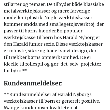
stilarter og temaer. De tilbyder både klassiske
metalværktøjskasser og mere farverige
modeller i plastik. Nogle værktøjskasser
kommer endda med små legetøjsværktøj, der
passer til børns hænder.En populær
værktøjskasse til børn hos Harald Nyborg er
den Harald Junior serie. Disse værktøjskasser
er robuste, sikre og har et sjovt design, der
tiltrækker børns opmærksomhed. De er
ideelle til rollespil og gør-det-selv-projekter
for børn.**
Kundeanmeldelser:
**Kundeanmeldelser af Harald Nyborgs
værktøjskasser til børn er generelt positive.
Mange kunder roser kvaliteten af