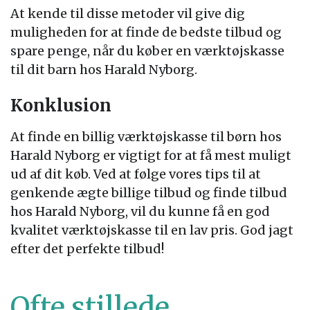
At kende til disse metoder vil give dig
muligheden for at finde de bedste tilbud og
spare penge, når du køber en værktøjskasse
til dit barn hos Harald Nyborg.
Konklusion
At finde en billig værktøjskasse til børn hos
Harald Nyborg er vigtigt for at få mest muligt
ud af dit køb. Ved at følge vores tips til at
genkende ægte billige tilbud og finde tilbud
hos Harald Nyborg, vil du kunne få en god
kvalitet værktøjskasse til en lav pris. God jagt
efter det perfekte tilbud!
Ofte stillede