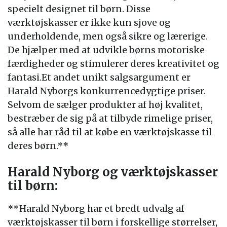
specielt designet til børn. Disse
værktøjskasser er ikke kun sjove og
underholdende, men også sikre og lærerige.
De hjælper med at udvikle børns motoriske
færdigheder og stimulerer deres kreativitet og
fantasi.Et andet unikt salgsargument er
Harald Nyborgs konkurrencedygtige priser.
Selvom de sælger produkter af høj kvalitet,
bestræber de sig på at tilbyde rimelige priser,
så alle har råd til at købe en værktøjskasse til
deres børn.**
Harald Nyborg og værktøjskasser
til børn:
**Harald Nyborg har et bredt udvalg af
værktøjskasser til børn i forskellige størrelser,