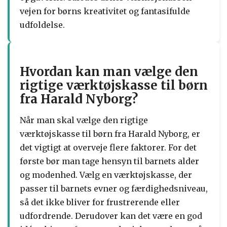
vejen for børns kreativitet og fantasifulde
udfoldelse.
Hvordan kan man vælge den
rigtige værktøjskasse til børn
fra Harald Nyborg?
Når man skal vælge den rigtige
værktøjskasse til børn fra Harald Nyborg, er
det vigtigt at overveje flere faktorer. For det
første bør man tage hensyn til barnets alder
og modenhed. Vælg en værktøjskasse, der
passer til barnets evner og færdighedsniveau,
så det ikke bliver for frustrerende eller
udfordrende. Derudover kan det være en god