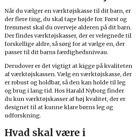
Når du vælger en værktøjskasse til dit barn, er
der flere ting, du skal tage højde for. Først og
fremmest skal du overveje alderen på dit barn.
Der findes værktøjskasser, der er velegnede til
forskellige aldre, så sørg for at vælge en, der
passer til dit barns færdighedsniveau.
Derudover er det vigtigt at kigge på kvaliteten
af værktøjskassen. Vælg en værktøjskasse, der
er robust og holdbar, så den kan holde til leg
og brug i lang tid. Hos Harald Nyborg finder
du kun værktøjskasser af høj kvalitet, der er
designet til at kunne klare børns leg og
udforskning.
Hvad skal være i