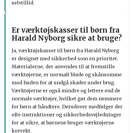
selvtillid.
Er værktøjskasser til børn fra
Harald Nyborg sikre at bruge?
Ja, værktøjskasser til børn fra Harald Nyborg
er designet med sikkerhed som en prioritet.
Materialerne, der anvendes til at fremstille
værktøjerne, er normalt bløde og skånsomme
mod huden for at undgå skader under brug.
Værktøjerne er også mindre og lettere end de
normale værktøjer, hvilket gør dem nemmere
for børn at håndtere. Derudover medfølger der
ofte instruktioner og sikkerhedsvejledninger
for at sikre, at børnene bruger værktøjerne
korrekt.