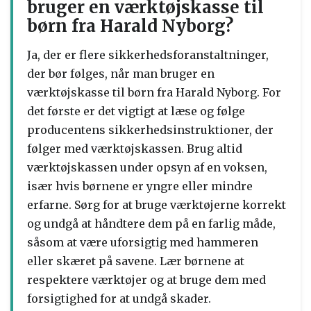
bruger en værktøjskasse til
børn fra Harald Nyborg?
Ja, der er flere sikkerhedsforanstaltninger,
der bør følges, når man bruger en
værktøjskasse til børn fra Harald Nyborg. For
det første er det vigtigt at læse og følge
producentens sikkerhedsinstruktioner, der
følger med værktøjskassen. Brug altid
værktøjskassen under opsyn af en voksen,
især hvis børnene er yngre eller mindre
erfarne. Sørg for at bruge værktøjerne korrekt
og undgå at håndtere dem på en farlig måde,
såsom at være uforsigtig med hammeren
eller skæret på savene. Lær børnene at
respektere værktøjer og at bruge dem med
forsigtighed for at undgå skader.