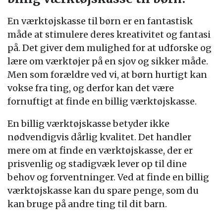
En værktøjskasse til børn er en fantastisk
måde at stimulere deres kreativitet og fantasi
på. Det giver dem mulighed for at udforske og
lære om værktøjer på en sjov og sikker måde.
Men som forældre ved vi, at børn hurtigt kan
vokse fra ting, og derfor kan det være
fornuftigt at finde en billig værktøjskasse.
En billig værktøjskasse betyder ikke
nødvendigvis dårlig kvalitet. Det handler
mere om at finde en værktøjskasse, der er
prisvenlig og stadigvæk lever op til dine
behov og forventninger. Ved at finde en billig
værktøjskasse kan du spare penge, som du
kan bruge på andre ting til dit barn.