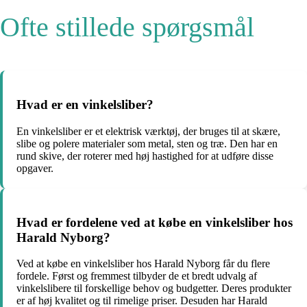
Ofte stillede spørgsmål
Hvad er en vinkelsliber?
En vinkelsliber er et elektrisk værktøj, der bruges til at skære,
slibe og polere materialer som metal, sten og træ. Den har en
rund skive, der roterer med høj hastighed for at udføre disse
opgaver.
Hvad er fordelene ved at købe en vinkelsliber hos
Harald Nyborg?
Ved at købe en vinkelsliber hos Harald Nyborg får du flere
fordele. Først og fremmest tilbyder de et bredt udvalg af
vinkelslibere til forskellige behov og budgetter. Deres produkter
er af høj kvalitet og til rimelige priser. Desuden har Harald