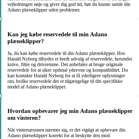
vejledningen nøje og giver dig god tid, bør du kunne samle din
Adano plæneklipper uden problemer.
Kan jeg købe reservedele til min Adano
plæneklipper?
Ja, du kan købe reservedele til din Adano plæneklipper. Hos
Harald Nyborg tilbydes et bredt udvalg af reservedele, herunder
knive, filtre og drivremme. Det anbefales at bruge originale
reservedele for at sikre optimal ydeevne og kompatibilitet. Du
kan kontakte Harald Nyborg for at få yderligere oplysninger
om, hvilke reservedele der er tilgængelige til din specifikke
model af Adano plæneklipper.
Hvordan opbevarer jeg min Adano plæneklipper
om vinteren?
Når vintersæsonen nærmer sig, er det vigtigt at opbevare din
Adano plæneklipper korrekt for at beskytte den mod