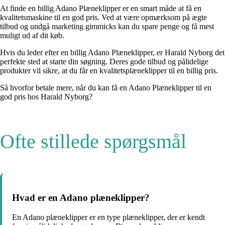
At finde en billig Adano Plæneklipper er en smart måde at få en
kvalitetsmaskine til en god pris. Ved at være opmærksom på ægte
tilbud og undgå marketing gimmicks kan du spare penge og få mest
muligt ud af dit køb.
Hvis du leder efter en billig Adano Plæneklipper, er Harald Nyborg det
perfekte sted at starte din søgning. Deres gode tilbud og pålidelige
produkter vil sikre, at du får en kvalitetsplæneklipper til en billig pris.
Så hvorfor betale mere, når du kan få en Adano Plæneklipper til en
god pris hos Harald Nyborg?
Ofte stillede spørgsmål
Hvad er en Adano plæneklipper?
En Adano plæneklipper er en type plæneklipper, der er kendt