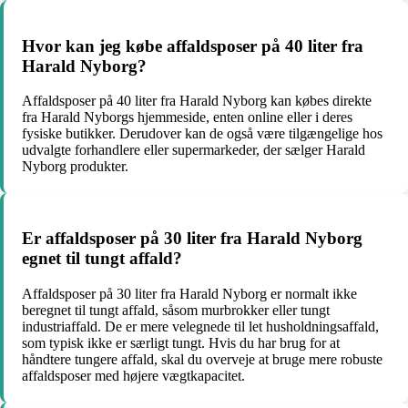
Hvor kan jeg købe affaldsposer på 40 liter fra
Harald Nyborg?
Affaldsposer på 40 liter fra Harald Nyborg kan købes direkte
fra Harald Nyborgs hjemmeside, enten online eller i deres
fysiske butikker. Derudover kan de også være tilgængelige hos
udvalgte forhandlere eller supermarkeder, der sælger Harald
Nyborg produkter.
Er affaldsposer på 30 liter fra Harald Nyborg
egnet til tungt affald?
Affaldsposer på 30 liter fra Harald Nyborg er normalt ikke
beregnet til tungt affald, såsom murbrokker eller tungt
industriaffald. De er mere velegnede til let husholdningsaffald,
som typisk ikke er særligt tungt. Hvis du har brug for at
håndtere tungere affald, skal du overveje at bruge mere robuste
affaldsposer med højere vægtkapacitet.