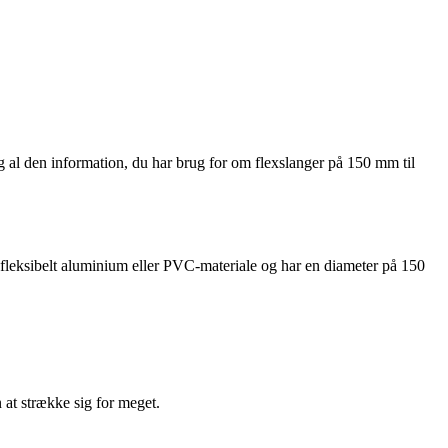
g al den information, du har brug for om flexslanger på 150 mm til
f fleksibelt aluminium eller PVC-materiale og har en diameter på 150
 at strække sig for meget.