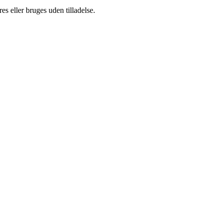
s eller bruges uden tilladelse.