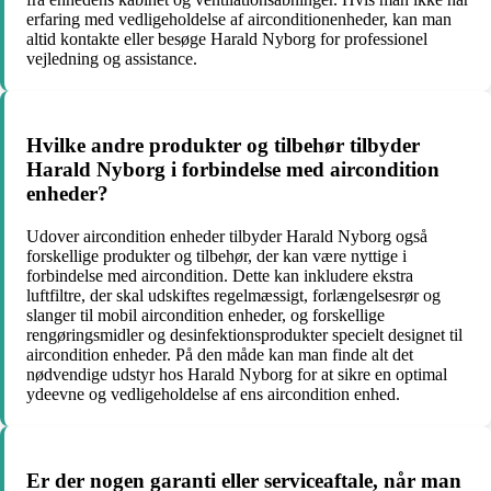
erfaring med vedligeholdelse af airconditionenheder, kan man
altid kontakte eller besøge Harald Nyborg for professionel
vejledning og assistance.
Hvilke andre produkter og tilbehør tilbyder
Harald Nyborg i forbindelse med aircondition
enheder?
Udover aircondition enheder tilbyder Harald Nyborg også
forskellige produkter og tilbehør, der kan være nyttige i
forbindelse med aircondition. Dette kan inkludere ekstra
luftfiltre, der skal udskiftes regelmæssigt, forlængelsesrør og
slanger til mobil aircondition enheder, og forskellige
rengøringsmidler og desinfektionsprodukter specielt designet til
aircondition enheder. På den måde kan man finde alt det
nødvendige udstyr hos Harald Nyborg for at sikre en optimal
ydeevne og vedligeholdelse af ens aircondition enhed.
Er der nogen garanti eller serviceaftale, når man