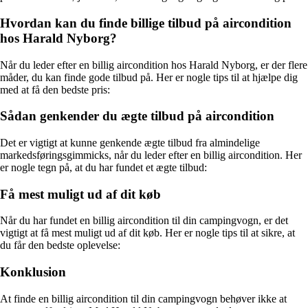
Hvordan kan du finde billige tilbud på aircondition
hos Harald Nyborg?
Når du leder efter en billig aircondition hos Harald Nyborg, er der flere
måder, du kan finde gode tilbud på. Her er nogle tips til at hjælpe dig
med at få den bedste pris:
Sådan genkender du ægte tilbud på aircondition
Det er vigtigt at kunne genkende ægte tilbud fra almindelige
markedsføringsgimmicks, når du leder efter en billig aircondition. Her
er nogle tegn på, at du har fundet et ægte tilbud:
Få mest muligt ud af dit køb
Når du har fundet en billig aircondition til din campingvogn, er det
vigtigt at få mest muligt ud af dit køb. Her er nogle tips til at sikre, at
du får den bedste oplevelse:
Konklusion
At finde en billig aircondition til din campingvogn behøver ikke at