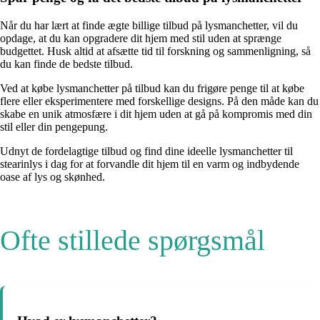
Når du har lært at finde ægte billige tilbud på lysmanchetter, vil du
opdage, at du kan opgradere dit hjem med stil uden at sprænge
budgettet. Husk altid at afsætte tid til forskning og sammenligning, så
du kan finde de bedste tilbud.
Ved at købe lysmanchetter på tilbud kan du frigøre penge til at købe
flere eller eksperimentere med forskellige designs. På den måde kan du
skabe en unik atmosfære i dit hjem uden at gå på kompromis med din
stil eller din pengepung.
Udnyt de fordelagtige tilbud og find dine ideelle lysmanchetter til
stearinlys i dag for at forvandle dit hjem til en varm og indbydende
oase af lys og skønhed.
Ofte stillede spørgsmål