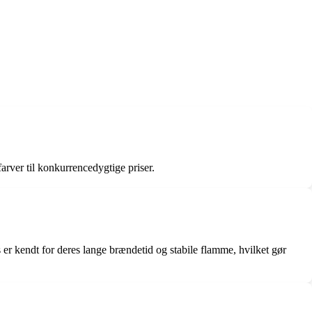
arver til konkurrencedygtige priser.
er kendt for deres lange brændetid og stabile flamme, hvilket gør