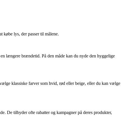
at købe lys, der passer til målene.
ed en længere brændetid. På den måde kan du nyde den hyggelige
vælge klassiske farver som hvid, rød eller beige, eller du kan vælge
de. De tilbyder ofte rabatter og kampagner på deres produkter,