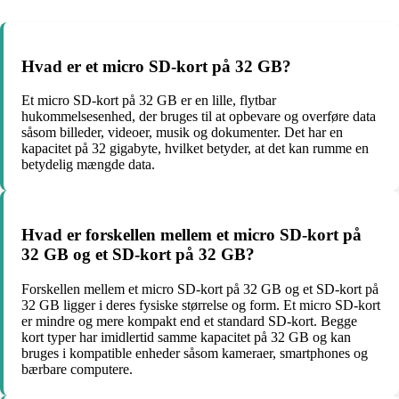
Hvad er et micro SD-kort på 32 GB?
Et micro SD-kort på 32 GB er en lille, flytbar
hukommelsesenhed, der bruges til at opbevare og overføre data
såsom billeder, videoer, musik og dokumenter. Det har en
kapacitet på 32 gigabyte, hvilket betyder, at det kan rumme en
betydelig mængde data.
Hvad er forskellen mellem et micro SD-kort på
32 GB og et SD-kort på 32 GB?
Forskellen mellem et micro SD-kort på 32 GB og et SD-kort på
32 GB ligger i deres fysiske størrelse og form. Et micro SD-kort
er mindre og mere kompakt end et standard SD-kort. Begge
kort typer har imidlertid samme kapacitet på 32 GB og kan
bruges i kompatible enheder såsom kameraer, smartphones og
bærbare computere.