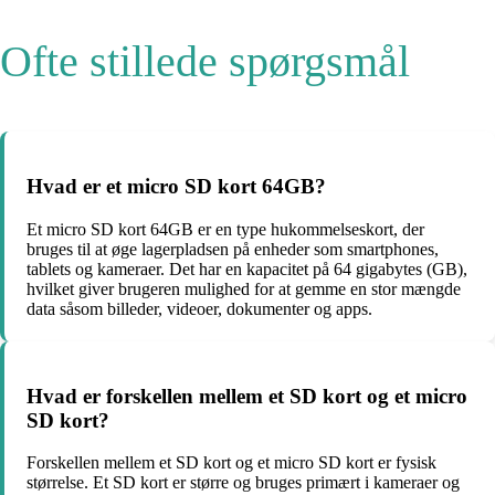
Ofte stillede spørgsmål
Hvad er et micro SD kort 64GB?
Et micro SD kort 64GB er en type hukommelseskort, der
bruges til at øge lagerpladsen på enheder som smartphones,
tablets og kameraer. Det har en kapacitet på 64 gigabytes (GB),
hvilket giver brugeren mulighed for at gemme en stor mængde
data såsom billeder, videoer, dokumenter og apps.
Hvad er forskellen mellem et SD kort og et micro
SD kort?
Forskellen mellem et SD kort og et micro SD kort er fysisk
størrelse. Et SD kort er større og bruges primært i kameraer og