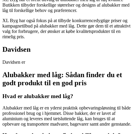
Butikken tilbyder forskellige størrelser og designs af alubakker med
låg til forskellige behov og præferencer.
XL Byg har også fokus på at tilbyde konkurrencedygtige priser og
kampagnetilbud på alubakker med låg. Dette gør dem til et attraktivt
valg for forbrugere, der ønsker at købe kvalitetsprodukter til en
rimelig pris.
Davidsen
Davidsen er
Alubakker med låg: Sådan finder du et
godt produkt til en god pris
Hvad er alubakker med låg?
Alubakker med låg er en yderst praktisk opbevaringsløsning til både
professionel brug og i hjemmet. Disse bakker, der er lavet af
aluminium og leveres med tætsluttende låg, kan bruges til at
opbevare og transportere madvarer, bagevarer samt andre genstande.