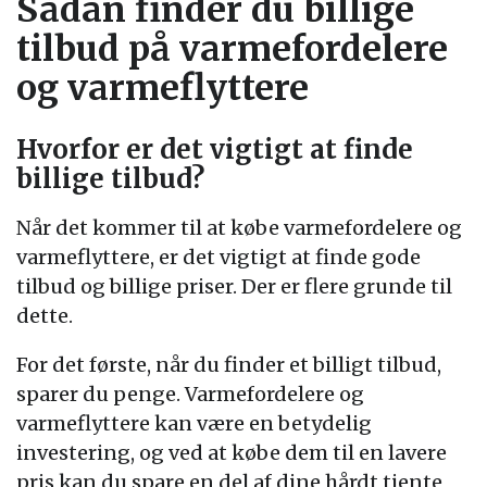
Sådan finder du billige
tilbud på varmefordelere
og varmeflyttere
Hvorfor er det vigtigt at finde
billige tilbud?
Når det kommer til at købe varmefordelere og
varmeflyttere, er det vigtigt at finde gode
tilbud og billige priser. Der er flere grunde til
dette.
For det første, når du finder et billigt tilbud,
sparer du penge. Varmefordelere og
varmeflyttere kan være en betydelig
investering, og ved at købe dem til en lavere
pris kan du spare en del af dine hårdt tjente