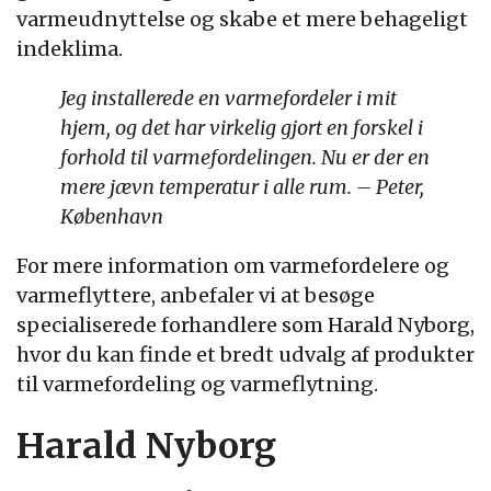
varmeudnyttelse og skabe et mere behageligt
indeklima.
Jeg installerede en varmefordeler i mit
hjem, og det har virkelig gjort en forskel i
forhold til varmefordelingen. Nu er der en
mere jævn temperatur i alle rum. – Peter,
København
For mere information om varmefordelere og
varmeflyttere, anbefaler vi at besøge
specialiserede forhandlere som Harald Nyborg,
hvor du kan finde et bredt udvalg af produkter
til varmefordeling og varmeflytning.
Harald Nyborg