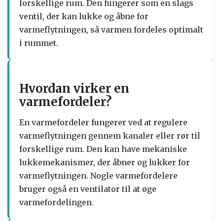
forskellige rum. Den fungerer som en slags
ventil, der kan lukke og åbne for
varmeflytningen, så varmen fordeles optimalt
i rummet.
Hvordan virker en
varmefordeler?
En varmefordeler fungerer ved at regulere
varmeflytningen gennem kanaler eller rør til
forskellige rum. Den kan have mekaniske
lukkemekanismer, der åbner og lukker for
varmeflytningen. Nogle varmefordelere
bruger også en ventilator til at øge
varmefordelingen.