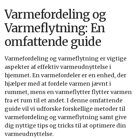
Varmefordeling og
Varmeflytning: En
omfattende guide
Varmefordeling og varmeflytning er vigtige
aspekter af effektiv varmeudnyttelse i
hjemmet. En varmefordeler er en enhed, der
hjælper med at fordele varmen jævnt i
rummet, mens en varmeflytter flytter varmen
fra et rum til et andet. I denne omfattende
guide vil vi udforske forskellige metoder til
varmefordeling og varmeflytning samt give
dig nyttige tips og tricks til at optimere din
varmeudnyttelse.