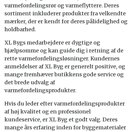
varmefordelingsrør og varmeflyttere. Deres
sortiment inkluderer produkter fra velkendte
mærker, der er kendt for deres pålidelighed og
holdbarhed.
XL Bygs medarbejdere er dygtige og
hjælpsomme og kan guide dig i retning af de
rette varmefordelingsløsninger. Kundernes
anmeldelser af XL Byg er generelt positive, og
mange fremhæver butikkens gode service og
det brede udvalg af
varmefordelingsprodukter.
Hvis du leder efter varmefordelingsprodukter
af høj kvalitet og en professionel
kundeservice, er XL Byg et godt valg. Deres
mange års erfaring inden for byggematerialer