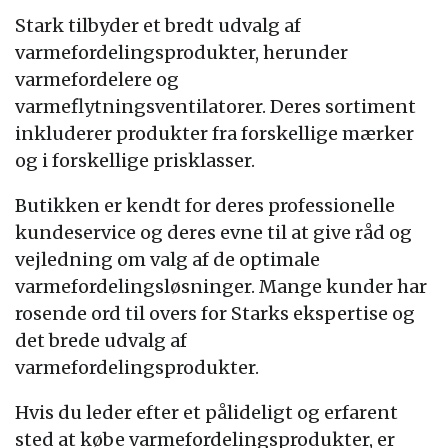
Stark tilbyder et bredt udvalg af
varmefordelingsprodukter, herunder
varmefordelere og
varmeflytningsventilatorer. Deres sortiment
inkluderer produkter fra forskellige mærker
og i forskellige prisklasser.
Butikken er kendt for deres professionelle
kundeservice og deres evne til at give råd og
vejledning om valg af de optimale
varmefordelingsløsninger. Mange kunder har
rosende ord til overs for Starks ekspertise og
det brede udvalg af
varmefordelingsprodukter.
Hvis du leder efter et pålideligt og erfarent
sted at købe varmefordelingsprodukter, er