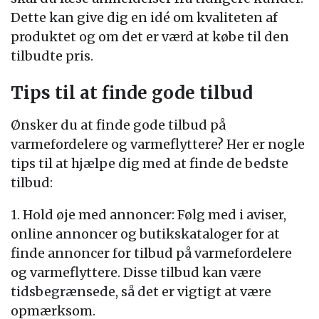
Dette kan give dig en idé om kvaliteten af
produktet og om det er værd at købe til den
tilbudte pris.
Tips til at finde gode tilbud
Ønsker du at finde gode tilbud på
varmefordelere og varmeflyttere? Her er nogle
tips til at hjælpe dig med at finde de bedste
tilbud:
1. Hold øje med annoncer: Følg med i aviser,
online annoncer og butikskataloger for at
finde annoncer for tilbud på varmefordelere
og varmeflyttere. Disse tilbud kan være
tidsbegrænsede, så det er vigtigt at være
opmærksom.