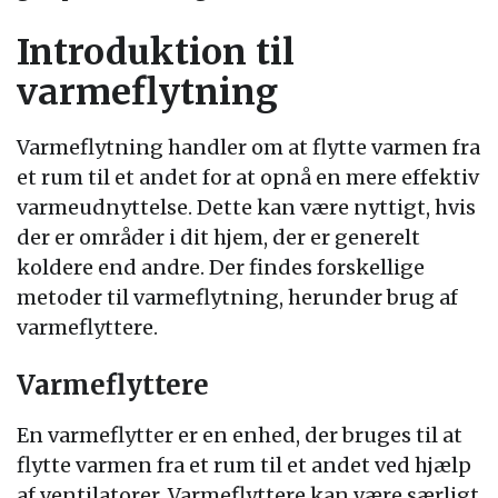
Introduktion til
varmeflytning
Varmeflytning handler om at flytte varmen fra
et rum til et andet for at opnå en mere effektiv
varmeudnyttelse. Dette kan være nyttigt, hvis
der er områder i dit hjem, der er generelt
koldere end andre. Der findes forskellige
metoder til varmeflytning, herunder brug af
varmeflyttere.
Varmeflyttere
En varmeflytter er en enhed, der bruges til at
flytte varmen fra et rum til et andet ved hjælp
af ventilatorer. Varmeflyttere kan være særligt