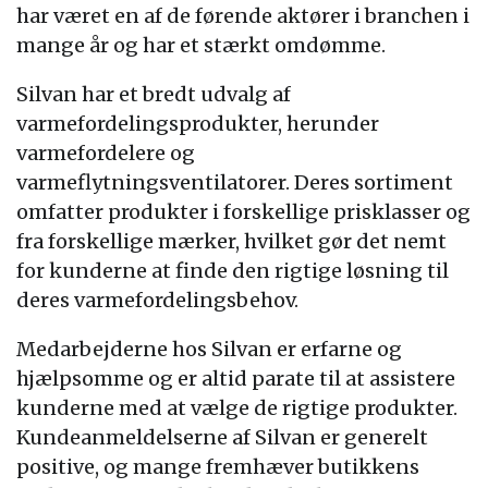
har været en af de førende aktører i branchen i
mange år og har et stærkt omdømme.
Silvan har et bredt udvalg af
varmefordelingsprodukter, herunder
varmefordelere og
varmeflytningsventilatorer. Deres sortiment
omfatter produkter i forskellige prisklasser og
fra forskellige mærker, hvilket gør det nemt
for kunderne at finde den rigtige løsning til
deres varmefordelingsbehov.
Medarbejderne hos Silvan er erfarne og
hjælpsomme og er altid parate til at assistere
kunderne med at vælge de rigtige produkter.
Kundeanmeldelserne af Silvan er generelt
positive, og mange fremhæver butikkens