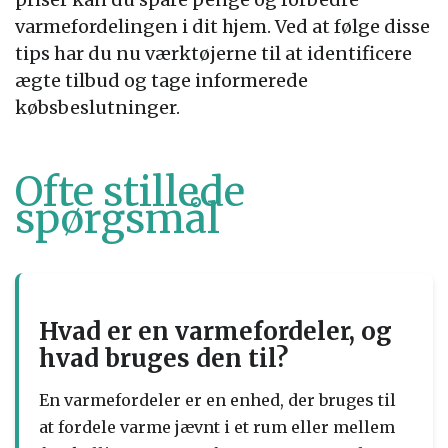
varmefordelingen i dit hjem. Ved at følge disse
tips har du nu værktøjerne til at identificere
ægte tilbud og tage informerede
købsbeslutninger.
Ofte stillede
spørgsmål
Hvad er en varmefordeler, og
hvad bruges den til?
En varmefordeler er en enhed, der bruges til
at fordele varme jævnt i et rum eller mellem