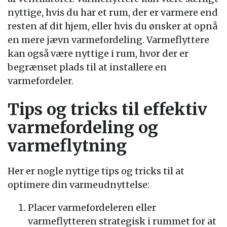
nyttige, hvis du har et rum, der er varmere end
resten af dit hjem, eller hvis du ønsker at opnå
en mere jævn varmefordeling. Varmeflyttere
kan også være nyttige i rum, hvor der er
begrænset plads til at installere en
varmefordeler.
Tips og tricks til effektiv
varmefordeling og
varmeflytning
Her er nogle nyttige tips og tricks til at
optimere din varmeudnyttelse:
Placer varmefordeleren eller
varmeflytteren strategisk i rummet for at