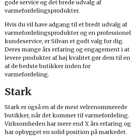
gode service og det brede udvalg af
varmefordelingsprodukter.
Hvis du vil have adgang til et bredt udvalg af
varmefordelingsprodukter og en professionel
kundeservice, er Silvan et godt valg for dig.
Deres mange års erfaring og engagement i at
levere produkter af høj kvalitet gør dem til en
af de bedste butikker inden for
varmefordeling.
Stark
Stark er også en af de mest velrenommerede
butikker, når det kommer til varmefordeling.
Virksomheden har mere end X års erfaring og
har opbygget en solid position på markedet.