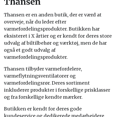
Thansen
Thansen er en anden butik, der er værd at
overveje, når du leder efter
varmefordelingsprodukter. Butikken har
eksisteret i X årtier og er kendt for deres store
udvalg af biltilbehør og værktøj, men de har
også et godt udvalg af
varmefordelingsprodukter.
Thansen tilbyder varmefordelere,
varmeflytningsventilatorer og
varmefordelingsrør. Deres sortiment
inkluderer produkter i forskellige prisklasser
og fra forskellige kendte mærker.
Butikken er kendt for deres gode
kundeservice og dedikerede medarbejdere.