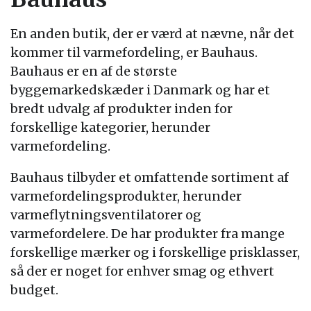
En anden butik, der er værd at nævne, når det
kommer til varmefordeling, er Bauhaus.
Bauhaus er en af de største
byggemarkedskæder i Danmark og har et
bredt udvalg af produkter inden for
forskellige kategorier, herunder
varmefordeling.
Bauhaus tilbyder et omfattende sortiment af
varmefordelingsprodukter, herunder
varmeflytningsventilatorer og
varmefordelere. De har produkter fra mange
forskellige mærker og i forskellige prisklasser,
så der er noget for enhver smag og ethvert
budget.