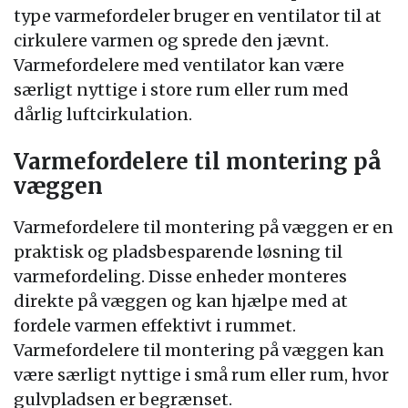
type varmefordeler bruger en ventilator til at
cirkulere varmen og sprede den jævnt.
Varmefordelere med ventilator kan være
særligt nyttige i store rum eller rum med
dårlig luftcirkulation.
Varmefordelere til montering på
væggen
Varmefordelere til montering på væggen er en
praktisk og pladsbesparende løsning til
varmefordeling. Disse enheder monteres
direkte på væggen og kan hjælpe med at
fordele varmen effektivt i rummet.
Varmefordelere til montering på væggen kan
være særligt nyttige i små rum eller rum, hvor
gulvpladsen er begrænset.