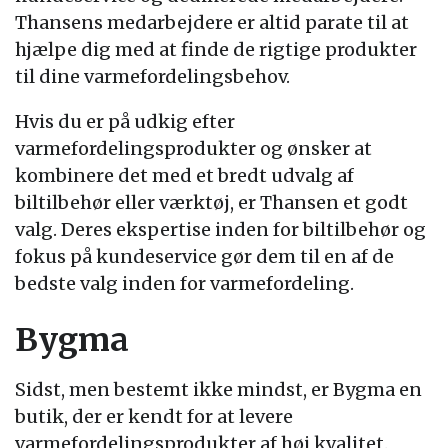
Thansens medarbejdere er altid parate til at
hjælpe dig med at finde de rigtige produkter
til dine varmefordelingsbehov.
Hvis du er på udkig efter
varmefordelingsprodukter og ønsker at
kombinere det med et bredt udvalg af
biltilbehør eller værktøj, er Thansen et godt
valg. Deres ekspertise inden for biltilbehør og
fokus på kundeservice gør dem til en af de
bedste valg inden for varmefordeling.
Bygma
Sidst, men bestemt ikke mindst, er Bygma en
butik, der er kendt for at levere
varmefordelingsprodukter af høj kvalitet.