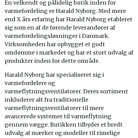
En velkendt og pålidelig butik inden for
varmefordeling er Harald Nyborg. Med mere
end X års erfaring har Harald Nyborg etableret
sig som en af de førende leverandører af
varmefordelingsløsninger i Danmark.
Virksomheden har opbygget et godt
omdømme i markedet og har et stort udvalg af
produkter inden for dette område.
Harald Nyborg har specialiseret sig i
varmefordelere og
varmeflytningsventilatorer. Deres sortiment
inkluderer alt fra traditionelle
varmeflytningsventilatorer til mere
avancerede systemer til varmeflytning
gennem vægge. Butikken tilbyder et bredt
udvalg af mærker og modeller til rimelige