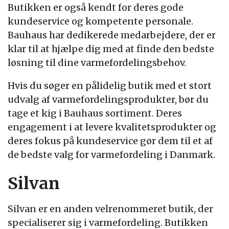
Butikken er også kendt for deres gode
kundeservice og kompetente personale.
Bauhaus har dedikerede medarbejdere, der er
klar til at hjælpe dig med at finde den bedste
løsning til dine varmefordelingsbehov.
Hvis du søger en pålidelig butik med et stort
udvalg af varmefordelingsprodukter, bør du
tage et kig i Bauhaus sortiment. Deres
engagement i at levere kvalitetsprodukter og
deres fokus på kundeservice gør dem til et af
de bedste valg for varmefordeling i Danmark.
Silvan
Silvan er en anden velrenommeret butik, der
specialiserer sig i varmefordeling. Butikken