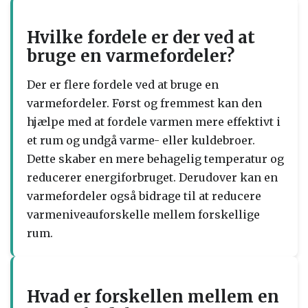
Hvilke fordele er der ved at
bruge en varmefordeler?
Der er flere fordele ved at bruge en
varmefordeler. Først og fremmest kan den
hjælpe med at fordele varmen mere effektivt i
et rum og undgå varme- eller kuldebroer.
Dette skaber en mere behagelig temperatur og
reducerer energiforbruget. Derudover kan en
varmefordeler også bidrage til at reducere
varmeniveauforskelle mellem forskellige
rum.
Hvad er forskellen mellem en