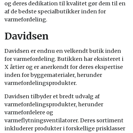
og deres dedikation til kvalitet gør dem til en
af de bedste specialbutikker inden for
varmefordeling.
Davidsen
Davidsen er endnu en velkendt butik inden
for varmefordeling. Butikken har eksisteret i
X årtier og er anerkendt for deres ekspertise
inden for byggematerialer, herunder
varmefordelingsprodukter.
Davidsen tilbyder et bredt udvalg af
varmefordelingsprodukter, herunder
varmefordelere og
varmeflytningsventilatorer. Deres sortiment
inkluderer produkter i forskellige prisklasser