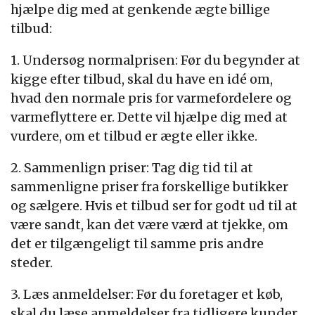
hjælpe dig med at genkende ægte billige
tilbud:
1. Undersøg normalprisen: Før du begynder at
kigge efter tilbud, skal du have en idé om,
hvad den normale pris for varmefordelere og
varmeflyttere er. Dette vil hjælpe dig med at
vurdere, om et tilbud er ægte eller ikke.
2. Sammenlign priser: Tag dig tid til at
sammenligne priser fra forskellige butikker
og sælgere. Hvis et tilbud ser for godt ud til at
være sandt, kan det være værd at tjekke, om
det er tilgængeligt til samme pris andre
steder.
3. Læs anmeldelser: Før du foretager et køb,
skal du læse anmeldelser fra tidligere kunder.