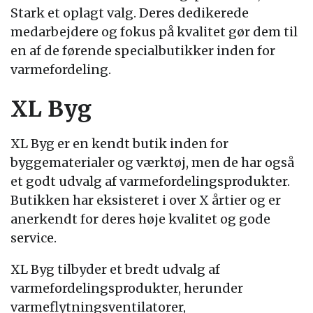
Stark et oplagt valg. Deres dedikerede
medarbejdere og fokus på kvalitet gør dem til
en af de førende specialbutikker inden for
varmefordeling.
XL Byg
XL Byg er en kendt butik inden for
byggematerialer og værktøj, men de har også
et godt udvalg af varmefordelingsprodukter.
Butikken har eksisteret i over X årtier og er
anerkendt for deres høje kvalitet og gode
service.
XL Byg tilbyder et bredt udvalg af
varmefordelingsprodukter, herunder
varmeflytningsventilatorer,