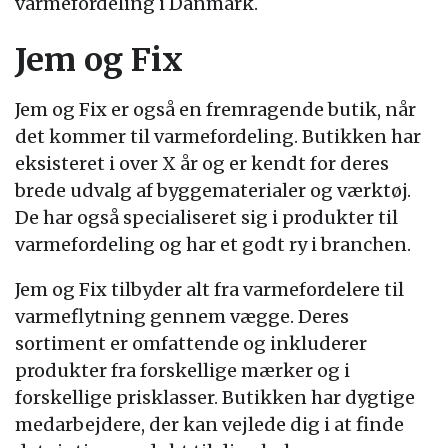
varmefordeling i Danmark.
Jem og Fix
Jem og Fix er også en fremragende butik, når
det kommer til varmefordeling. Butikken har
eksisteret i over X år og er kendt for deres
brede udvalg af byggematerialer og værktøj.
De har også specialiseret sig i produkter til
varmefordeling og har et godt ry i branchen.
Jem og Fix tilbyder alt fra varmefordelere til
varmeflytning gennem vægge. Deres
sortiment er omfattende og inkluderer
produkter fra forskellige mærker og i
forskellige prisklasser. Butikken har dygtige
medarbejdere, der kan vejlede dig i at finde