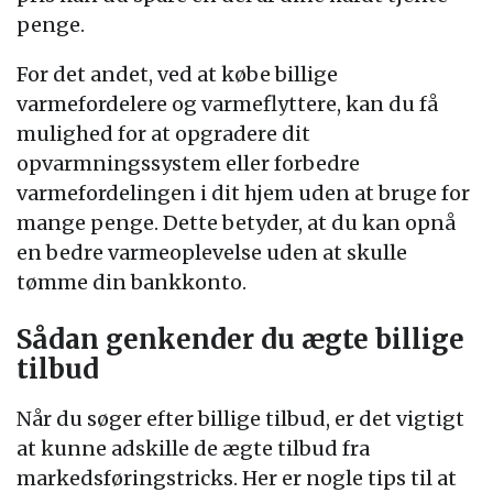
penge.
For det andet, ved at købe billige
varmefordelere og varmeflyttere, kan du få
mulighed for at opgradere dit
opvarmningssystem eller forbedre
varmefordelingen i dit hjem uden at bruge for
mange penge. Dette betyder, at du kan opnå
en bedre varmeoplevelse uden at skulle
tømme din bankkonto.
Sådan genkender du ægte billige
tilbud
Når du søger efter billige tilbud, er det vigtigt
at kunne adskille de ægte tilbud fra
markedsføringstricks. Her er nogle tips til at