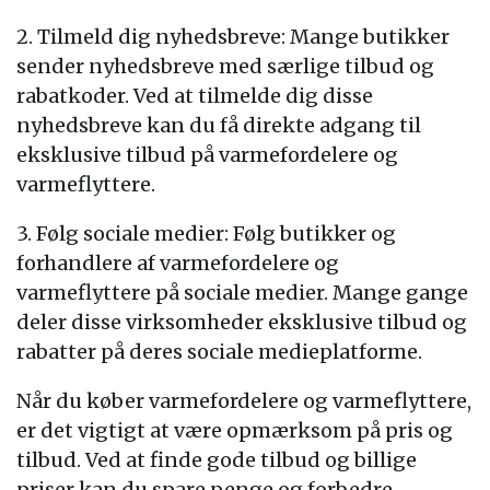
2. Tilmeld dig nyhedsbreve: Mange butikker
sender nyhedsbreve med særlige tilbud og
rabatkoder. Ved at tilmelde dig disse
nyhedsbreve kan du få direkte adgang til
eksklusive tilbud på varmefordelere og
varmeflyttere.
3. Følg sociale medier: Følg butikker og
forhandlere af varmefordelere og
varmeflyttere på sociale medier. Mange gange
deler disse virksomheder eksklusive tilbud og
rabatter på deres sociale medieplatforme.
Når du køber varmefordelere og varmeflyttere,
er det vigtigt at være opmærksom på pris og
tilbud. Ved at finde gode tilbud og billige
priser kan du spare penge og forbedre