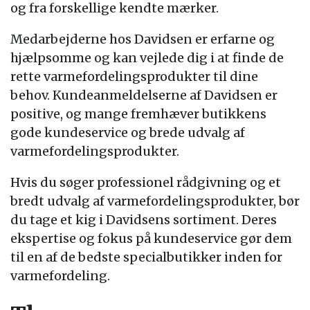
og fra forskellige kendte mærker.
Medarbejderne hos Davidsen er erfarne og
hjælpsomme og kan vejlede dig i at finde de
rette varmefordelingsprodukter til dine
behov. Kundeanmeldelserne af Davidsen er
positive, og mange fremhæver butikkens
gode kundeservice og brede udvalg af
varmefordelingsprodukter.
Hvis du søger professionel rådgivning og et
bredt udvalg af varmefordelingsprodukter, bør
du tage et kig i Davidsens sortiment. Deres
ekspertise og fokus på kundeservice gør dem
til en af de bedste specialbutikker inden for
varmefordeling.