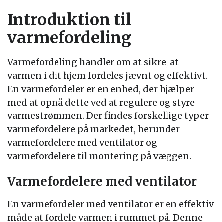
Introduktion til
varmefordeling
Varmefordeling handler om at sikre, at
varmen i dit hjem fordeles jævnt og effektivt.
En varmefordeler er en enhed, der hjælper
med at opnå dette ved at regulere og styre
varmestrømmen. Der findes forskellige typer
varmefordelere på markedet, herunder
varmefordelere med ventilator og
varmefordelere til montering på væggen.
Varmefordelere med ventilator
En varmefordeler med ventilator er en effektiv
måde at fordele varmen i rummet på. Denne