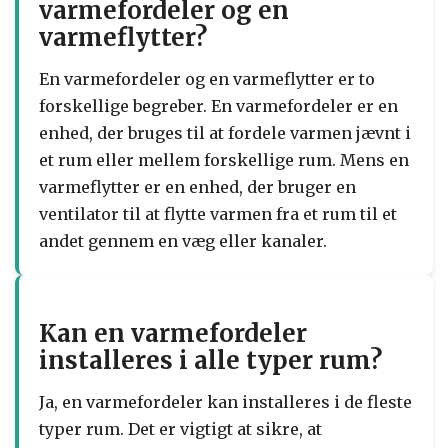
varmefordeler og en
varmeflytter?
En varmefordeler og en varmeflytter er to
forskellige begreber. En varmefordeler er en
enhed, der bruges til at fordele varmen jævnt i
et rum eller mellem forskellige rum. Mens en
varmeflytter er en enhed, der bruger en
ventilator til at flytte varmen fra et rum til et
andet gennem en væg eller kanaler.
Kan en varmefordeler
installeres i alle typer rum?
Ja, en varmefordeler kan installeres i de fleste
typer rum. Det er vigtigt at sikre, at