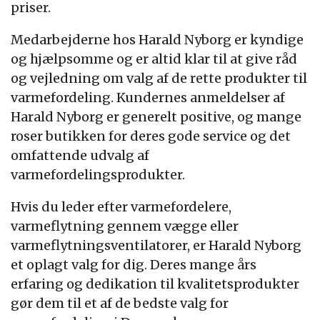
priser.
Medarbejderne hos Harald Nyborg er kyndige
og hjælpsomme og er altid klar til at give råd
og vejledning om valg af de rette produkter til
varmefordeling. Kundernes anmeldelser af
Harald Nyborg er generelt positive, og mange
roser butikken for deres gode service og det
omfattende udvalg af
varmefordelingsprodukter.
Hvis du leder efter varmefordelere,
varmeflytning gennem vægge eller
varmeflytningsventilatorer, er Harald Nyborg
et oplagt valg for dig. Deres mange års
erfaring og dedikation til kvalitetsprodukter
gør dem til et af de bedste valg for