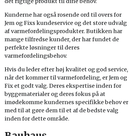
det rigtige produkt til dine behov.
Kunderne har også rosende ord til overs for
Jem og Fixs kundeservice og det store udvalg
af varmefordelingsprodukter. Butikken har
mange tilfredse kunder, der har fundet de
perfekte løsninger til deres
varmefordelingsbehov.
Hvis du leder efter høj kvalitet og god service,
når det kommer til varmefordeling, er Jem og
Fix et godt valg. Deres ekspertise inden for
byggematerialer og deres fokus på at
imødekomme kundernes specifikke behov er
med til at gøre dem til et af de bedste valg
inden for dette område.
Bauhaus