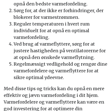
opnå den bedste varmefordeling.
Sørg for, at der ikke er forhindringer, der
blokerer for varmestrømmen.
Reguler temperaturen i hvert rum
individuelt for at opnå en optimal
varmefordeling.
Ved brug af varmeflyttere, sørg for at
justere hastigheden på ventilatorerne for
at opnå den ønskede varmeflytning.
Regelmæssigt vedligehold og rengør dine
varmefordelere og varmeflyttere for at
sikre optimal ydeevne.
Med disse tips og tricks kan du opnå en mere
effektiv og jævn varmefordeling i dit hjem.
Varmefordelere og varmeflyttere kan være en
god investering for at optimere din