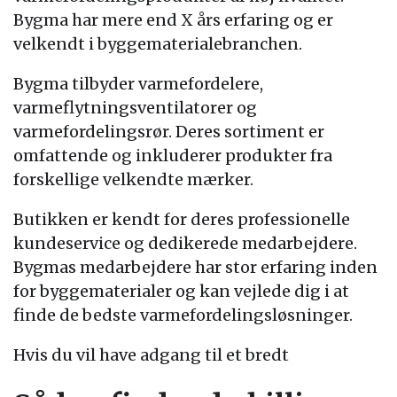
Bygma har mere end X års erfaring og er
velkendt i byggematerialebranchen.
Bygma tilbyder varmefordelere,
varmeflytningsventilatorer og
varmefordelingsrør. Deres sortiment er
omfattende og inkluderer produkter fra
forskellige velkendte mærker.
Butikken er kendt for deres professionelle
kundeservice og dedikerede medarbejdere.
Bygmas medarbejdere har stor erfaring inden
for byggematerialer og kan vejlede dig i at
finde de bedste varmefordelingsløsninger.
Hvis du vil have adgang til et bredt