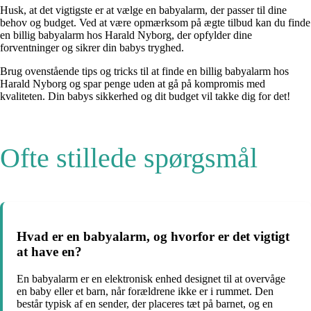
Husk, at det vigtigste er at vælge en babyalarm, der passer til dine
behov og budget. Ved at være opmærksom på ægte tilbud kan du finde
en billig babyalarm hos Harald Nyborg, der opfylder dine
forventninger og sikrer din babys tryghed.
Brug ovenstående tips og tricks til at finde en billig babyalarm hos
Harald Nyborg og spar penge uden at gå på kompromis med
kvaliteten. Din babys sikkerhed og dit budget vil takke dig for det!
Ofte stillede spørgsmål
Hvad er en babyalarm, og hvorfor er det vigtigt
at have en?
En babyalarm er en elektronisk enhed designet til at overvåge
en baby eller et barn, når forældrene ikke er i rummet. Den
består typisk af en sender, der placeres tæt på barnet, og en