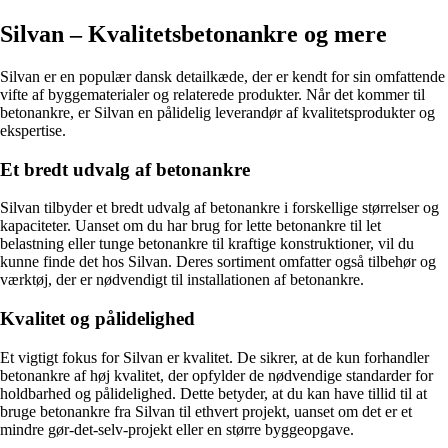
Silvan – Kvalitetsbetonankre og mere
Silvan er en populær dansk detailkæde, der er kendt for sin omfattende
vifte af byggematerialer og relaterede produkter. Når det kommer til
betonankre, er Silvan en pålidelig leverandør af kvalitetsprodukter og
ekspertise.
Et bredt udvalg af betonankre
Silvan tilbyder et bredt udvalg af betonankre i forskellige størrelser og
kapaciteter. Uanset om du har brug for lette betonankre til let
belastning eller tunge betonankre til kraftige konstruktioner, vil du
kunne finde det hos Silvan. Deres sortiment omfatter også tilbehør og
værktøj, der er nødvendigt til installationen af betonankre.
Kvalitet og pålidelighed
Et vigtigt fokus for Silvan er kvalitet. De sikrer, at de kun forhandler
betonankre af høj kvalitet, der opfylder de nødvendige standarder for
holdbarhed og pålidelighed. Dette betyder, at du kan have tillid til at
bruge betonankre fra Silvan til ethvert projekt, uanset om det er et
mindre gør-det-selv-projekt eller en større byggeopgave.