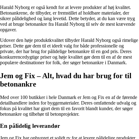
Harald Nyborg er også kendt for at levere produkter af høj kvalitet.
Betonankrene, de tilbyder, er fremstillet af holdbare materialer, der
sikrer pålidelighed og lang levetid. Dette betyder, at du kan være tryg
ved at bruge betonankre fra Harald Nyborg til selv de mest krævende
opgaver.
Udover den høje produktkvalitet tilbyder Harald Nyborg også rimelige
priser. Dette gør dem til et ideelt valg for både professionelle og
private, der har brug for pålidelige betonankre til en god pris. Deres
konkurrencedygtige priser og høje kvalitet gør dem til en af de mest
populære destinationer for folk, der søger betonankre i Danmark.
Jem og Fix – Alt, hvad du har brug for til
betonankre
Med over 100 butikker i hele Danmark er Jem og Fix en af de førende
detailhandlere inden for byggematerialer. Deres omfattende udvalg og
fokus på kvalitet har gjort dem til en favorit blandt kunder, der søger
betonankre og tilbehør til betonprojekter.
En pålidelig leverandør
Jem og Fix har opbygget et solidt ry for at levere pålidelige produkter