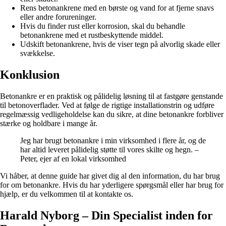
Rens betonankrene med en børste og vand for at fjerne snavs
eller andre forureninger.
Hvis du finder rust eller korrosion, skal du behandle
betonankrene med et rustbeskyttende middel.
Udskift betonankrene, hvis de viser tegn på alvorlig skade eller
svækkelse.
Konklusion
Betonankre er en praktisk og pålidelig løsning til at fastgøre genstande
til betonoverflader. Ved at følge de rigtige installationstrin og udføre
regelmæssig vedligeholdelse kan du sikre, at dine betonankre forbliver
stærke og holdbare i mange år.
Jeg har brugt betonankre i min virksomhed i flere år, og de
har altid leveret pålidelig støtte til vores skilte og hegn. –
Peter, ejer af en lokal virksomhed
Vi håber, at denne guide har givet dig al den information, du har brug
for om betonankre. Hvis du har yderligere spørgsmål eller har brug for
hjælp, er du velkommen til at kontakte os.
Harald Nyborg – Din Specialist inden for