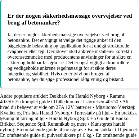
Er der nogen sikkerhedsmæssige overvejelser ved
brug af betonankre?
Ja, der er nogle sikkerhedsmæssige overvejelser ved brug af
betonankre. Det er vigtigt at vælge det rigtige anker til den
pågældende belastning og applikation for at undgå strukturelle
svagheder eller fejl. Derudover skal ankrene installeres korrekt i
overensstemmelse med producentens anvisninger for at sikre en
sikker og holdbar fastgørelse. Det er også vigtigt at kontrollere
og vedligeholde ankrene regelmæssigt for at sikre deres
integritet og stabilitet. Hvis der er tvivl om brugen af ​​
betonankre, bør du søge professionel rådgivning og bistand.
Andre populære artikler:
Dækbark fra Harald Nyborg
•
Ramme
40×50: En komplet guide til billedrammer i størrelsen 40×50
•
Alt,
hvad du behøver at vide om 27A 12V batterier
•
Mitsutomo Værktøj:
Kvalitet og Pris hos Harald Nyborg
•
Tørrestativ på hjul – En praktisk
løsning til tørring af tøj
•
Harald Nyborg Spil: En Guide til Banko
Brikker, Sequence Spil, Rummikub og mere
•
Kunstgræs harald
nyborg: En omfattende guide til kunstgræs
•
Brandslukker til hjemmet:
En omfattende guide til pulverslukkere på 6 kg
•
En omfattende guide