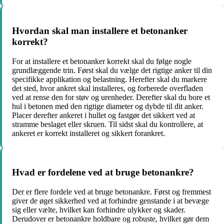
Hvordan skal man installere et betonanker
korrekt?
For at installere et betonanker korrekt skal du følge nogle
grundlæggende trin. Først skal du vælge det rigtige anker til din
specifikke applikation og belastning. Herefter skal du markere
det sted, hvor ankret skal installeres, og forberede overfladen
ved at rense den for støv og urenheder. Derefter skal du bore et
hul i betonen med den rigtige diameter og dybde til dit anker.
Placer derefter ankeret i hullet og fastgør det sikkert ved at
stramme beslaget eller skruen. Til sidst skal du kontrollere, at
ankeret er korrekt installeret og sikkert forankret.
Hvad er fordelene ved at bruge betonankre?
Der er flere fordele ved at bruge betonankre. Først og fremmest
giver de øget sikkerhed ved at forhindre genstande i at bevæge
sig eller vælte, hvilket kan forhindre ulykker og skader.
Derudover er betonankre holdbare og robuste, hvilket gør dem