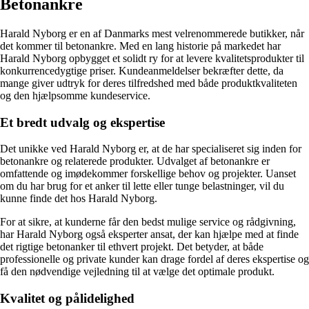
Betonankre
Harald Nyborg er en af Danmarks mest velrenommerede butikker, når
det kommer til betonankre. Med en lang historie på markedet har
Harald Nyborg opbygget et solidt ry for at levere kvalitetsprodukter til
konkurrencedygtige priser. Kundeanmeldelser bekræfter dette, da
mange giver udtryk for deres tilfredshed med både produktkvaliteten
og den hjælpsomme kundeservice.
Et bredt udvalg og ekspertise
Det unikke ved Harald Nyborg er, at de har specialiseret sig inden for
betonankre og relaterede produkter. Udvalget af betonankre er
omfattende og imødekommer forskellige behov og projekter. Uanset
om du har brug for et anker til lette eller tunge belastninger, vil du
kunne finde det hos Harald Nyborg.
For at sikre, at kunderne får den bedst mulige service og rådgivning,
har Harald Nyborg også eksperter ansat, der kan hjælpe med at finde
det rigtige betonanker til ethvert projekt. Det betyder, at både
professionelle og private kunder kan drage fordel af deres ekspertise og
få den nødvendige vejledning til at vælge det optimale produkt.
Kvalitet og pålidelighed