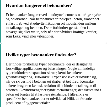
Hvordan fungerer et betonanker?
Et betonanker fungerer ved at udnytte betonens naturlige styrke
og holdbarhed. Når betonankret er indlejret i beton, skaber det
et fast greb ved at udnytte friktionen og modstanden mellem
metalkrogen og betonen. Dette forhindrer genstanden i at
bevæge sig eller vælte, selv når der påvirkes kraftige kræfter,
som f.eks. vind eller vibrationer.
Hvilke typer betonankre findes der?
Der findes forskellige typer betonankre, der er designet til
forskellige applikationer og belastninger. Nogle almindelige
typer inkluderer expansionsskruer, kemiske ankere,
gevindstænger og Hilti-ankre. Expansionsskruer udvider sig,
når de skrues ind i betonen og skaber et tæt greb. Kemiske
ankere bruger en kemisk reaktion til at binde metalkrogen til
betonen. Gevindstænger er tynde metalstænger, der skrues ind i
beton og bruges til at fastgøre genstande. Hilti-ankre er
specifikke betonankre, der er udviklet af Hilti, en førende
producent af byggematerialer.