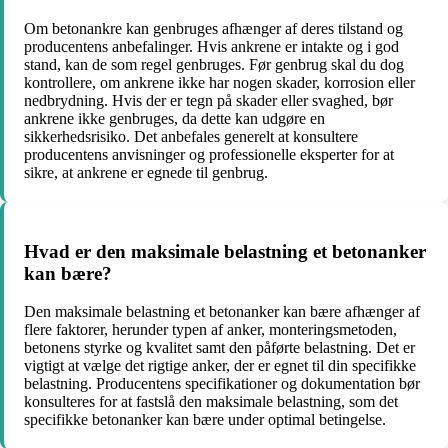
Om betonankre kan genbruges afhænger af deres tilstand og
producentens anbefalinger. Hvis ankrene er intakte og i god
stand, kan de som regel genbruges. Før genbrug skal du dog
kontrollere, om ankrene ikke har nogen skader, korrosion eller
nedbrydning. Hvis der er tegn på skader eller svaghed, bør
ankrene ikke genbruges, da dette kan udgøre en
sikkerhedsrisiko. Det anbefales generelt at konsultere
producentens anvisninger og professionelle eksperter for at
sikre, at ankrene er egnede til genbrug.
Hvad er den maksimale belastning et betonanker
kan bære?
Den maksimale belastning et betonanker kan bære afhænger af
flere faktorer, herunder typen af ​​anker, monteringsmetoden,
betonens styrke og kvalitet samt den påførte belastning. Det er
vigtigt at vælge det rigtige anker, der er egnet til din specifikke
belastning. Producentens specifikationer og dokumentation bør
konsulteres for at fastslå den maksimale belastning, som det
specifikke betonanker kan bære under optimal betingelse.