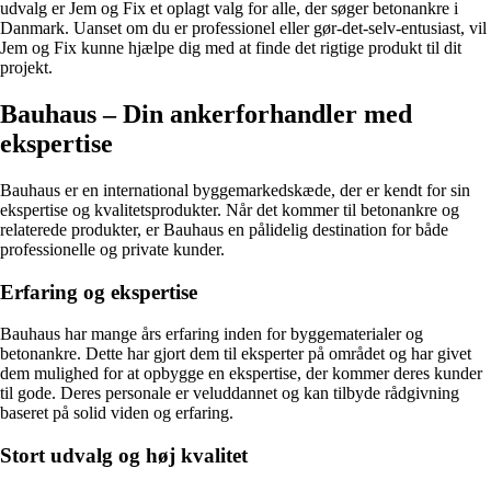
udvalg er Jem og Fix et oplagt valg for alle, der søger betonankre i
Danmark. Uanset om du er professionel eller gør-det-selv-entusiast, vil
Jem og Fix kunne hjælpe dig med at finde det rigtige produkt til dit
projekt.
Bauhaus – Din ankerforhandler med
ekspertise
Bauhaus er en international byggemarkedskæde, der er kendt for sin
ekspertise og kvalitetsprodukter. Når det kommer til betonankre og
relaterede produkter, er Bauhaus en pålidelig destination for både
professionelle og private kunder.
Erfaring og ekspertise
Bauhaus har mange års erfaring inden for byggematerialer og
betonankre. Dette har gjort dem til eksperter på området og har givet
dem mulighed for at opbygge en ekspertise, der kommer deres kunder
til gode. Deres personale er veluddannet og kan tilbyde rådgivning
baseret på solid viden og erfaring.
Stort udvalg og høj kvalitet