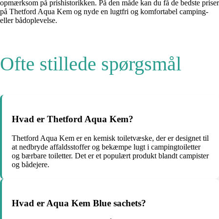
opmærksom på prishistorikken. På den måde kan du få de bedste priser
på Thetford Aqua Kem og nyde en lugtfri og komfortabel camping-
eller bådoplevelse.
Ofte stillede spørgsmål
Hvad er Thetford Aqua Kem?
Thetford Aqua Kem er en kemisk toiletvæske, der er designet til
at nedbryde affaldsstoffer og bekæmpe lugt i campingtoiletter
og bærbare toiletter. Det er et populært produkt blandt campister
og bådejere.
Hvad er Aqua Kem Blue sachets?