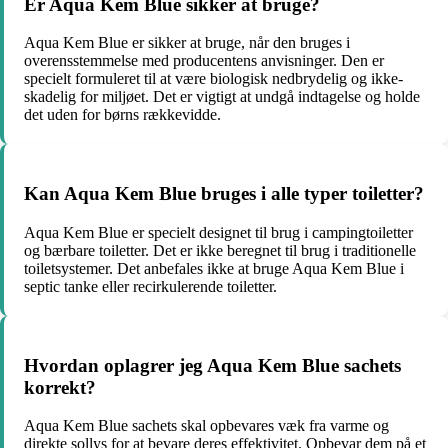
Er Aqua Kem Blue sikker at bruge?
Aqua Kem Blue er sikker at bruge, når den bruges i
overensstemmelse med producentens anvisninger. Den er
specielt formuleret til at være biologisk nedbrydelig og ikke-
skadelig for miljøet. Det er vigtigt at undgå indtagelse og holde
det uden for børns rækkevidde.
Kan Aqua Kem Blue bruges i alle typer toiletter?
Aqua Kem Blue er specielt designet til brug i campingtoiletter
og bærbare toiletter. Det er ikke beregnet til brug i traditionelle
toiletsystemer. Det anbefales ikke at bruge Aqua Kem Blue i
septic tanke eller recirkulerende toiletter.
Hvordan oplagrer jeg Aqua Kem Blue sachets
korrekt?
Aqua Kem Blue sachets skal opbevares væk fra varme og
direkte sollys for at bevare deres effektivitet. Opbevar dem på et