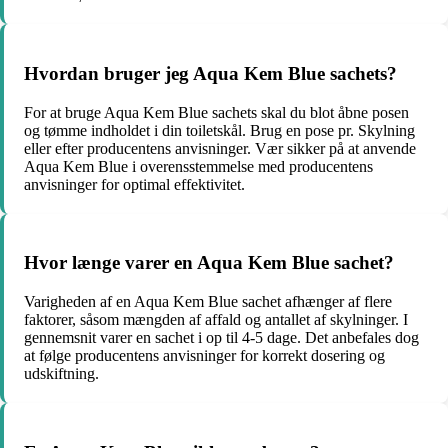
Hvordan bruger jeg Aqua Kem Blue sachets?
For at bruge Aqua Kem Blue sachets skal du blot åbne posen
og tømme indholdet i din toiletskål. Brug en pose pr. Skylning
eller efter producentens anvisninger. Vær sikker på at anvende
Aqua Kem Blue i overensstemmelse med producentens
anvisninger for optimal effektivitet.
Hvor længe varer en Aqua Kem Blue sachet?
Varigheden af ​​en Aqua Kem Blue sachet afhænger af flere
faktorer, såsom mængden af ​​affald og antallet af skylninger. I
gennemsnit varer en sachet i op til 4-5 dage. Det anbefales dog
at følge producentens anvisninger for korrekt dosering og
udskiftning.