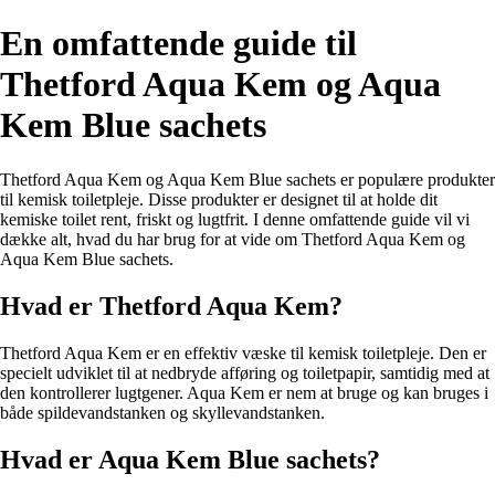
En omfattende guide til
Thetford Aqua Kem og Aqua
Kem Blue sachets
Thetford Aqua Kem og Aqua Kem Blue sachets er populære produkter
til kemisk toiletpleje. Disse produkter er designet til at holde dit
kemiske toilet rent, friskt og lugtfrit. I denne omfattende guide vil vi
dække alt, hvad du har brug for at vide om Thetford Aqua Kem og
Aqua Kem Blue sachets.
Hvad er Thetford Aqua Kem?
Thetford Aqua Kem er en effektiv væske til kemisk toiletpleje. Den er
specielt udviklet til at nedbryde afføring og toiletpapir, samtidig med at
den kontrollerer lugtgener. Aqua Kem er nem at bruge og kan bruges i
både spildevandstanken og skyllevandstanken.
Hvad er Aqua Kem Blue sachets?