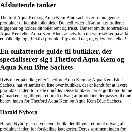
Afsluttende tanker
Thetford Aqua Kem og Aqua Kem Blue sachets er fremragende
produkter til kemisk toiletpleje. De nedbryder afføring, kontrollerer
lugtgener og holder dit toilet rent og friskt. Uanset om du foretrækker
Aqua Kem eller Aqua Kem Blue sachets, kan du være sikker på at få
et pålideligt og effektivt produkt. Prøv det i dag og oplev forskellen!
En omfattende guide til butikker, der
specialiserer sig i Thetford Aqua Kem og
Aqua Kem Blue Sachets
Hvis du er på udkig efter Thetford Aqua Kem og Aqua Kem Blue
Sachets, har vi samlet en liste over butikker, der er kendt for at levere
produkter inden for dette område. Disse butikker har et godt omdømme
på markedet og tilbyder et bredt udvalg af produkter, der passer til dine
behov inden for Thetford Aqua Kem og Aqua Kem Blue Sachets.
Harald Nyborg
Harald Nyborg er en velkendt butik, der tilbyder et bredt udvalg af
produkter inden for forskellige kategorier. Deres sortiment inden for