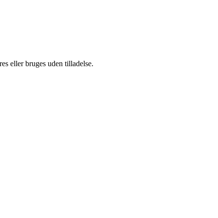
s eller bruges uden tilladelse.