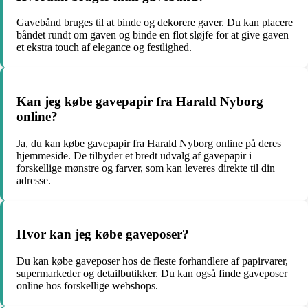
Gavebånd bruges til at binde og dekorere gaver. Du kan placere
båndet rundt om gaven og binde en flot sløjfe for at give gaven
et ekstra touch af elegance og festlighed.
Kan jeg købe gavepapir fra Harald Nyborg
online?
Ja, du kan købe gavepapir fra Harald Nyborg online på deres
hjemmeside. De tilbyder et bredt udvalg af gavepapir i
forskellige mønstre og farver, som kan leveres direkte til din
adresse.
Hvor kan jeg købe gaveposer?
Du kan købe gaveposer hos de fleste forhandlere af papirvarer,
supermarkeder og detailbutikker. Du kan også finde gaveposer
online hos forskellige webshops.