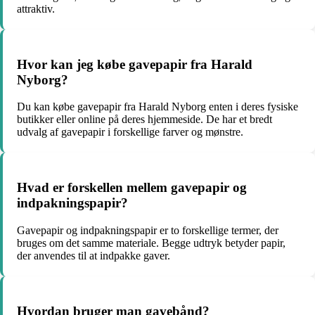
attraktiv.
Hvor kan jeg købe gavepapir fra Harald
Nyborg?
Du kan købe gavepapir fra Harald Nyborg enten i deres fysiske
butikker eller online på deres hjemmeside. De har et bredt
udvalg af gavepapir i forskellige farver og mønstre.
Hvad er forskellen mellem gavepapir og
indpakningspapir?
Gavepapir og indpakningspapir er to forskellige termer, der
bruges om det samme materiale. Begge udtryk betyder papir,
der anvendes til at indpakke gaver.
Hvordan bruger man gavebånd?