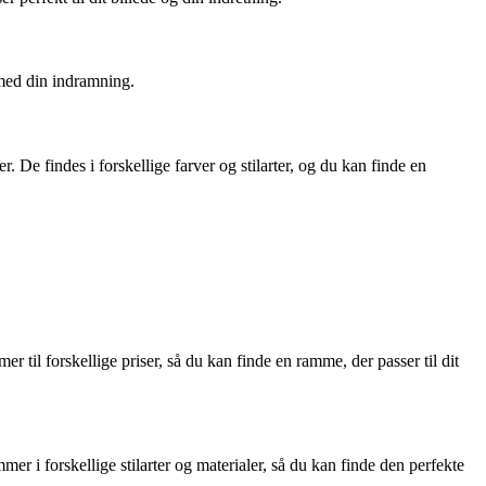
 med din indramning.
 De findes i forskellige farver og stilarter, og du kan finde en
til forskellige priser, så du kan finde en ramme, der passer til dit
er i forskellige stilarter og materialer, så du kan finde den perfekte