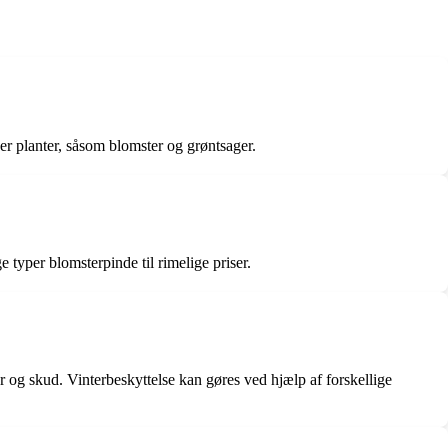
per planter, såsom blomster og grøntsager.
typer blomsterpinde til rimelige priser.
r og skud. Vinterbeskyttelse kan gøres ved hjælp af forskellige