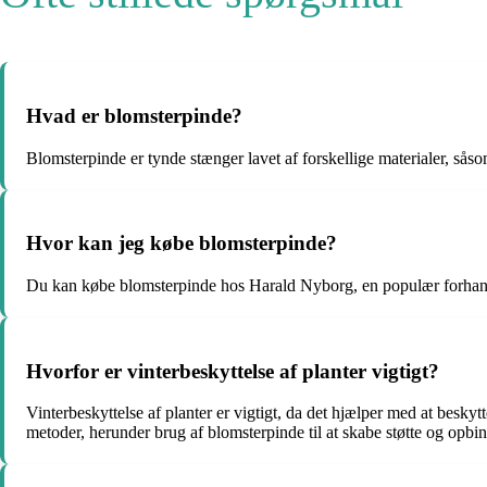
Hvad er blomsterpinde?
Blomsterpinde er tynde stænger lavet af forskellige materialer, såsom
Hvor kan jeg købe blomsterpinde?
Du kan købe blomsterpinde hos Harald Nyborg, en populær forhandler 
Hvorfor er vinterbeskyttelse af planter vigtigt?
Vinterbeskyttelse af planter er vigtigt, da det hjælper med at besk
metoder, herunder brug af blomsterpinde til at skabe støtte og opb