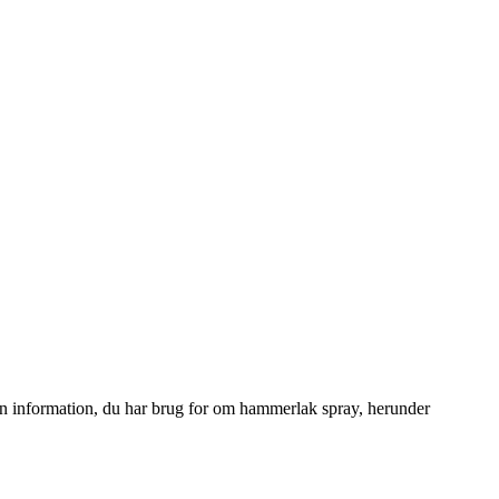
den information, du har brug for om hammerlak spray, herunder